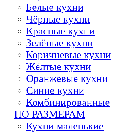
Белые кухни
Чёрные кухни
Красные кухни
Зелёные кухни
Коричневые кухни
Жёлтые кухни
Оранжевые кухни
Синие кухни
Комбинированные
ПО РАЗМЕРАМ
Кухни маленькие