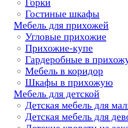
Горки
Гостиные шкафы
Мебель для прихожей
Угловые прихожие
Прихожие-купе
Гардеробные в прихож
Мебель в коридор
Шкафы в прихожую
Мебель для детской
Детская мебель для мал
Детская мебель для дев