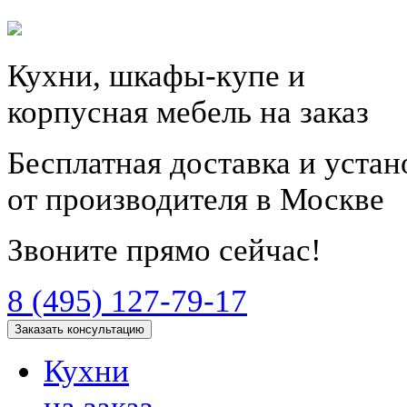
Кухни, шкафы-купе и
корпусная мебель на заказ
Бесплатная доставка и уста
от производителя в Москве
Звоните прямо сейчас!
8 (495) 127-79-17
Заказать консультацию
Кухни