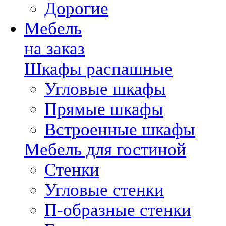
Дорогие
Мебель
на заказ
Шкафы распашные
Угловые шкафы
Прямые шкафы
Встроенные шкафы
Мебель для гостиной
Стенки
Угловые стенки
П-образные стенки