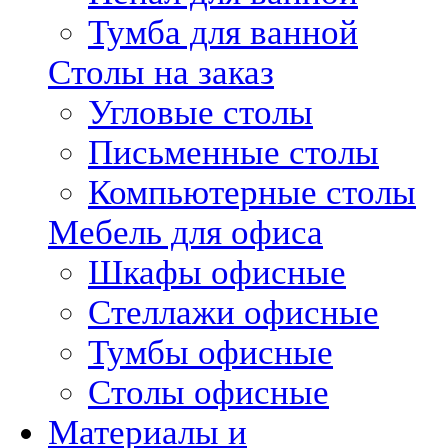
Тумба для ванной
Столы на заказ
Угловые столы
Письменные столы
Компьютерные столы
Мебель для офиса
Шкафы офисные
Стеллажи офисные
Тумбы офисные
Столы офисные
Материалы и