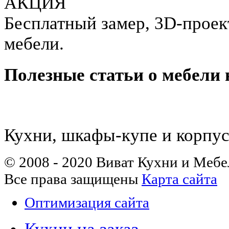
АКЦИЯ
Бесплатный замер, 3D-проект
мебели.
Полезные статьи о мебели 
Кухни, шкафы-купе и корпус
© 2008 - 2020 Виват Кухни и Мебе
Все права защищены
Карта сайта
Оптимизация сайта