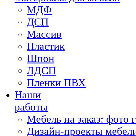
МДФ
ДСП
Массив
Пластик
Шпон
ЛДСП
Пленки ПВХ
Наши
работы
Мебель на заказ: фото 
Дизайн-проекты мебели