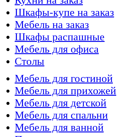
Кухни на заказ
Шкафы-купе на заказ
Мебель на заказ
Шкафы распашные
Мебель для офиса
Столы
Мебель для гостиной
Мебель для прихожей
Мебель для детской
Мебель для спальни
Мебель для ванной