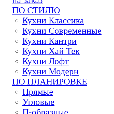
на заказ
ПО СТИЛЮ
Кухни Классика
Кухни Современные
Кухни Кантри
Кухни Хай Тек
Кухни Лофт
Кухни Модерн
ПО ПЛАНИРОВКЕ
Прямые
Угловые
П-образные