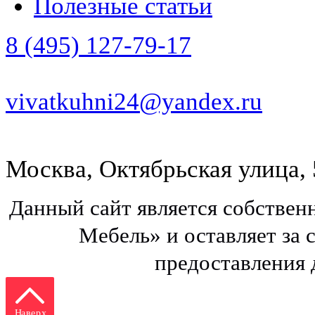
Полезные статьи
8 (495) 127-79-17
vivatkuhni24@yandex.ru
Москва, Октябрьская улица, 
Данный сайт является собстве
Мебель» и оставляет за 
предоставления
Наверх