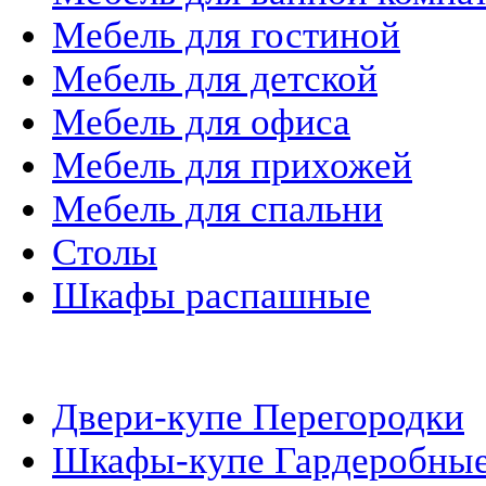
Мебель для гостиной
Мебель для детской
Мебель для офиса
Мебель для прихожей
Мебель для спальни
Столы
Шкафы распашные
Шкафы-Купе
Двери-купе Перегородки
Шкафы-купе Гардеробны