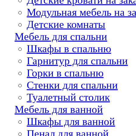
Детские кровати на зак
Модульная мебель на за
Детские комнаты
Мебель для спальни
Шкафы в спальню
Гарнитур для спальни
Горки в спальню
Стенки для спальни
Туалетный столик
Мебель для ванной
Шкафы для ванной
Пенал для ванной