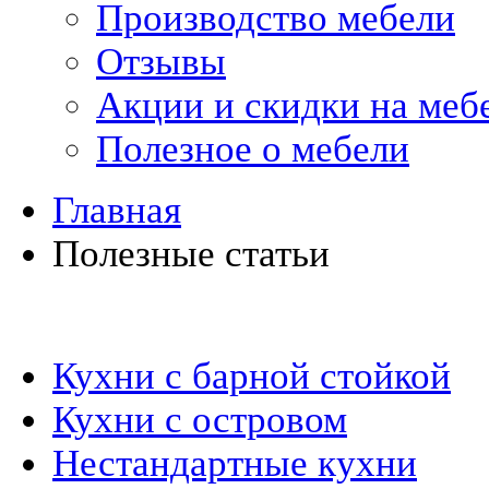
Производство мебели
Отзывы
Акции и скидки на меб
Полезное о мебели
Главная
Полезные статьи
Кухни на заказ
Кухни с барной стойкой
Кухни с островом
Нестандартные кухни