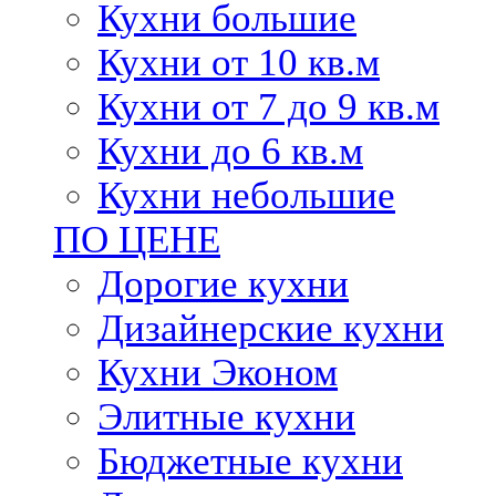
Кухни большие
Кухни от 10 кв.м
Кухни от 7 до 9 кв.м
Кухни до 6 кв.м
Кухни небольшие
ПО ЦЕНЕ
Дорогие кухни
Дизайнерские кухни
Кухни Эконом
Элитные кухни
Бюджетные кухни