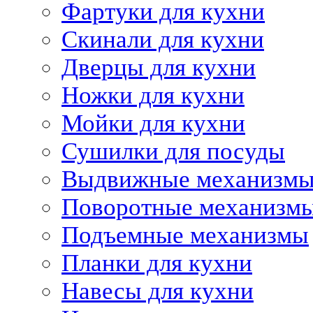
Фартуки для кухни
Скинали для кухни
Дверцы для кухни
Ножки для кухни
Мойки для кухни
Сушилки для посуды
Выдвижные механизм
Поворотные механизм
Подъемные механизмы
Планки для кухни
Навесы для кухни