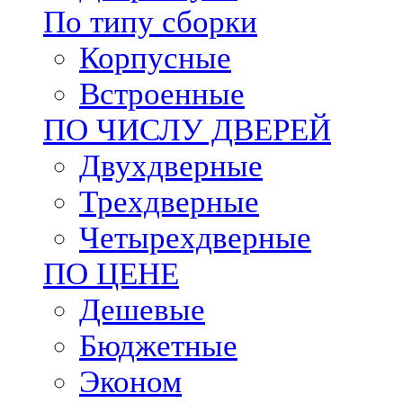
По типу сборки
Корпусные
Встроенные
ПО ЧИСЛУ ДВЕРЕЙ
Двухдверные
Трехдверные
Четырехдверные
ПО ЦЕНЕ
Дешевые
Бюджетные
Эконом