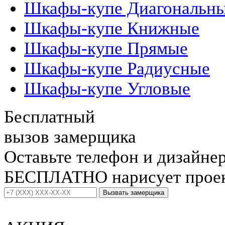
Шкафы-купе Диагональн
Шкафы-купе Книжные
Шкафы-купе Прямые
Шкафы-купе Радиусные
Шкафы-купе Угловые
Бесплатный
вызов замерщика
Оставьте телефон и дизайне
БЕСПЛАТНО нарисует проект
Вызвать замерщика