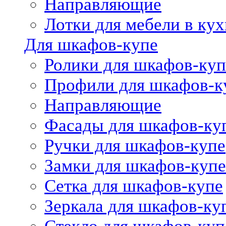
Направляющие
Лотки для мебели в кух
Для шкафов-купе
Ролики для шкафов-куп
Профили для шкафов-к
Направляющие
Фасады для шкафов-ку
Ручки для шкафов-купе
Замки для шкафов-купе
Сетка для шкафов-купе
Зеркала для шкафов-ку