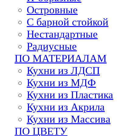
Островные
С барной стойкой
Нестандартные
Радиусные
ПО МАТЕРИАЛАМ
Кухни из ЛДСП
Кухни из МДФ
Кухни из Пластика
Кухни из Акрила
Кухни из Массива
ПО ЦВЕТУ