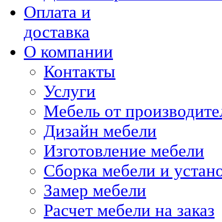
Оплата и
доставка
О компании
Контакты
Услуги
Мебель от производите
Дизайн мебели
Изготовление мебели
Сборка мебели и устан
Замер мебели
Расчет мебели на заказ