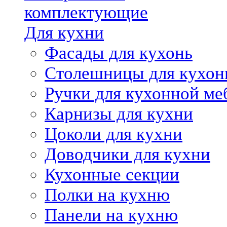
комплектующие
Для кухни
Фасады для кухонь
Столешницы для кухон
Ручки для кухонной ме
Карнизы для кухни
Цоколи для кухни
Доводчики для кухни
Кухонные секции
Полки на кухню
Панели на кухню