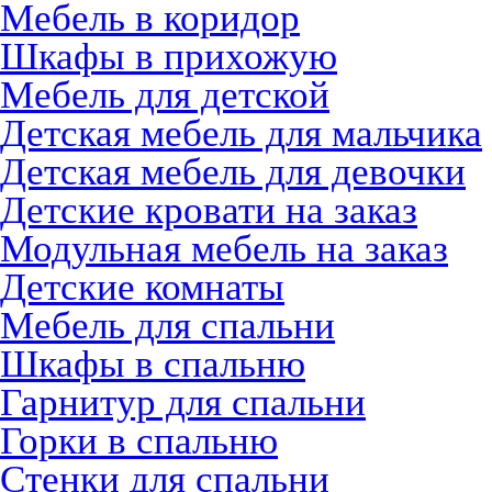
Мебель в коридор
Шкафы в прихожую
Мебель для детской
Детская мебель для мальчика
Детская мебель для девочки
Детские кровати на заказ
Модульная мебель на заказ
Детские комнаты
Мебель для спальни
Шкафы в спальню
Гарнитур для спальни
Горки в спальню
Стенки для спальни