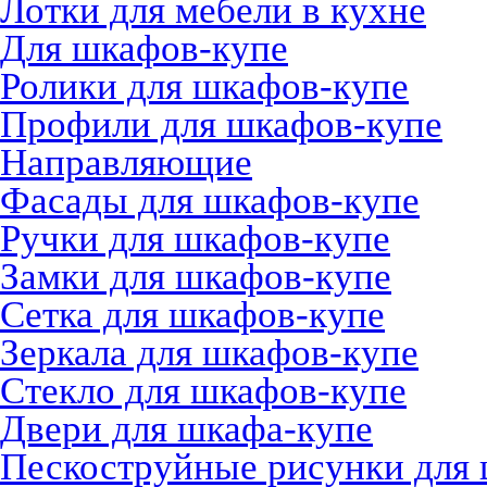
Лотки для мебели в кухне
Для шкафов-купе
Ролики для шкафов-купе
Профили для шкафов-купе
Направляющие
Фасады для шкафов-купе
Ручки для шкафов-купе
Замки для шкафов-купе
Сетка для шкафов-купе
Зеркала для шкафов-купе
Стекло для шкафов-купе
Двери для шкафа-купе
Пескоструйные рисунки для