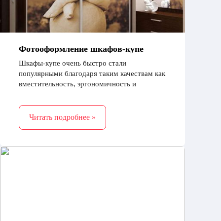
Фотооформление шкафов-купе
Шкафы-купе очень быстро стали
популярными благодаря таким качествам как
вместительность, эргономичность и
эстетичный внешний вид. Дизайнеры
постоянно совершенствовали эту модель
Читать подробнее »