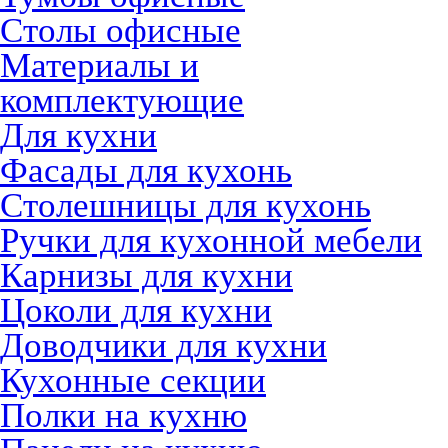
Столы офисные
Материалы и
комплектующие
Для кухни
Фасады для кухонь
Столешницы для кухонь
Ручки для кухонной мебели
Карнизы для кухни
Цоколи для кухни
Доводчики для кухни
Кухонные секции
Полки на кухню