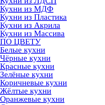
Кухни из ЛДСП
Кухни из МДФ
Кухни из Пластика
Кухни из Акрила
Кухни из Массива
ПО ЦВЕТУ
Белые кухни
Чёрные кухни
Красные кухни
Зелёные кухни
Коричневые кухни
Жёлтые кухни
Оранжевые кухни