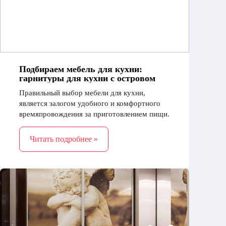
Подбираем мебель для кухни:
гарнитуры для кухни с островом
Правильный выбор мебели для кухни,
является залогом удобного и комфортного
времяпровождения за приготовлением пищи.
Сегодня существует масса различий в стиле,
конфигурации
Читать подробнее »