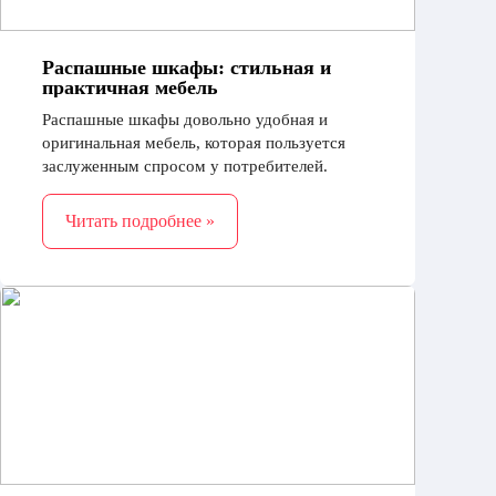
Распашные шкафы: стильная и
практичная мебель
Распашные шкафы довольно удобная и
оригинальная мебель, которая пользуется
заслуженным спросом у потребителей.
Читать подробнее »