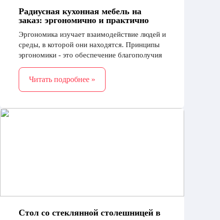
Радиусная кухонная мебель на
заказ: эргономично и практично
Эргономика изучает взаимодействие людей и
среды, в которой они находятся. Принципы
эргономики - это обеспечение благополучия
человека и оптимизация его
производительности
Читать подробнее »
Стол со стеклянной столешницей в