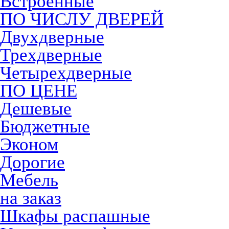
Встроенные
ПО ЧИСЛУ ДВЕРЕЙ
Двухдверные
Трехдверные
Четырехдверные
ПО ЦЕНЕ
Дешевые
Бюджетные
Эконом
Дорогие
Мебель
на заказ
Шкафы распашные