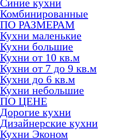
Синие кухни
Комбинированные
ПО РАЗМЕРАМ
Кухни маленькие
Кухни большие
Кухни от 10 кв.м
Кухни от 7 до 9 кв.м
Кухни до 6 кв.м
Кухни небольшие
ПО ЦЕНЕ
Дорогие кухни
Дизайнерские кухни
Кухни Эконом