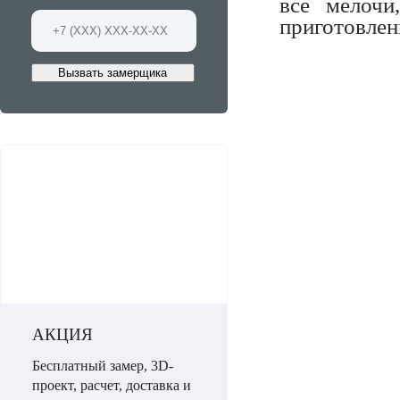
все мелочи
приготовлен
Вызвать замерщика
АКЦИЯ
Бесплатный замер, 3D-
проект, расчет, доставка и