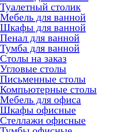
Туалетный столик
Мебель для ванной
Шкафы для ванной
Пенал для ванной
Тумба для ванной
Столы на заказ
Угловые столы
Письменные столы
Компьютерные столы
Мебель для офиса
Шкафы офисные
Стеллажи офисные
Тумбы офисные