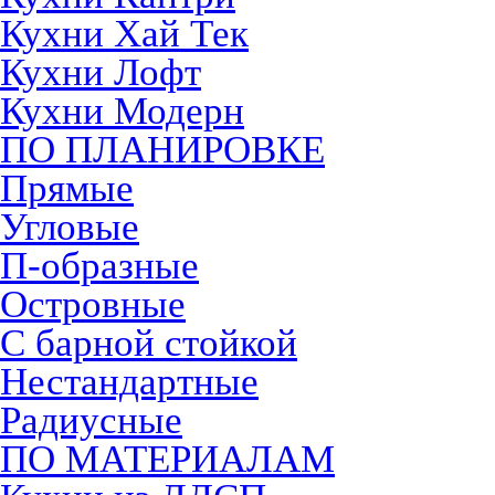
Кухни Хай Тек
Кухни Лофт
Кухни Модерн
ПО ПЛАНИРОВКЕ
Прямые
Угловые
П-образные
Островные
С барной стойкой
Нестандартные
Радиусные
ПО МАТЕРИАЛАМ