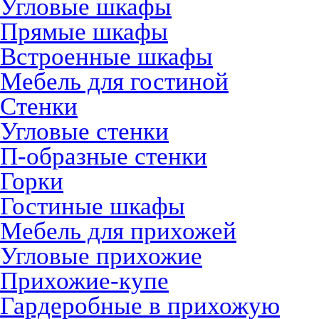
Угловые шкафы
Прямые шкафы
Встроенные шкафы
Мебель для гостиной
Стенки
Угловые стенки
П-образные стенки
Горки
Гостиные шкафы
Мебель для прихожей
Угловые прихожие
Прихожие-купе
Гардеробные в прихожую