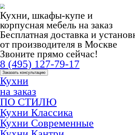
Кухни, шкафы-купе и
корпусная мебель на заказ
Бесплатная доставка и устано
от производителя в Москве
Звоните прямо сейчас!
8 (495) 127-79-17
Заказать консультацию
Кухни
на заказ
ПО СТИЛЮ
Кухни Классика
Кухни Современные
Кухни Кантри