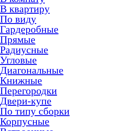
В квартиру
По виду
Гардеробные
Прямые
Радиусные
Угловые
Диагональные
Книжные
Перегородки
Двери-купе
По типу сборки
Корпусные