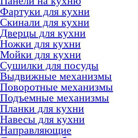
Панели на кухню
Фартуки для кухни
Скинали для кухни
Дверцы для кухни
Ножки для кухни
Мойки для кухни
Сушилки для посуды
Выдвижные механизмы
Поворотные механизмы
Подъемные механизмы
Планки для кухни
Навесы для кухни
Направляющие