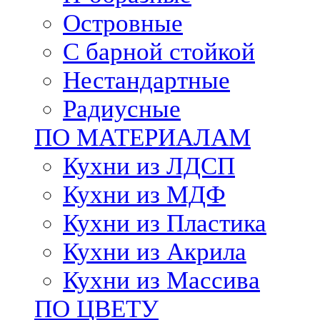
Островные
С барной стойкой
Нестандартные
Радиусные
ПО МАТЕРИАЛАМ
Кухни из ЛДСП
Кухни из МДФ
Кухни из Пластика
Кухни из Акрила
Кухни из Массива
ПО ЦВЕТУ