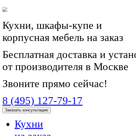
Кухни, шкафы-купе и
корпусная мебель на заказ
Бесплатная доставка и уста
от производителя в Москве
Звоните прямо сейчас!
8 (495) 127-79-17
Заказать консультацию
Кухни