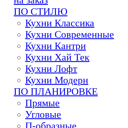
на заказ
ПО СТИЛЮ
Кухни Классика
Кухни Современные
Кухни Кантри
Кухни Хай Тек
Кухни Лофт
Кухни Модерн
ПО ПЛАНИРОВКЕ
Прямые
Угловые
П-образные