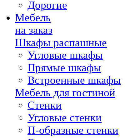
Дорогие
Мебель
на заказ
Шкафы распашные
Угловые шкафы
Прямые шкафы
Встроенные шкафы
Мебель для гостиной
Стенки
Угловые стенки
П-образные стенки