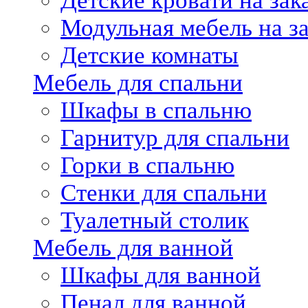
Детские кровати на зак
Модульная мебель на за
Детские комнаты
Мебель для спальни
Шкафы в спальню
Гарнитур для спальни
Горки в спальню
Стенки для спальни
Туалетный столик
Мебель для ванной
Шкафы для ванной
Пенал для ванной