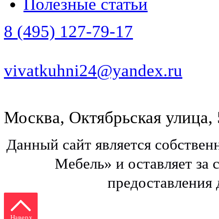
Полезные статьи
8 (495) 127-79-17
vivatkuhni24@yandex.ru
Москва, Октябрьская улица, 
Данный сайт является собстве
Мебель» и оставляет за 
предоставления
Наверх