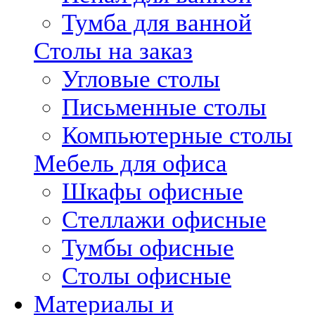
Тумба для ванной
Столы на заказ
Угловые столы
Письменные столы
Компьютерные столы
Мебель для офиса
Шкафы офисные
Стеллажи офисные
Тумбы офисные
Столы офисные
Материалы и