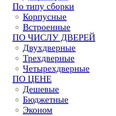
По типу сборки
Корпусные
Встроенные
ПО ЧИСЛУ ДВЕРЕЙ
Двухдверные
Трехдверные
Четырехдверные
ПО ЦЕНЕ
Дешевые
Бюджетные
Эконом