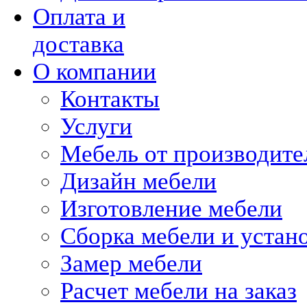
Оплата и
доставка
О компании
Контакты
Услуги
Мебель от производите
Дизайн мебели
Изготовление мебели
Сборка мебели и устан
Замер мебели
Расчет мебели на заказ