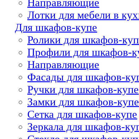
Направляющие
Лотки для мебели в кух
Для шкафов-купе
Ролики для шкафов-куп
Профили для шкафов-к
Направляющие
Фасады для шкафов-ку
Ручки для шкафов-купе
Замки для шкафов-купе
Сетка для шкафов-купе
Зеркала для шкафов-ку