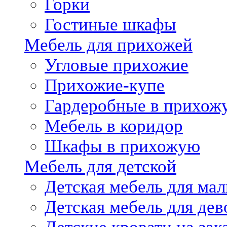
Горки
Гостиные шкафы
Мебель для прихожей
Угловые прихожие
Прихожие-купе
Гардеробные в прихож
Мебель в коридор
Шкафы в прихожую
Мебель для детской
Детская мебель для мал
Детская мебель для дев