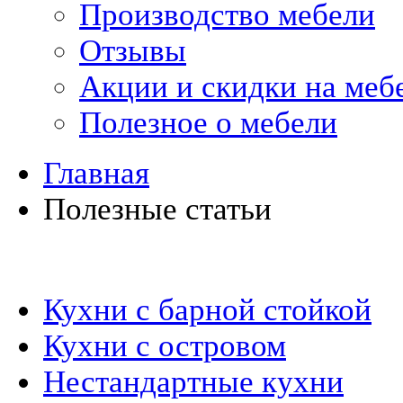
Производство мебели
Отзывы
Акции и скидки на меб
Полезное о мебели
Главная
Полезные статьи
Кухни на заказ
Кухни с барной стойкой
Кухни с островом
Нестандартные кухни