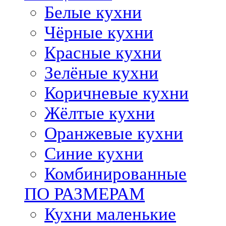
Белые кухни
Чёрные кухни
Красные кухни
Зелёные кухни
Коричневые кухни
Жёлтые кухни
Оранжевые кухни
Синие кухни
Комбинированные
ПО РАЗМЕРАМ
Кухни маленькие