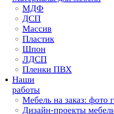
МДФ
ДСП
Массив
Пластик
Шпон
ЛДСП
Пленки ПВХ
Наши
работы
Мебель на заказ: фото 
Дизайн-проекты мебели