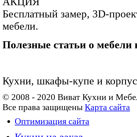
АКЦИЯ
Бесплатный замер, 3D-проект
мебели.
Полезные статьи о мебели 
Кухни, шкафы-купе и корпус
© 2008 - 2020 Виват Кухни и Мебе
Все права защищены
Карта сайта
Оптимизация сайта