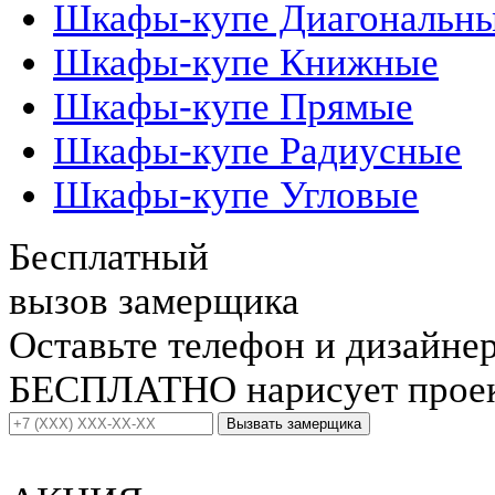
Шкафы-купе Диагональн
Шкафы-купе Книжные
Шкафы-купе Прямые
Шкафы-купе Радиусные
Шкафы-купе Угловые
Бесплатный
вызов замерщика
Оставьте телефон и дизайне
БЕСПЛАТНО нарисует проект
Вызвать замерщика