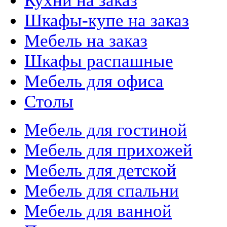
Кухни на заказ
Шкафы-купе на заказ
Мебель на заказ
Шкафы распашные
Мебель для офиса
Столы
Мебель для гостиной
Мебель для прихожей
Мебель для детской
Мебель для спальни
Мебель для ванной