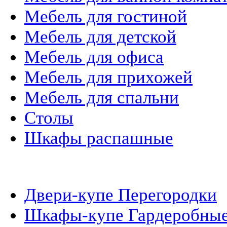
Мебель для гостиной
Мебель для детской
Мебель для офиса
Мебель для прихожей
Мебель для спальни
Столы
Шкафы распашные
Шкафы-Купе
Двери-купе Перегородки
Шкафы-купе Гардеробны