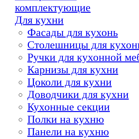
комплектующие
Для кухни
Фасады для кухонь
Столешницы для кухон
Ручки для кухонной ме
Карнизы для кухни
Цоколи для кухни
Доводчики для кухни
Кухонные секции
Полки на кухню
Панели на кухню