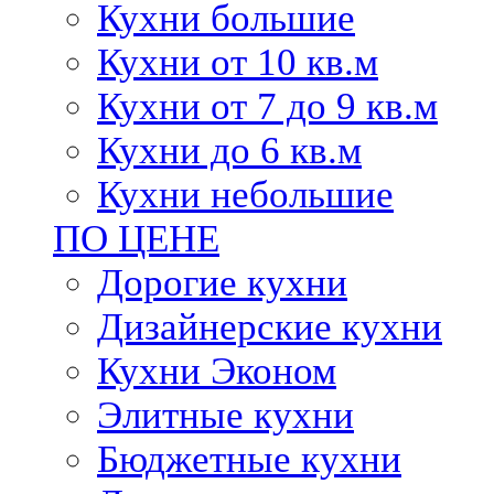
Кухни большие
Кухни от 10 кв.м
Кухни от 7 до 9 кв.м
Кухни до 6 кв.м
Кухни небольшие
ПО ЦЕНЕ
Дорогие кухни
Дизайнерские кухни
Кухни Эконом
Элитные кухни
Бюджетные кухни