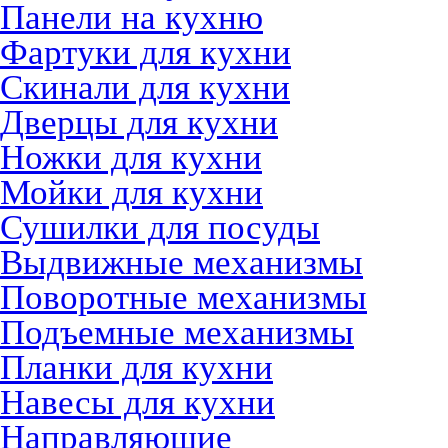
Панели на кухню
Фартуки для кухни
Скинали для кухни
Дверцы для кухни
Ножки для кухни
Мойки для кухни
Сушилки для посуды
Выдвижные механизмы
Поворотные механизмы
Подъемные механизмы
Планки для кухни
Навесы для кухни
Направляющие