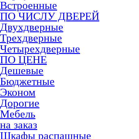
Встроенные
ПО ЧИСЛУ ДВЕРЕЙ
Двухдверные
Трехдверные
Четырехдверные
ПО ЦЕНЕ
Дешевые
Бюджетные
Эконом
Дорогие
Мебель
на заказ
Шкафы распашные