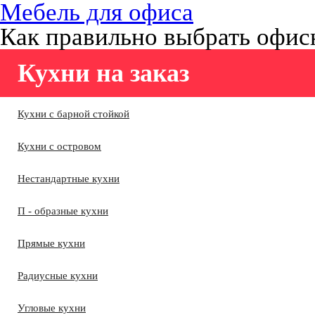
Мебель для офиса
Как правильно выбрать офис
Кухни на заказ
Кухни с барной стойкой
Кухни с островом
Нестандартные кухни
П - образные кухни
Прямые кухни
Радиусные кухни
Угловые кухни