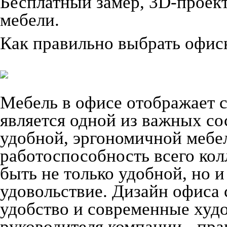
Бесплатный замер, 3D-проект,
мебели.
Как правильно выбрать офис
Мебель в офисе отображает 
является одной из важных с
удобной, эргономичной мебел
работоспособность всего ко
быть не только удобной, но и
удовольствие. Дизайн офиса 
удобство и современные худ
руководителя компании - пра