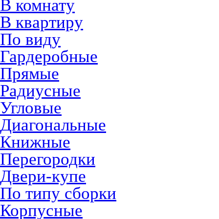
В комнату
В квартиру
По виду
Гардеробные
Прямые
Радиусные
Угловые
Диагональные
Книжные
Перегородки
Двери-купе
По типу сборки
Корпусные