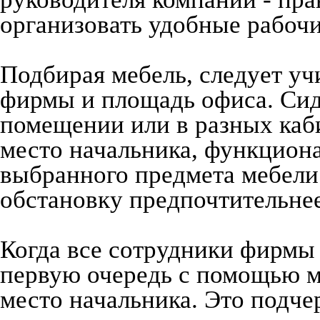
организовать удобные рабочи
Подбирая мебель, следует у
фирмы и площадь офиса. Сид
помещении или в разных каби
место начальника, функцион
выбранного предмета мебели –
обстановку предпочтительнее
Когда все сотрудники фирмы 
первую очередь с помощью м
место начальника. Это подчер