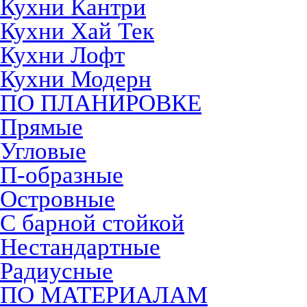
Кухни Кантри
Кухни Хай Тек
Кухни Лофт
Кухни Модерн
ПО ПЛАНИРОВКЕ
Прямые
Угловые
П-образные
Островные
С барной стойкой
Нестандартные
Радиусные
ПО МАТЕРИАЛАМ