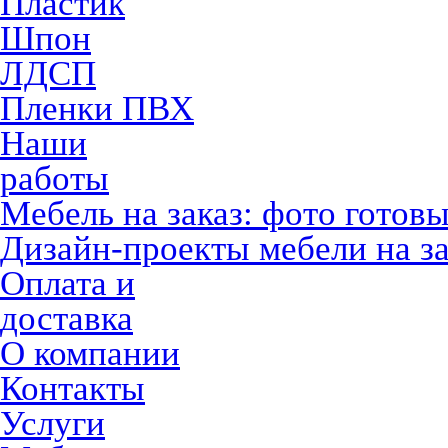
Пластик
Шпон
ЛДСП
Пленки ПВХ
Наши
работы
Мебель на заказ: фото готов
Дизайн-проекты мебели на за
Оплата и
доставка
О компании
Контакты
Услуги