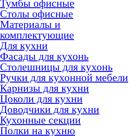
Тумбы офисные
Столы офисные
Материалы и
комплектующие
Для кухни
Фасады для кухонь
Столешницы для кухонь
Ручки для кухонной мебели
Карнизы для кухни
Цоколи для кухни
Доводчики для кухни
Кухонные секции
Полки на кухню