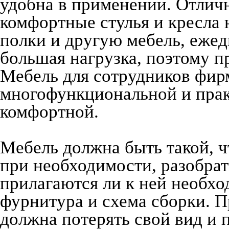
удобна в применении. Отличн
комфортные стулья и кресла 
полки и другую мебель, ежед
большая нагрузка, поэтому пр
Мебель для сотрудников фир
многофункциональной и прак
комфортной.
Мебель должна быть такой, ч
при необходимости, разобрат
прилагаются ли к ней необх
фурнитура и схема сборки. П
должна потерять свой вид и 