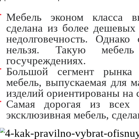
Мебель эконом класса в
сделана из более дешевых 
недолговечность. Однако 
нельзя. Такую мебел
госучреждениях.
Большой сегмент рынка 
мебель, выпускаемая для м
изделий ориентированы на 
Самая дорогая из всех 
эксклюзивная мебель, сделан