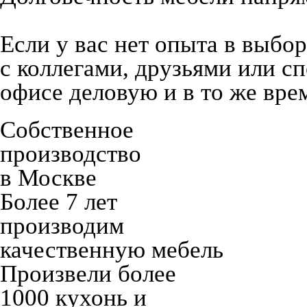
Если у вас нет опыта в выбо
с коллегами, друзьями или с
офисе деловую и в то же вре
Собственное
производство
в Москве
Более 7 лет
производим
качественную мебель
Произвели более
1000 кухонь и