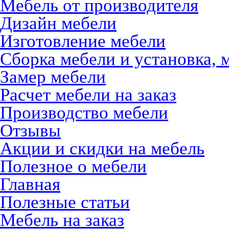
Мебель от производителя
Дизайн мебели
Изготовление мебели
Сборка мебели и установка, 
Замер мебели
Расчет мебели на заказ
Производство мебели
Отзывы
Акции и скидки на мебель
Полезное о мебели
Главная
Полезные статьи
Мебель на заказ