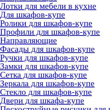
Лотки для мебели в кухне
Для шкафов-купе
Ролики для шкафов-купе
Профили для шкафов-купе
Направляющие
Фасады для шкафов-купе
Ручки для шкафов-купе
Замки для шкафов-купе
Сетка для шкафов-купе
Зеркала для шкафов-купе
Стекло для шкафов-купе
Двери для шкафа-купе
Пескоструйные рисунки для