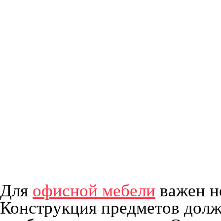
Для
офисной мебели
важен н
Конструкция предметов долж