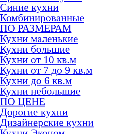
Синие кухни
Комбинированные
ПО РАЗМЕРАМ
Кухни маленькие
Кухни большие
Кухни от 10 кв.м
Кухни от 7 до 9 кв.м
Кухни до 6 кв.м
Кухни небольшие
ПО ЦЕНЕ
Дорогие кухни
Дизайнерские кухни
Кухни Эконом