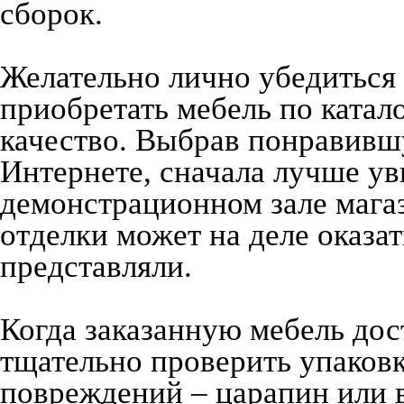
сборок.
Желательно лично убедиться 
приобретать мебель по катал
качество. Выбрав понравившу
Интернете, сначала лучше ув
демонстрационном зале магаз
отделки может на деле оказат
представляли.
Когда заказанную мебель дос
тщательно проверить упаковк
повреждений – царапин или 