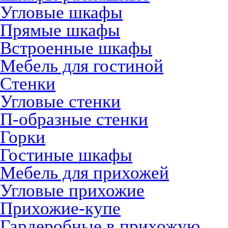
Угловые шкафы
Прямые шкафы
Встроенные шкафы
Мебель для гостиной
Стенки
Угловые стенки
П-образные стенки
Горки
Гостиные шкафы
Мебель для прихожей
Угловые прихожие
Прихожие-купе
Гардеробные в прихожую