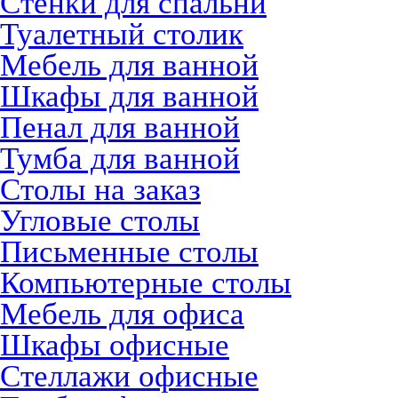
Стенки для спальни
Туалетный столик
Мебель для ванной
Шкафы для ванной
Пенал для ванной
Тумба для ванной
Столы на заказ
Угловые столы
Письменные столы
Компьютерные столы
Мебель для офиса
Шкафы офисные
Стеллажи офисные