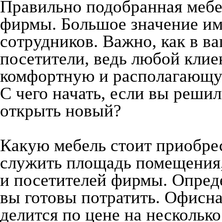
Правильно подобранная мебе
фирмы. Большое значение име
сотрудников. Важно, как в в
посетители, ведь любой клие
комфортную и располагающую
С чего начать, если вы реши
открыть новый?
Какую мебель стоит приобре
служить площадь помещения,
и посетителей фирмы. Опреде
вы готовы потратить. Офисна
делится по цене на несколько