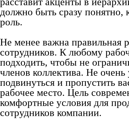
расставит акценты в иерархи
должно быть сразу понятно, 
роль.
Не менее важна правильная р
сотрудников. К любому рабо
подходить, чтобы не огранич
членов коллектива. Не очень
подвинуться и пропустить ва
рабочее место. Цель совреме
комфортные условия для про
сотрудников компании.