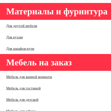
Материалы и фурнитура
Для другой мебели
Для кухни
Для шкафов-купе
Мебель на заказ
Мебель для ванной комнаты
Мебель для гостиной
Мебель для детской