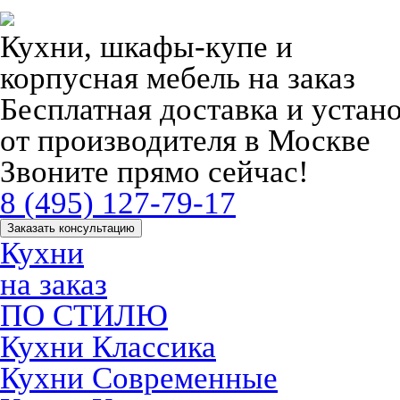
Кухни, шкафы-купе и
корпусная мебель на заказ
Бесплатная доставка и устан
от производителя в Москве
Звоните прямо сейчас!
8 (495) 127-79-17
Заказать консультацию
Кухни
на заказ
ПО СТИЛЮ
Кухни Классика
Кухни Современные