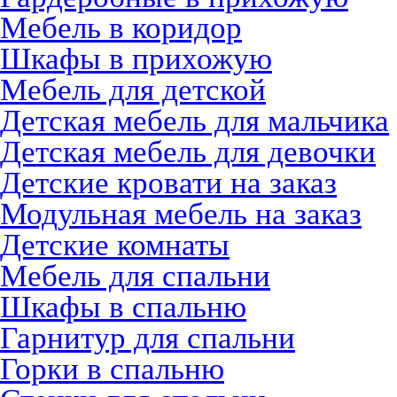
Мебель в коридор
Шкафы в прихожую
Мебель для детской
Детская мебель для мальчика
Детская мебель для девочки
Детские кровати на заказ
Модульная мебель на заказ
Детские комнаты
Мебель для спальни
Шкафы в спальню
Гарнитур для спальни
Горки в спальню