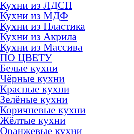
Кухни из ЛДСП
Кухни из МДФ
Кухни из Пластика
Кухни из Акрила
Кухни из Массива
ПО ЦВЕТУ
Белые кухни
Чёрные кухни
Красные кухни
Зелёные кухни
Коричневые кухни
Жёлтые кухни
Оранжевые кухни