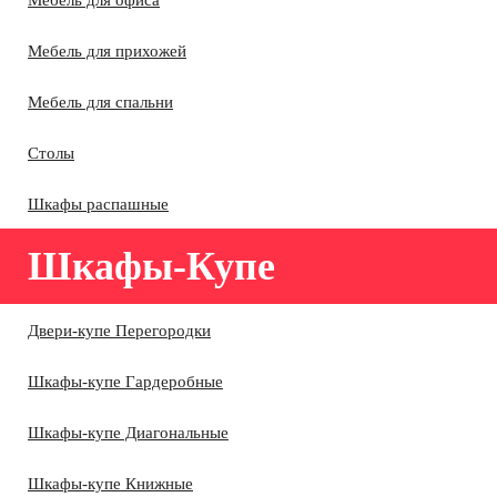
Мебель для офиса
Мебель для прихожей
Мебель для спальни
Столы
Шкафы распашные
Шкафы-Купе
Двери-купе Перегородки
Шкафы-купе Гардеробные
Шкафы-купе Диагональные
Шкафы-купе Книжные