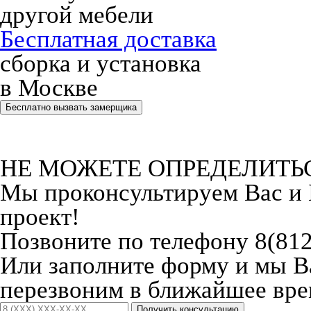
другой мебели
Бесплатная доставка
сборка и установка
в Москве
Бесплатно вызвать замерщика
НЕ МОЖЕТЕ ОПРЕДЕЛИТЬ
Мы проконсультируем Вас и
проект!
Позвоните по телефону 8(812
Или заполните форму и мы 
перезвоним в ближайшее вре
Получить консультацию