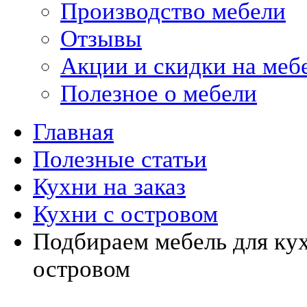
Производство мебели
Отзывы
Акции и скидки на меб
Полезное о мебели
Главная
Полезные статьи
Кухни на заказ
Кухни с островом
Подбираем мебель для кух
островом