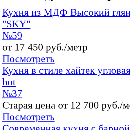
Кухня из МДФ Высокий гляне
"SKY"
№59
от 17 450 руб./метр
Посмотреть
Кухня в стиле хайтек углов
hot
№37
Старая цена от 12 700 руб./м
Посмотреть
Современная кухня с барно