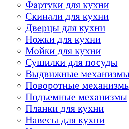
Фартуки для кухни
Скинали для кухни
Дверцы для кухни
Ножки для кухни
Мойки для кухни
Сушилки для посуды
Выдвижные механизм
Поворотные механизм
Подъемные механизмы
Планки для кухни
Навесы для кухни