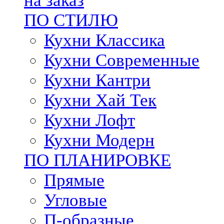
на заказ
ПО СТИЛЮ
Кухни Классика
Кухни Современные
Кухни Кантри
Кухни Хай Тек
Кухни Лофт
Кухни Модерн
ПО ПЛАНИРОВКЕ
Прямые
Угловые
П-образные