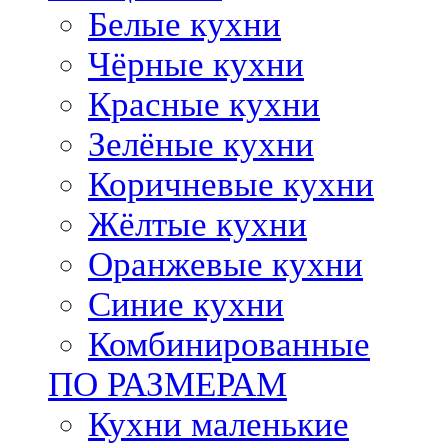
Белые кухни
Чёрные кухни
Красные кухни
Зелёные кухни
Коричневые кухни
Жёлтые кухни
Оранжевые кухни
Синие кухни
Комбинированные
ПО РАЗМЕРАМ
Кухни маленькие