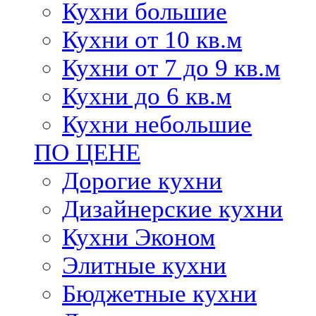
Кухни большие
Кухни от 10 кв.м
Кухни от 7 до 9 кв.м
Кухни до 6 кв.м
Кухни небольшие
ПО ЦЕНЕ
Дорогие кухни
Дизайнерские кухни
Кухни Эконом
Элитные кухни
Бюджетные кухни