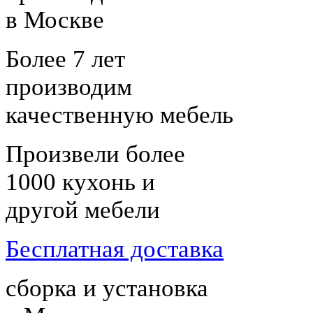
в Москве
Более 7 лет
производим
качественную мебель
Произвели более
1000 кухонь и
другой мебели
Бесплатная доставка
сборка и установка