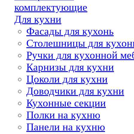
комплектующие
Для кухни
Фасады для кухонь
Столешницы для кухон
Ручки для кухонной ме
Карнизы для кухни
Цоколи для кухни
Доводчики для кухни
Кухонные секции
Полки на кухню
Панели на кухню