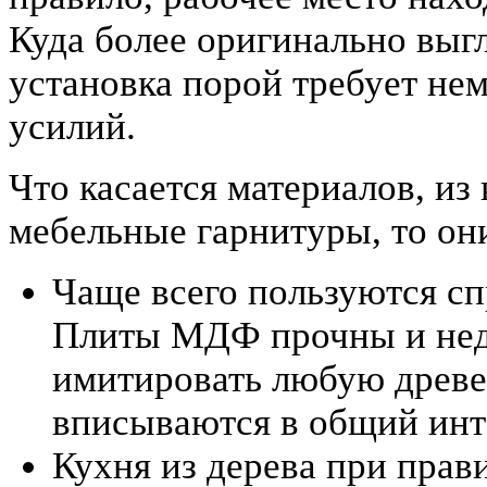
Куда более оригинально выг
установка порой требует не
усилий.
Что касается материалов, из
мебельные гарнитуры, то он
Чаще всего пользуются с
Плиты МДФ прочны и недо
имитировать любую древ
вписываются в общий инт
Кухня из дерева при прав