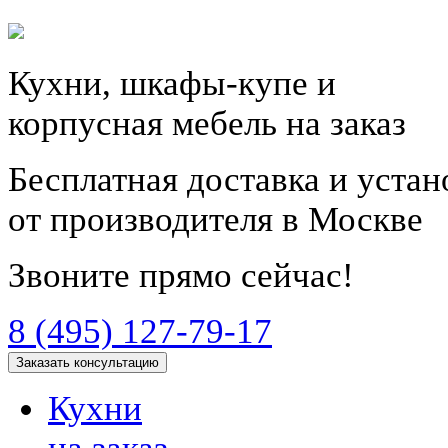
Кухни, шкафы-купе и
корпусная мебель на заказ
Бесплатная доставка и уста
от производителя в Москве
Звоните прямо сейчас!
8 (495) 127-79-17
Заказать консультацию
Кухни