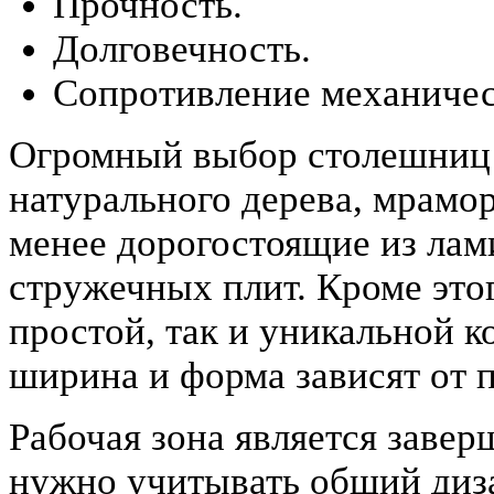
Прочность.
Долговечность.
Сопротивление механичес
Огромный выбор столешниц и
натурального дерева, мрамор
менее дорогостоящие из ла
стружечных плит. Кроме это
простой, так и уникальной к
ширина и форма зависят от 
Рабочая зона является заве
нужно учитывать общий диз