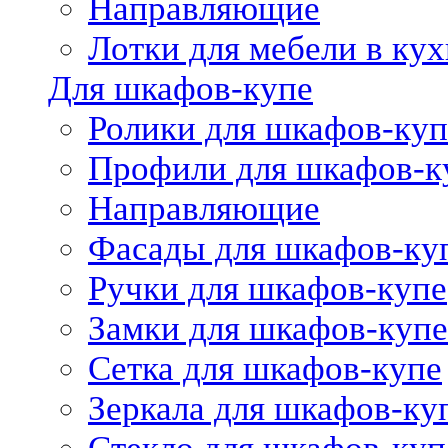
Направляющие
Лотки для мебели в кух
Для шкафов-купе
Ролики для шкафов-куп
Профили для шкафов-к
Направляющие
Фасады для шкафов-ку
Ручки для шкафов-купе
Замки для шкафов-купе
Сетка для шкафов-купе
Зеркала для шкафов-ку