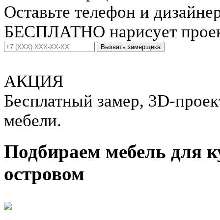
Оставьте телефон и дизайне
БЕСПЛАТНО нарисует проект
Вызвать замерщика
АКЦИЯ
Бесплатный замер, 3D-проект
мебели.
Подбираем мебель для к
островом