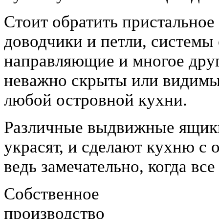
Стоит обратить пристальное
доводчики и петли, системы
направляющие и многое друго
неважно скрыты или видимы
любой островной кухни.
Различные выдвижные ящики
украсят, и сделают кухню с
ведь замечательно, когда все
Собственное
производство