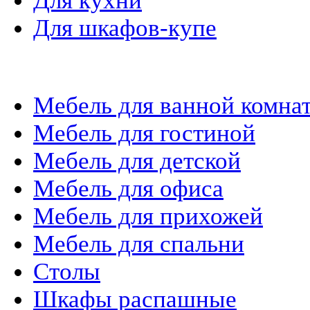
Для кухни
Для шкафов-купе
Мебель на заказ
Мебель для ванной комна
Мебель для гостиной
Мебель для детской
Мебель для офиса
Мебель для прихожей
Мебель для спальни
Столы
Шкафы распашные