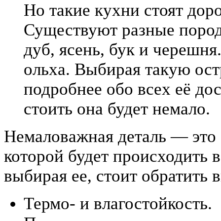
Но такие кухни стоят до
Существуют разные пород
дуб, ясень, бук и черешня
ольха. Выбирая такую ос
подробнее обо всех её дос
стоить она будет немало.
Немаловажная деталь — это 
которой будет происходить в
выбирая ее, стоит обратить 
Термо- и влагостойкость.