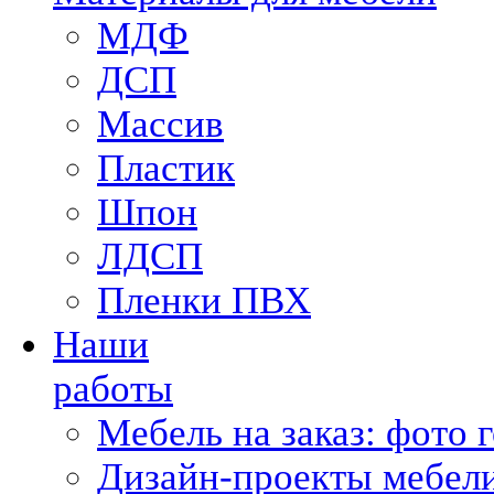
МДФ
ДСП
Массив
Пластик
Шпон
ЛДСП
Пленки ПВХ
Наши
работы
Мебель на заказ: фото 
Дизайн-проекты мебели