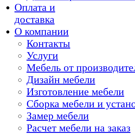
Оплата и
доставка
О компании
Контакты
Услуги
Мебель от производите
Дизайн мебели
Изготовление мебели
Сборка мебели и устан
Замер мебели
Расчет мебели на заказ