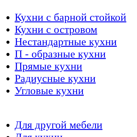
Кухни на заказ
Кухни с барной стойкой
Кухни с островом
Нестандартные кухни
П - образные кухни
Прямые кухни
Радиусные кухни
Угловые кухни
Материалы и фурнитура
Для другой мебели