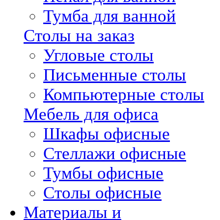
Тумба для ванной
Столы на заказ
Угловые столы
Письменные столы
Компьютерные столы
Мебель для офиса
Шкафы офисные
Стеллажи офисные
Тумбы офисные
Столы офисные
Материалы и