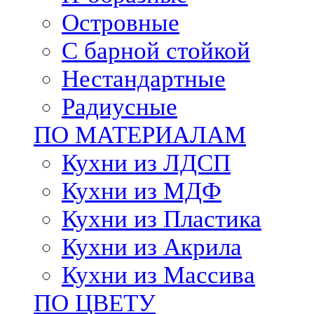
Островные
С барной стойкой
Нестандартные
Радиусные
ПО МАТЕРИАЛАМ
Кухни из ЛДСП
Кухни из МДФ
Кухни из Пластика
Кухни из Акрила
Кухни из Массива
ПО ЦВЕТУ