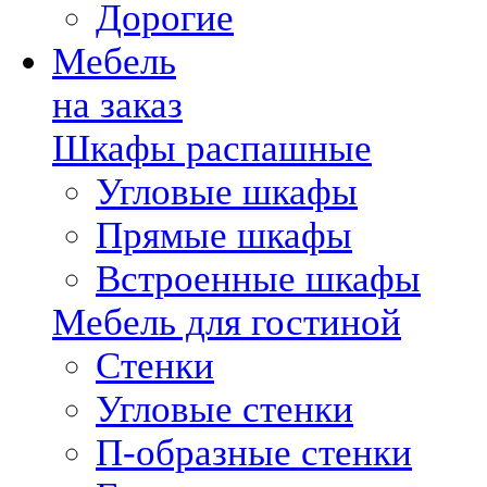
Дорогие
Мебель
на заказ
Шкафы распашные
Угловые шкафы
Прямые шкафы
Встроенные шкафы
Мебель для гостиной
Стенки
Угловые стенки
П-образные стенки