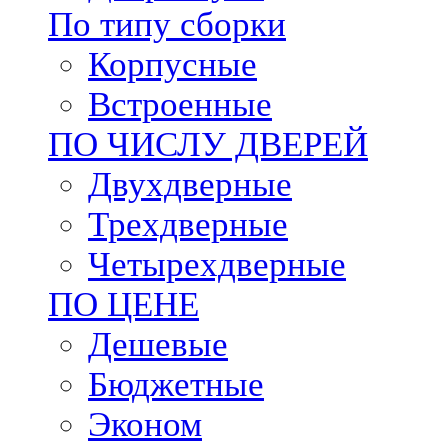
По типу сборки
Корпусные
Встроенные
ПО ЧИСЛУ ДВЕРЕЙ
Двухдверные
Трехдверные
Четырехдверные
ПО ЦЕНЕ
Дешевые
Бюджетные
Эконом