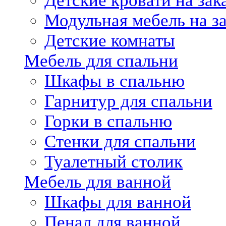
Детские кровати на зак
Модульная мебель на за
Детские комнаты
Мебель для спальни
Шкафы в спальню
Гарнитур для спальни
Горки в спальню
Стенки для спальни
Туалетный столик
Мебель для ванной
Шкафы для ванной
Пенал для ванной