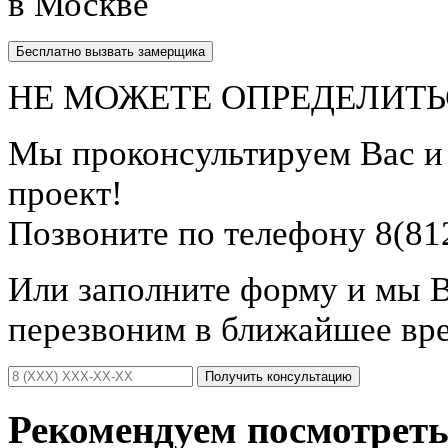
в Москве
Бесплатно вызвать замерщика
НЕ МОЖЕТЕ ОПРЕДЕЛИТЬ
Мы проконсультируем Вас 
проект!
Позвоните по телефону 8(81
Или заполните форму и мы 
перезвоним в ближайшее вр
Получить консультацию
Рекомендуем посмотрет