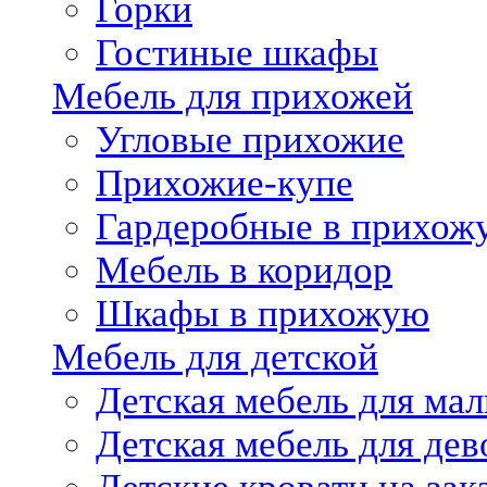
Горки
Гостиные шкафы
Мебель для прихожей
Угловые прихожие
Прихожие-купе
Гардеробные в прихож
Мебель в коридор
Шкафы в прихожую
Мебель для детской
Детская мебель для мал
Детская мебель для дев