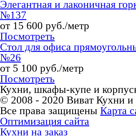
Элегантная и лаконичная гор
№137
от 15 600 руб./метр
Посмотреть
Стол для офиса прямоуголь
№26
от 5 100 руб./метр
Посмотреть
Кухни, шкафы-купе и корпусн
© 2008 - 2020 Виват Кухни и
Все права защищены
Карта с
Оптимизация сайта
Кухни на заказ