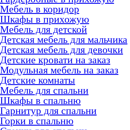
Мебель в коридор
Шкафы в прихожую
Мебель для детской
Детская мебель для мальчика
Детская мебель для девочки
Детские кровати на заказ
Модульная мебель на заказ
Детские комнаты
Мебель для спальни
Шкафы в спальню
Гарнитур для спальни
Горки в спальню