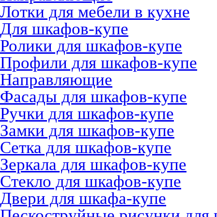
Лотки для мебели в кухне
Для шкафов-купе
Ролики для шкафов-купе
Профили для шкафов-купе
Направляющие
Фасады для шкафов-купе
Ручки для шкафов-купе
Замки для шкафов-купе
Сетка для шкафов-купе
Зеркала для шкафов-купе
Стекло для шкафов-купе
Двери для шкафа-купе
Пескоструйные рисунки для