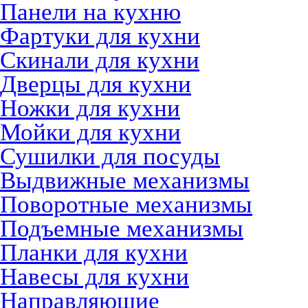
Панели на кухню
Фартуки для кухни
Скинали для кухни
Дверцы для кухни
Ножки для кухни
Мойки для кухни
Сушилки для посуды
Выдвижные механизмы
Поворотные механизмы
Подъемные механизмы
Планки для кухни
Навесы для кухни
Направляющие