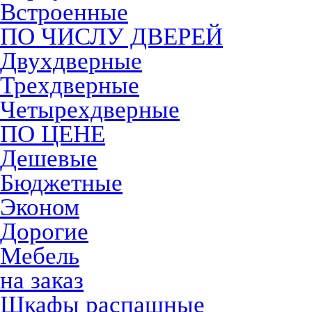
Встроенные
ПО ЧИСЛУ ДВЕРЕЙ
Двухдверные
Трехдверные
Четырехдверные
ПО ЦЕНЕ
Дешевые
Бюджетные
Эконом
Дорогие
Мебель
на заказ
Шкафы распашные