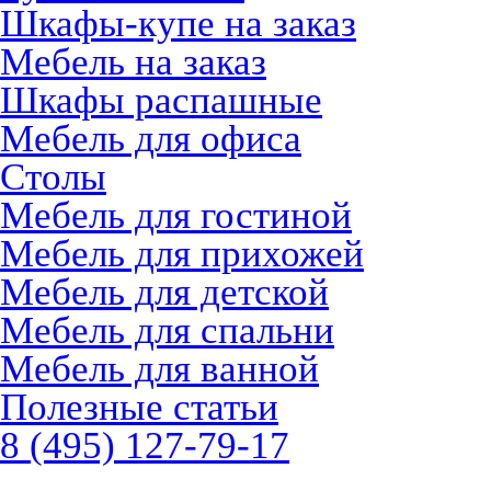
Шкафы-купе на заказ
Мебель на заказ
Шкафы распашные
Мебель для офиса
Столы
Мебель для гостиной
Мебель для прихожей
Мебель для детской
Мебель для спальни
Мебель для ванной
Полезные статьи
8 (495) 127-79-17