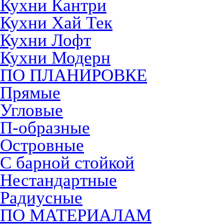
Кухни Кантри
Кухни Хай Тек
Кухни Лофт
Кухни Модерн
ПО ПЛАНИРОВКЕ
Прямые
Угловые
П-образные
Островные
С барной стойкой
Нестандартные
Радиусные
ПО МАТЕРИАЛАМ