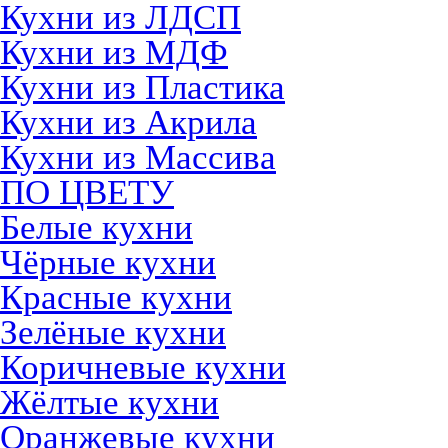
Кухни из ЛДСП
Кухни из МДФ
Кухни из Пластика
Кухни из Акрила
Кухни из Массива
ПО ЦВЕТУ
Белые кухни
Чёрные кухни
Красные кухни
Зелёные кухни
Коричневые кухни
Жёлтые кухни
Оранжевые кухни