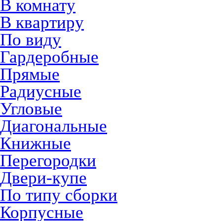
В комнату
В квартиру
По виду
Гардеробные
Прямые
Радиусные
Угловые
Диагональные
Книжные
Перегородки
Двери-купе
По типу сборки
Корпусные