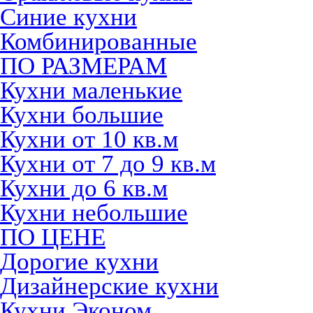
Синие кухни
Комбинированные
ПО РАЗМЕРАМ
Кухни маленькие
Кухни большие
Кухни от 10 кв.м
Кухни от 7 до 9 кв.м
Кухни до 6 кв.м
Кухни небольшие
ПО ЦЕНЕ
Дорогие кухни
Дизайнерские кухни
Кухни Эконом