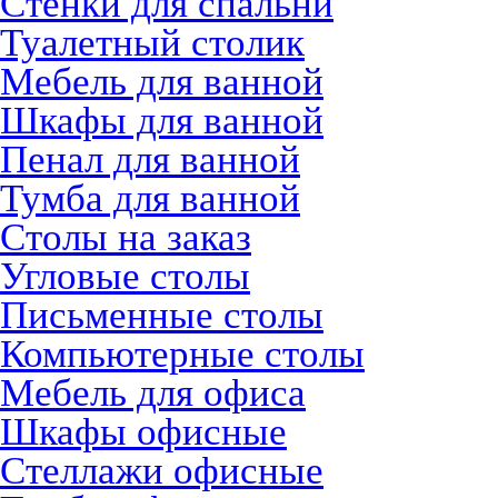
Стенки для спальни
Туалетный столик
Мебель для ванной
Шкафы для ванной
Пенал для ванной
Тумба для ванной
Столы на заказ
Угловые столы
Письменные столы
Компьютерные столы
Мебель для офиса
Шкафы офисные
Стеллажи офисные