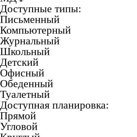
Доступные типы:
Письменный
Компьютерный
Журнальный
Школьный
Детский
Офисный
Обеденный
Туалетный
Доступная планировка:
Прямой
Угловой