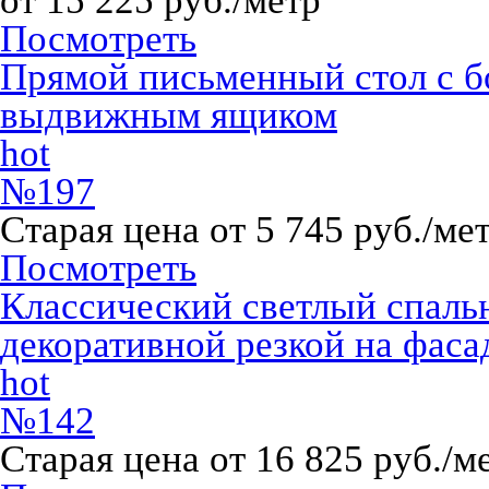
от 15 225 руб./метр
Посмотреть
Прямой письменный стол с 
выдвижным ящиком
hot
№197
Старая цена от 5 745 руб./ме
Посмотреть
Классический светлый спаль
декоративной резкой на фаса
hot
№142
Старая цена от 16 825 руб./м