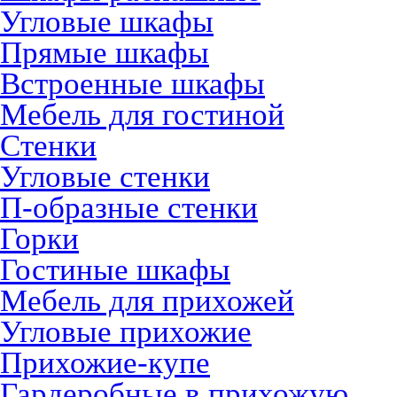
Угловые шкафы
Прямые шкафы
Встроенные шкафы
Мебель для гостиной
Стенки
Угловые стенки
П-образные стенки
Горки
Гостиные шкафы
Мебель для прихожей
Угловые прихожие
Прихожие-купе
Гардеробные в прихожую