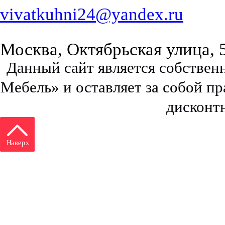
vivatkuhni24@yandex.ru
Москва, Октябрьская улица, 
Данный сайт является собстве
Мебель» и оставляет за собой п
дисконт
Наверх