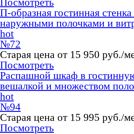
Посмотреть
П-образная гостинная стенка 
наружными полочками и вит
hot
№72
Старая цена от 15 950 руб./м
Посмотреть
Распашной шкаф в гостинную
вешалкой и множеством пол
hot
№94
Старая цена от 15 995 руб./м
Посмотреть