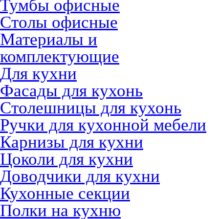
Тумбы офисные
Столы офисные
Материалы и
комплектующие
Для кухни
Фасады для кухонь
Столешницы для кухонь
Ручки для кухонной мебели
Карнизы для кухни
Цоколи для кухни
Доводчики для кухни
Кухонные секции
Полки на кухню