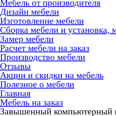
Мебель от производителя
Дизайн мебели
Изготовление мебели
Сборка мебели и установка, 
Замер мебели
Расчет мебели на заказ
Производство мебели
Отзывы
Акции и скидки на мебель
Полезное о мебели
Главная
Мебель на заказ
Завышенный компьютерный п