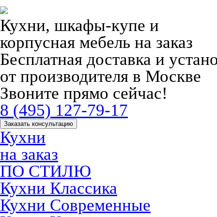
Кухни, шкафы-купе и
корпусная мебель на заказ
Бесплатная доставка и устан
от производителя в Москве
Звоните прямо сейчас!
8 (495) 127-79-17
Заказать консультацию
Кухни
на заказ
ПО СТИЛЮ
Кухни Классика
Кухни Современные