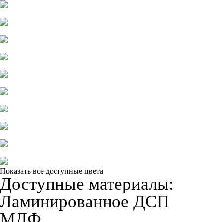
Показать все доступные цвета
Доступные материалы:
Ламинированное ДСП
МДФ