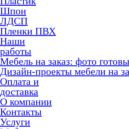
Пластик
Шпон
ЛДСП
Пленки ПВХ
Наши
работы
Мебель на заказ: фото готов
Дизайн-проекты мебели на за
Оплата и
доставка
О компании
Контакты
Услуги