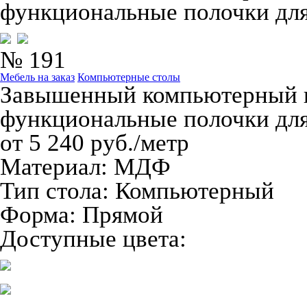
функциональные полочки для
№ 191
Мебель на заказ
Компьютерные столы
Завышенный компьютерный п
функциональные полочки для
от 5 240 руб./метр
Материал:
МДФ
Тип стола:
Компьютерный
Форма:
Прямой
Доступные цвета: