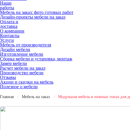
Наши
работы
Мебель на заказ: фото готовых работ
Дизайн-проекты мебели на заказ
Оплата и
доставка
О компании
Контакты
Услуги
Мебель от производителя
Дизайн мебели
Изготовление мебели
Сборка мебели и установка, монтаж
Замер мебели
Расчет мебели на заказ
Производство мебели
Отзывы
Акции и скидки на мебель
Полезное о мебели
Главная
Мебель на заказ
Модульная мебель в нежных тонах для д