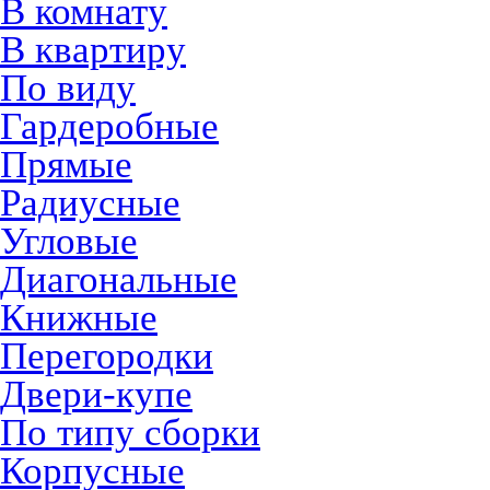
В комнату
В квартиру
По виду
Гардеробные
Прямые
Радиусные
Угловые
Диагональные
Книжные
Перегородки
Двери-купе
По типу сборки
Корпусные