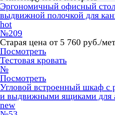
Эргономичный офисный стол 
выдвижной полочкой для ка
hot
№209
Старая цена от 5 760 руб./ме
Посмотреть
Тестовая кровать
№
Посмотреть
Угловой встроенный шкаф с 
и выдвижными ящиками для 
new
№53