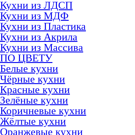
Кухни из ЛДСП
Кухни из МДФ
Кухни из Пластика
Кухни из Акрила
Кухни из Массива
ПО ЦВЕТУ
Белые кухни
Чёрные кухни
Красные кухни
Зелёные кухни
Коричневые кухни
Жёлтые кухни
Оранжевые кухни