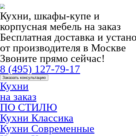
Кухни, шкафы-купе и
корпусная мебель на заказ
Бесплатная доставка и устан
от производителя в Москве
Звоните прямо сейчас!
8 (495) 127-79-17
Заказать консультацию
Кухни
на заказ
ПО СТИЛЮ
Кухни Классика
Кухни Современные