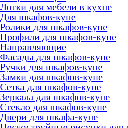
Лотки для мебели в кухне
Для шкафов-купе
Ролики для шкафов-купе
Профили для шкафов-купе
Направляющие
Фасады для шкафов-купе
Ручки для шкафов-купе
Замки для шкафов-купе
Сетка для шкафов-купе
Зеркала для шкафов-купе
Стекло для шкафов-купе
Двери для шкафа-купе
Пескоструйные рисунки для