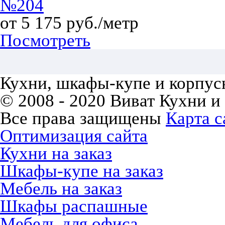
№204
от 5 175 руб./метр
Посмотреть
Кухни, шкафы-купе и корпусн
© 2008 - 2020 Виват Кухни и
Все права защищены
Карта с
Оптимизация сайта
Кухни на заказ
Шкафы-купе на заказ
Мебель на заказ
Шкафы распашные
Мебель для офиса