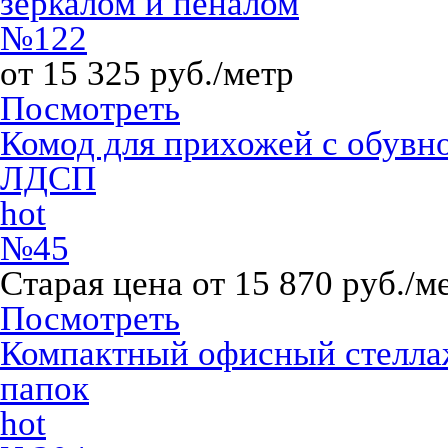
зеркалом и пеналом
№122
от 15 325 руб./метр
Посмотреть
Комод для прихожей с обувн
ЛДСП
hot
№45
Старая цена от 15 870 руб./м
Посмотреть
Компактный офисный стеллаж
папок
hot