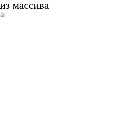
из массива