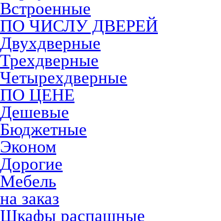
Встроенные
ПО ЧИСЛУ ДВЕРЕЙ
Двухдверные
Трехдверные
Четырехдверные
ПО ЦЕНЕ
Дешевые
Бюджетные
Эконом
Дорогие
Мебель
на заказ
Шкафы распашные