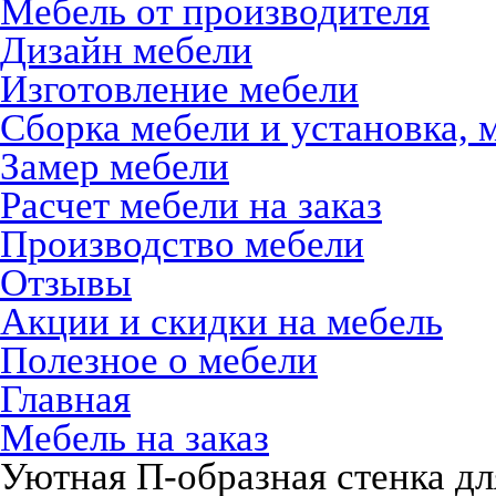
Мебель от производителя
Дизайн мебели
Изготовление мебели
Сборка мебели и установка, 
Замер мебели
Расчет мебели на заказ
Производство мебели
Отзывы
Акции и скидки на мебель
Полезное о мебели
Главная
Мебель на заказ
Уютная П-образная стенка д