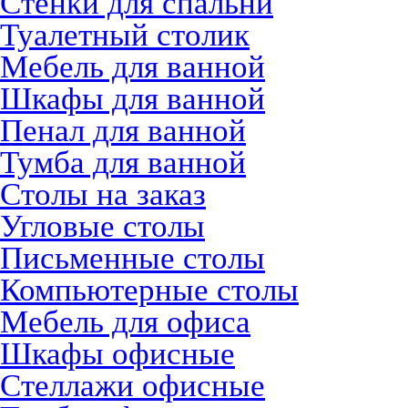
Стенки для спальни
Туалетный столик
Мебель для ванной
Шкафы для ванной
Пенал для ванной
Тумба для ванной
Столы на заказ
Угловые столы
Письменные столы
Компьютерные столы
Мебель для офиса
Шкафы офисные
Стеллажи офисные