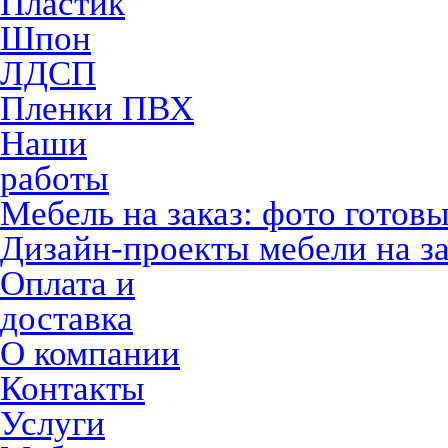
Пластик
Шпон
ЛДСП
Пленки ПВХ
Наши
работы
Мебель на заказ: фото готов
Дизайн-проекты мебели на за
Оплата и
доставка
О компании
Контакты
Услуги