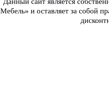
Данный сайт является собстве
Мебель» и оставляет за собой п
дисконт