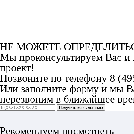
НЕ МОЖЕТЕ ОПРЕДЕЛИТЬ
Мы проконсультируем Вас и
проект!
Позвоните по телефону 8 (49
Или заполните форму и мы 
перезвоним в ближайшее вре
Получить консультацию
Рекомендуем посмотреть