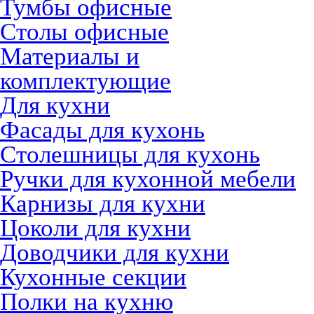
Тумбы офисные
Столы офисные
Материалы и
комплектующие
Для кухни
Фасады для кухонь
Столешницы для кухонь
Ручки для кухонной мебели
Карнизы для кухни
Цоколи для кухни
Доводчики для кухни
Кухонные секции
Полки на кухню