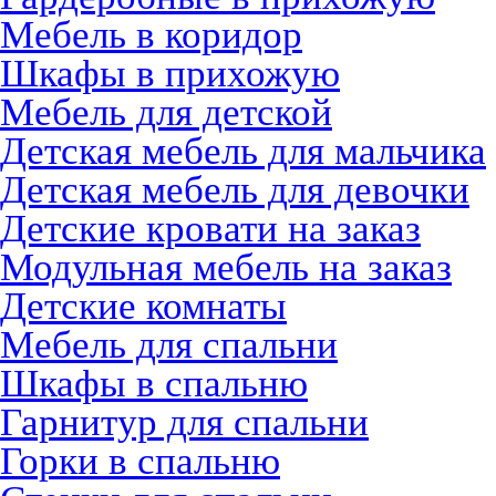
Мебель в коридор
Шкафы в прихожую
Мебель для детской
Детская мебель для мальчика
Детская мебель для девочки
Детские кровати на заказ
Модульная мебель на заказ
Детские комнаты
Мебель для спальни
Шкафы в спальню
Гарнитур для спальни
Горки в спальню