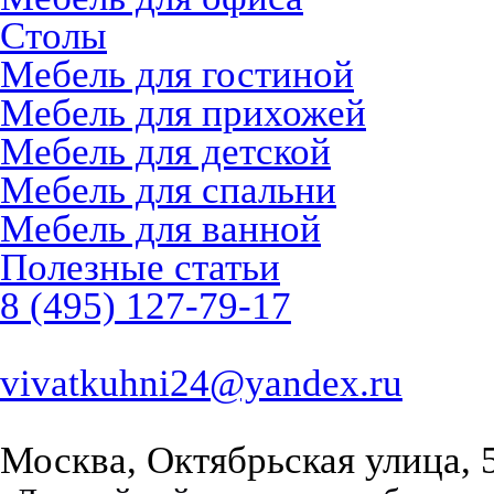
Столы
Мебель для гостиной
Мебель для прихожей
Мебель для детской
Мебель для спальни
Мебель для ванной
Полезные статьи
8 (495) 127-79-17
vivatkuhni24@yandex.ru
Москва, Октябрьская улица, 