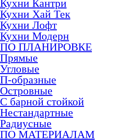
Кухни Кантри
Кухни Хай Тек
Кухни Лофт
Кухни Модерн
ПО ПЛАНИРОВКЕ
Прямые
Угловые
П-образные
Островные
С барной стойкой
Нестандартные
Радиусные
ПО МАТЕРИАЛАМ