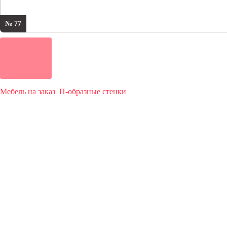
№ 77
Мебель на заказ
П-образные стенки