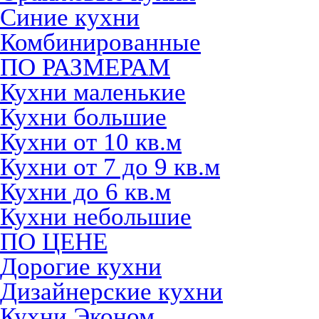
Синие кухни
Комбинированные
ПО РАЗМЕРАМ
Кухни маленькие
Кухни большие
Кухни от 10 кв.м
Кухни от 7 до 9 кв.м
Кухни до 6 кв.м
Кухни небольшие
ПО ЦЕНЕ
Дорогие кухни
Дизайнерские кухни
Кухни Эконом