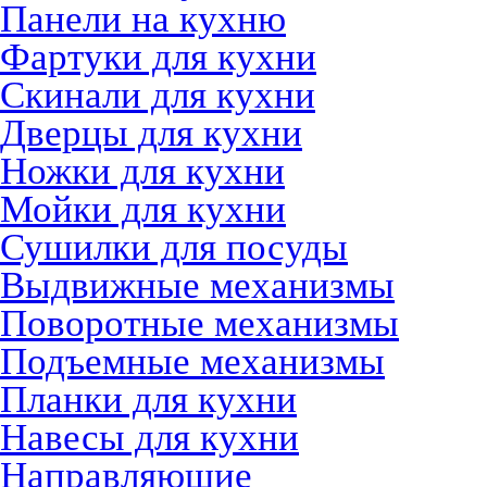
Панели на кухню
Фартуки для кухни
Скинали для кухни
Дверцы для кухни
Ножки для кухни
Мойки для кухни
Сушилки для посуды
Выдвижные механизмы
Поворотные механизмы
Подъемные механизмы
Планки для кухни
Навесы для кухни
Направляющие