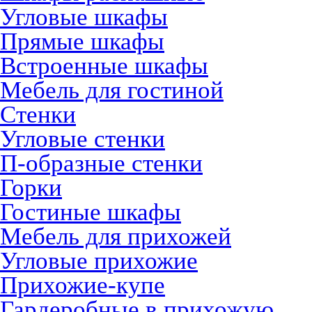
Угловые шкафы
Прямые шкафы
Встроенные шкафы
Мебель для гостиной
Стенки
Угловые стенки
П-образные стенки
Горки
Гостиные шкафы
Мебель для прихожей
Угловые прихожие
Прихожие-купе
Гардеробные в прихожую