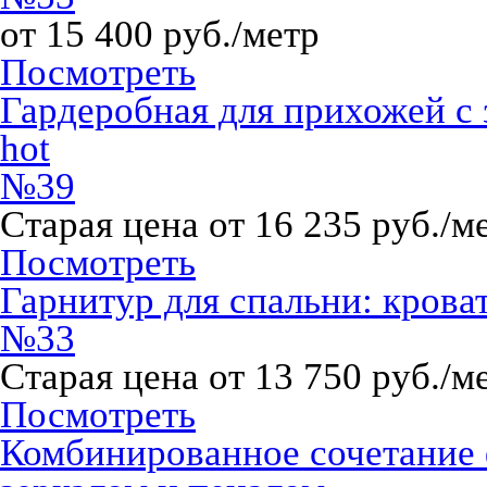
от 15 400 руб./метр
Посмотреть
Гардеробная для прихожей с
hot
№39
Старая цена от 16 235 руб./м
Посмотреть
Гарнитур для спальни: крова
№33
Старая цена от 13 750 руб./м
Посмотреть
Комбинированное сочетание 