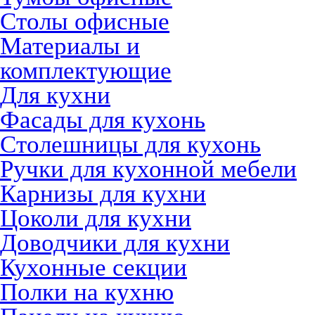
Столы офисные
Материалы и
комплектующие
Для кухни
Фасады для кухонь
Столешницы для кухонь
Ручки для кухонной мебели
Карнизы для кухни
Цоколи для кухни
Доводчики для кухни
Кухонные секции
Полки на кухню