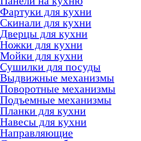
Панели на кухню
Фартуки для кухни
Скинали для кухни
Дверцы для кухни
Ножки для кухни
Мойки для кухни
Сушилки для посуды
Выдвижные механизмы
Поворотные механизмы
Подъемные механизмы
Планки для кухни
Навесы для кухни
Направляющие