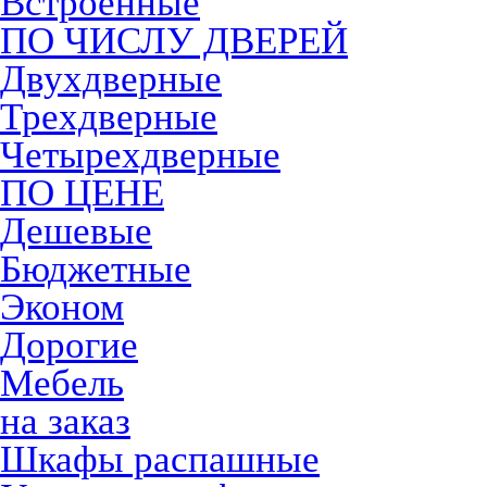
Встроенные
ПО ЧИСЛУ ДВЕРЕЙ
Двухдверные
Трехдверные
Четырехдверные
ПО ЦЕНЕ
Дешевые
Бюджетные
Эконом
Дорогие
Мебель
на заказ
Шкафы распашные