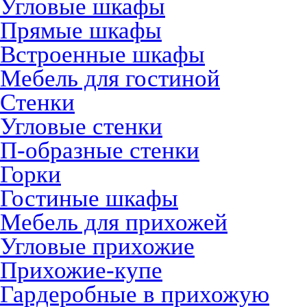
Угловые шкафы
Прямые шкафы
Встроенные шкафы
Мебель для гостиной
Стенки
Угловые стенки
П-образные стенки
Горки
Гостиные шкафы
Мебель для прихожей
Угловые прихожие
Прихожие-купе
Гардеробные в прихожую