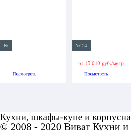
№
№154
от 15 010 руб./метр
Посмотреть
Посмотреть
Кухни, шкафы-купе и корпусная
© 2008 - 2020 Виват Кухни и