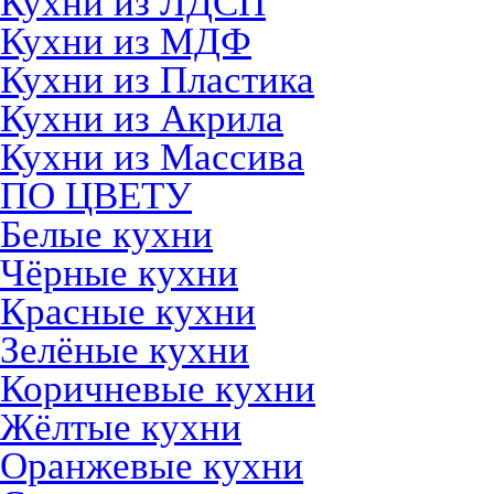
Кухни из ЛДСП
Кухни из МДФ
Кухни из Пластика
Кухни из Акрила
Кухни из Массива
ПО ЦВЕТУ
Белые кухни
Чёрные кухни
Красные кухни
Зелёные кухни
Коричневые кухни
Жёлтые кухни
Оранжевые кухни