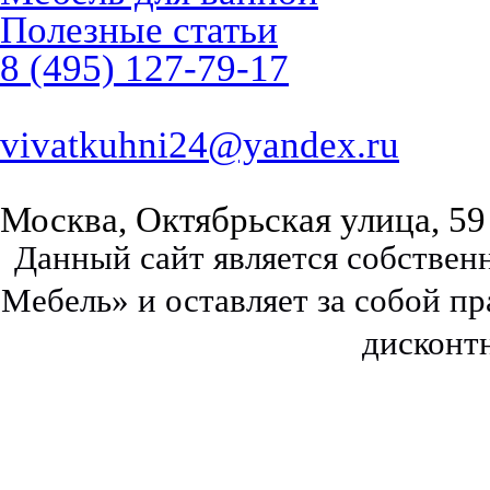
Полезные статьи
8 (495) 127-79-17
vivatkuhni24@yandex.ru
Москва, Октябрьская улица, 59
Данный сайт является собстве
Мебель» и оставляет за собой п
дисконт