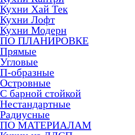
Кухни Хай Тек
Кухни Лофт
Кухни Модерн
ПО ПЛАНИРОВКЕ
Прямые
Угловые
П-образные
Островные
С барной стойкой
Нестандартные
Радиусные
ПО МАТЕРИАЛАМ