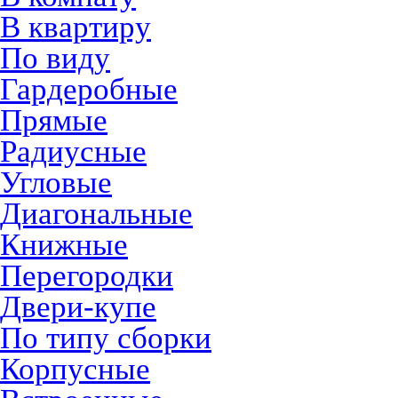
В квартиру
По виду
Гардеробные
Прямые
Радиусные
Угловые
Диагональные
Книжные
Перегородки
Двери-купе
По типу сборки
Корпусные