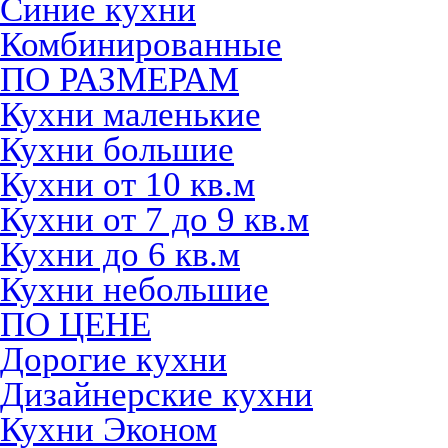
Синие кухни
Комбинированные
ПО РАЗМЕРАМ
Кухни маленькие
Кухни большие
Кухни от 10 кв.м
Кухни от 7 до 9 кв.м
Кухни до 6 кв.м
Кухни небольшие
ПО ЦЕНЕ
Дорогие кухни
Дизайнерские кухни
Кухни Эконом