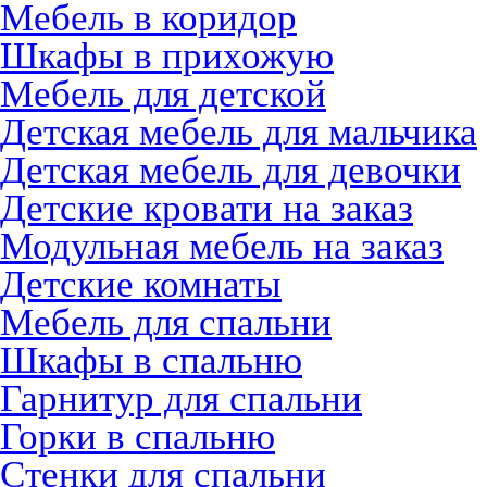
Мебель в коридор
Шкафы в прихожую
Мебель для детской
Детская мебель для мальчика
Детская мебель для девочки
Детские кровати на заказ
Модульная мебель на заказ
Детские комнаты
Мебель для спальни
Шкафы в спальню
Гарнитур для спальни
Горки в спальню
Стенки для спальни