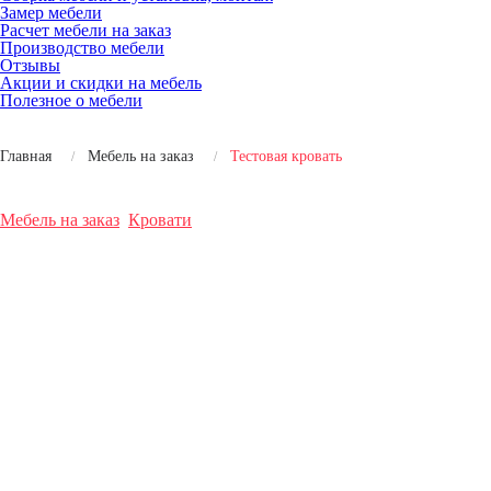
Замер мебели
Расчет мебели на заказ
Производство мебели
Отзывы
Акции и скидки на мебель
Полезное о мебели
Главная
Мебель на заказ
Тестовая кровать
Мебель на заказ
Кровати