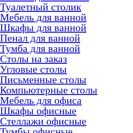
Туалетный столик
Мебель для ванной
Шкафы для ванной
Пенал для ванной
Тумба для ванной
Столы на заказ
Угловые столы
Письменные столы
Компьютерные столы
Мебель для офиса
Шкафы офисные
Стеллажи офисные
Тумбы офисные