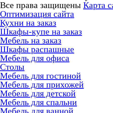
Все права защищены
Карта с
Оптимизация сайта
Кухни на заказ
Шкафы-купе на заказ
Мебель на заказ
Шкафы распашные
Мебель для офиса
Столы
Мебель для гостиной
Мебель для прихожей
Мебель для детской
Мебель для спальни
Мебель для ванной