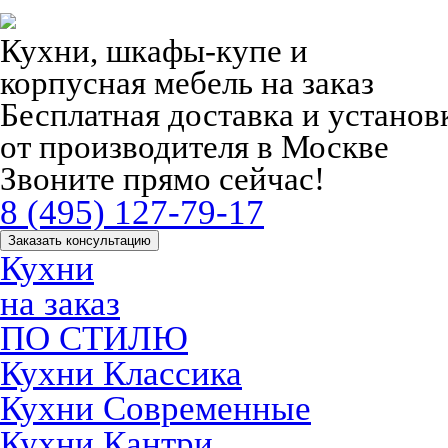
Кухни, шкафы-купе и
корпусная мебель на заказ
Бесплатная доставка и устано
от производителя в Москве
Звоните прямо сейчас!
8 (495) 127-79-17
Заказать консультацию
Кухни
на заказ
ПО СТИЛЮ
Кухни Классика
Кухни Современные
Кухни Кантри