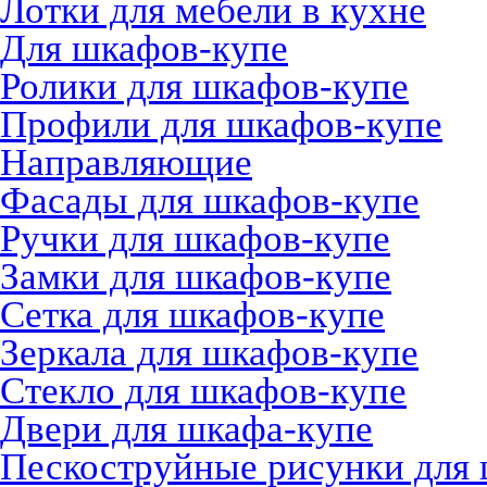
Лотки для мебели в кухне
Для шкафов-купе
Ролики для шкафов-купе
Профили для шкафов-купе
Направляющие
Фасады для шкафов-купе
Ручки для шкафов-купе
Замки для шкафов-купе
Сетка для шкафов-купе
Зеркала для шкафов-купе
Стекло для шкафов-купе
Двери для шкафа-купе
Пескоструйные рисунки для