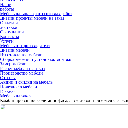
Наши
работы
Мебель на заказ: фото готовых работ
Дизайн-проекты мебели на заказ
Оплата и
доставка
О компании
Контакты
Услуги
Мебель от производителя
Дизайн мебели
Изготовление мебели
Сборка мебели и установка, монтаж
Замер мебели
Расчет мебели на заказ
Производство мебели
Отзывы
Акции и скидки на мебель
Полезное о мебели
Главная
Мебель на заказ
Комбинированное сочетание фасада в угловой прихожей с зерка