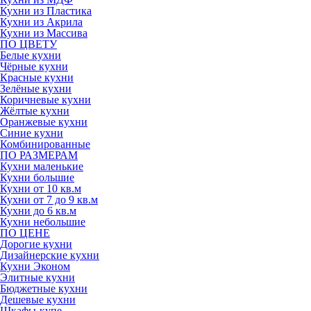
Кухни из Пластика
Кухни из Акрила
Кухни из Массива
ПО ЦВЕТУ
Белые кухни
Чёрные кухни
Красные кухни
Зелёные кухни
Коричневые кухни
Жёлтые кухни
Оранжевые кухни
Синие кухни
Комбинированные
ПО РАЗМЕРАМ
Кухни маленькие
Кухни большие
Кухни от 10 кв.м
Кухни от 7 до 9 кв.м
Кухни до 6 кв.м
Кухни небольшие
ПО ЦЕНЕ
Дорогие кухни
Дизайнерские кухни
Кухни Эконом
Элитные кухни
Бюджетные кухни
Дешевые кухни
Шкафы-купе