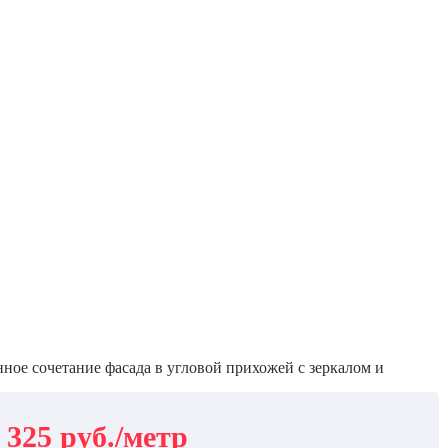
ое сочетание фасада в угловой прихожей с зеркалом и
 325 руб./метр