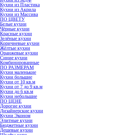
Кухни из Пластика
Кухни из Акрила
Кухни из Массива
ПО ЦВЕТУ
Белые кухни
Чёрные кухни
Красные кухни
Зелёные кухни
Коричневые кухни
Жёлтые кухни
Оранжевые кухни
Синие кухни
Комбинированные
ПО РАЗМЕРАМ
Кухни маленькие
Кухни большие
Кухни от 10 кв.м
Кухни от 7 до 9 кв.м
Кухни до 6 кв.м
Кухни небольшие
ПО ЦЕНЕ
Дорогие кухни
Дизайнерские кухни
Кухни Эконом
Элитные кухни
Бюджетные кухни
Дешевые кухни
Шкафы-купе