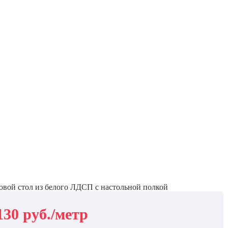
овой стол из белого ЛДСП с настольной полкой
130 руб./метр