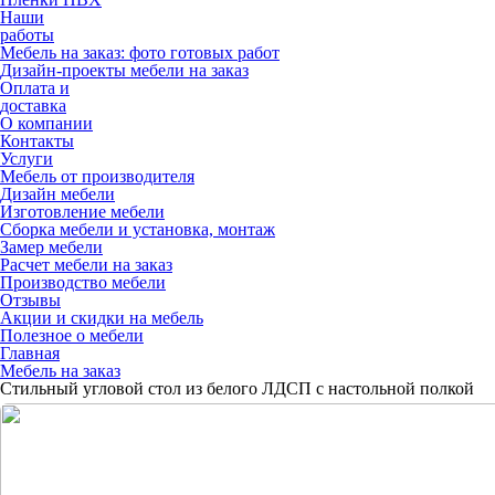
Наши
работы
Мебель на заказ: фото готовых работ
Дизайн-проекты мебели на заказ
Оплата и
доставка
О компании
Контакты
Услуги
Мебель от производителя
Дизайн мебели
Изготовление мебели
Сборка мебели и установка, монтаж
Замер мебели
Расчет мебели на заказ
Производство мебели
Отзывы
Акции и скидки на мебель
Полезное о мебели
Главная
Мебель на заказ
Стильный угловой стол из белого ЛДСП с настольной полкой