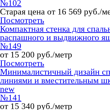
№102
Старая цена от 16 569 руб./м
Посмотреть
Компактная стенка для спаль
распашного и выдвижного я
№149
от 15 200 руб./метр
Посмотреть
Минималистичный дизайн сп
линиями и вместительным ш
new
№141
от 15 340 руб./метр