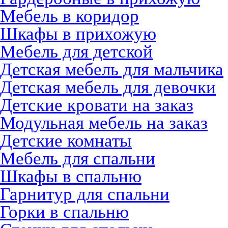
Мебель в коридор
Шкафы в прихожую
Мебель для детской
Детская мебель для мальчика
Детская мебель для девочки
Детские кровати на заказ
Модульная мебель на заказ
Детские комнаты
Мебель для спальни
Шкафы в спальню
Гарнитур для спальни
Горки в спальню