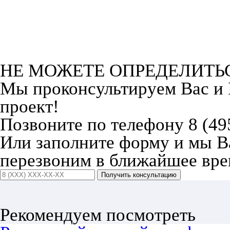
НЕ МОЖЕТЕ ОПРЕДЕЛИТЬ
Мы проконсультируем Вас и
проект!
Позвоните по телефону 8 (49
Или заполните форму и мы 
перезвоним в ближайшее вре
Получить консультацию
Рекомендуем посмотреть