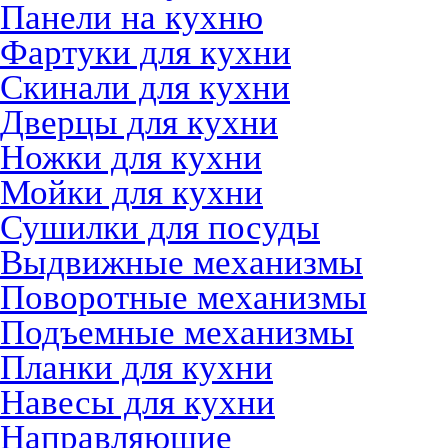
Панели на кухню
Фартуки для кухни
Скинали для кухни
Дверцы для кухни
Ножки для кухни
Мойки для кухни
Сушилки для посуды
Выдвижные механизмы
Поворотные механизмы
Подъемные механизмы
Планки для кухни
Навесы для кухни
Направляющие