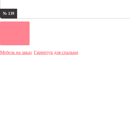
№ 139
Мебель на заказ
Гарнитур для спальни