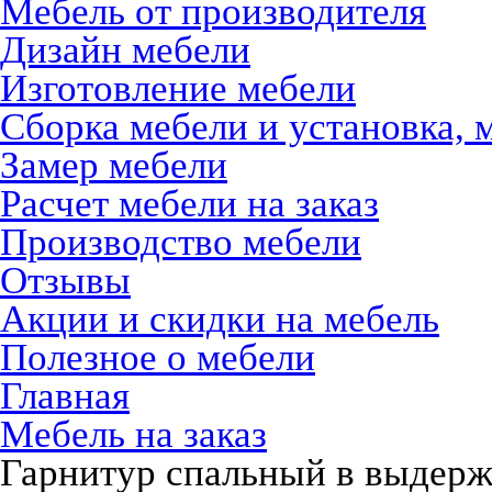
Мебель от производителя
Дизайн мебели
Изготовление мебели
Сборка мебели и установка, 
Замер мебели
Расчет мебели на заказ
Производство мебели
Отзывы
Акции и скидки на мебель
Полезное о мебели
Главная
Мебель на заказ
Гарнитур спальный в выдерж