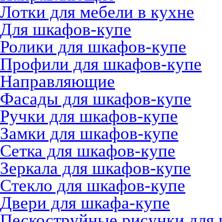
Лотки для мебели в кухне
Для шкафов-купе
Ролики для шкафов-купе
Профили для шкафов-купе
Направляющие
Фасады для шкафов-купе
Ручки для шкафов-купе
Замки для шкафов-купе
Сетка для шкафов-купе
Зеркала для шкафов-купе
Стекло для шкафов-купе
Двери для шкафа-купе
Пескоструйные рисунки для