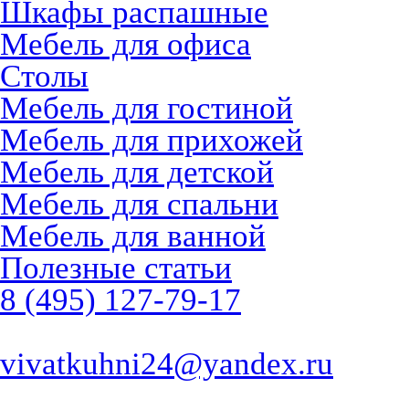
Шкафы распашные
Мебель для офиса
Столы
Мебель для гостиной
Мебель для прихожей
Мебель для детской
Мебель для спальни
Мебель для ванной
Полезные статьи
8 (495) 127-79-17
vivatkuhni24@yandex.ru