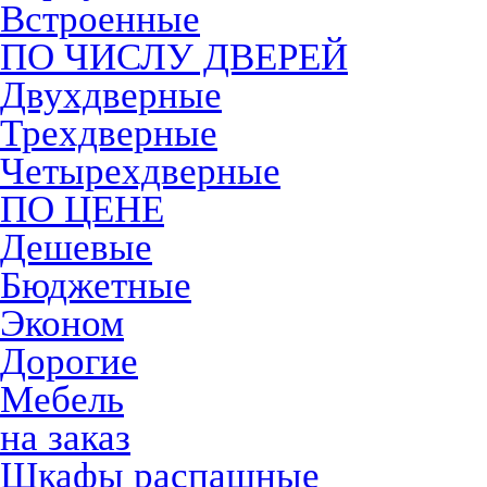
Встроенные
ПО ЧИСЛУ ДВЕРЕЙ
Двухдверные
Трехдверные
Четырехдверные
ПО ЦЕНЕ
Дешевые
Бюджетные
Эконом
Дорогие
Мебель
на заказ
Шкафы распашные