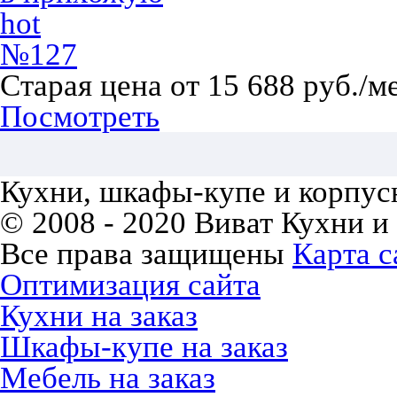
hot
№127
Старая цена от 15 688 руб./м
Посмотреть
Кухни, шкафы-купе и корпусн
© 2008 - 2020 Виват Кухни и
Все права защищены
Карта с
Оптимизация сайта
Кухни на заказ
Шкафы-купе на заказ
Мебель на заказ