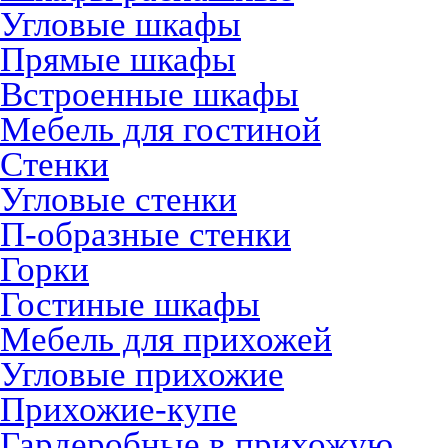
Угловые шкафы
Прямые шкафы
Встроенные шкафы
Мебель для гостиной
Стенки
Угловые стенки
П-образные стенки
Горки
Гостиные шкафы
Мебель для прихожей
Угловые прихожие
Прихожие-купе
Гардеробные в прихожую