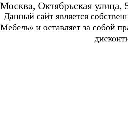
Москва, Октябрьская улица, 
Данный сайт является собстве
Мебель» и оставляет за собой п
дисконт