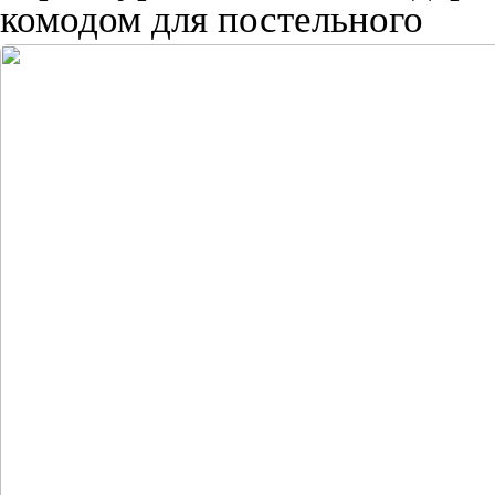
комодом для постельного