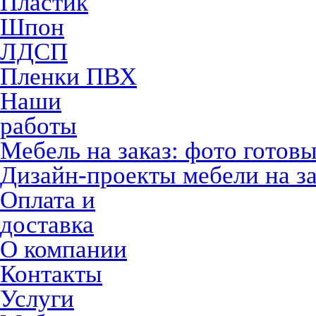
Пластик
Шпон
ЛДСП
Пленки ПВХ
Наши
работы
Мебель на заказ: фото готов
Дизайн-проекты мебели на за
Оплата и
доставка
О компании
Контакты
Услуги