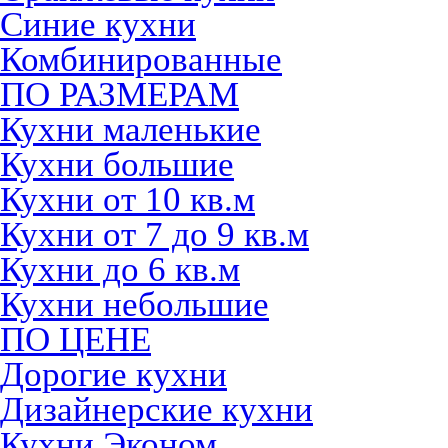
Синие кухни
Комбинированные
ПО РАЗМЕРАМ
Кухни маленькие
Кухни большие
Кухни от 10 кв.м
Кухни от 7 до 9 кв.м
Кухни до 6 кв.м
Кухни небольшие
ПО ЦЕНЕ
Дорогие кухни
Дизайнерские кухни
Кухни Эконом