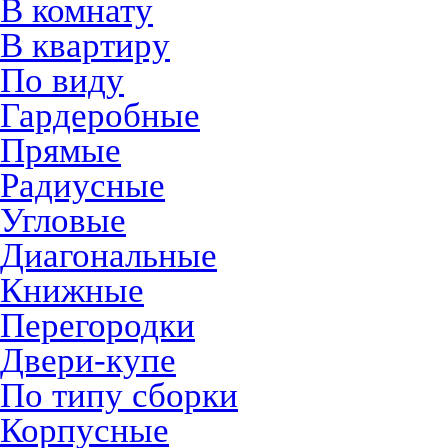
В комнату
В квартиру
По виду
Гардеробные
Прямые
Радиусные
Угловые
Диагональные
Книжные
Перегородки
Двери-купе
По типу сборки
Корпусные