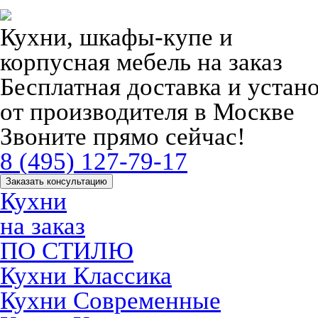
Кухни, шкафы-купе и
корпусная мебель на заказ
Бесплатная доставка и устан
от производителя в Москве
Звоните прямо сейчас!
8 (495) 127-79-17
Заказать консультацию
Кухни
на заказ
ПО СТИЛЮ
Кухни Классика
Кухни Современные