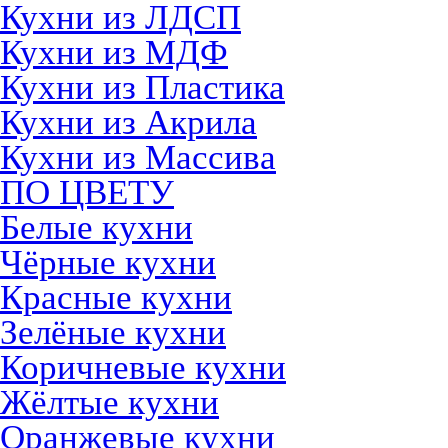
Кухни из ЛДСП
Кухни из МДФ
Кухни из Пластика
Кухни из Акрила
Кухни из Массива
ПО ЦВЕТУ
Белые кухни
Чёрные кухни
Красные кухни
Зелёные кухни
Коричневые кухни
Жёлтые кухни
Оранжевые кухни