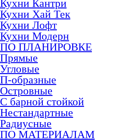
Кухни Кантри
Кухни Хай Тек
Кухни Лофт
Кухни Модерн
ПО ПЛАНИРОВКЕ
Прямые
Угловые
П-образные
Островные
С барной стойкой
Нестандартные
Радиусные
ПО МАТЕРИАЛАМ