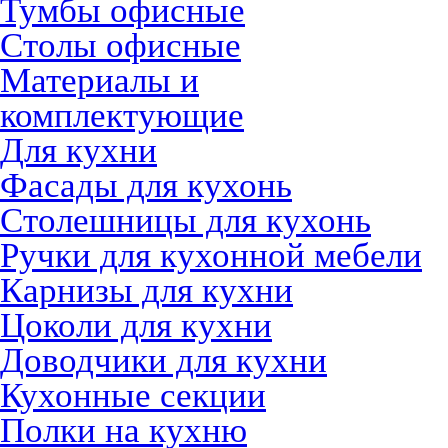
Тумбы офисные
Столы офисные
Материалы и
комплектующие
Для кухни
Фасады для кухонь
Столешницы для кухонь
Ручки для кухонной мебели
Карнизы для кухни
Цоколи для кухни
Доводчики для кухни
Кухонные секции
Полки на кухню