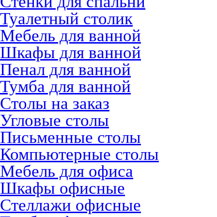
Стенки для спальни
Туалетный столик
Мебель для ванной
Шкафы для ванной
Пенал для ванной
Тумба для ванной
Столы на заказ
Угловые столы
Письменные столы
Компьютерные столы
Мебель для офиса
Шкафы офисные
Стеллажи офисные