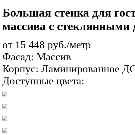
Большая стенка для гос
массива с стеклянными
от 15 448 руб./метр
Фасад:
Массив
Корпус:
Ламинированное ДСП
Доступные цвета: