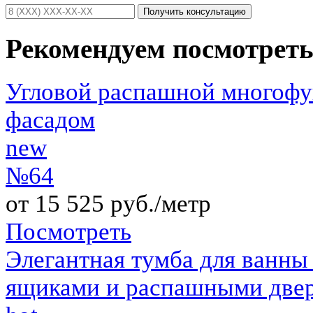
Получить консультацию
Рекомендуем посмотрет
Угловой распашной многоф
фасадом
new
№64
от 15 525 руб./метр
Посмотреть
Элегантная тумба для ванн
ящиками и распашными две