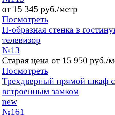
от 15 345 руб./метр
Посмотреть
П-образная стенка в гостину
телевизор
№13
Старая цена от 15 950 руб./м
Посмотреть
Трехдверный прямой шкаф с 
встроенным замком
new
№161