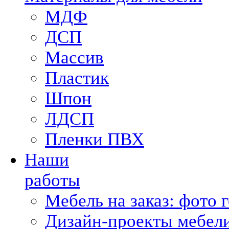
МДФ
ДСП
Массив
Пластик
Шпон
ЛДСП
Пленки ПВХ
Наши
работы
Мебель на заказ: фото 
Дизайн-проекты мебели