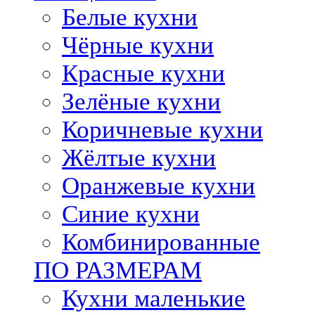
Белые кухни
Чёрные кухни
Красные кухни
Зелёные кухни
Коричневые кухни
Жёлтые кухни
Оранжевые кухни
Синие кухни
Комбинированные
ПО РАЗМЕРАМ
Кухни маленькие