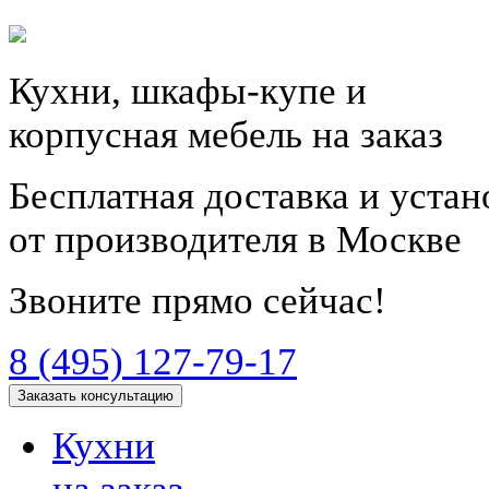
Кухни, шкафы-купе и
корпусная мебель на заказ
Бесплатная доставка и уста
от производителя в Москве
Звоните прямо сейчас!
8 (495) 127-79-17
Заказать консультацию
Кухни