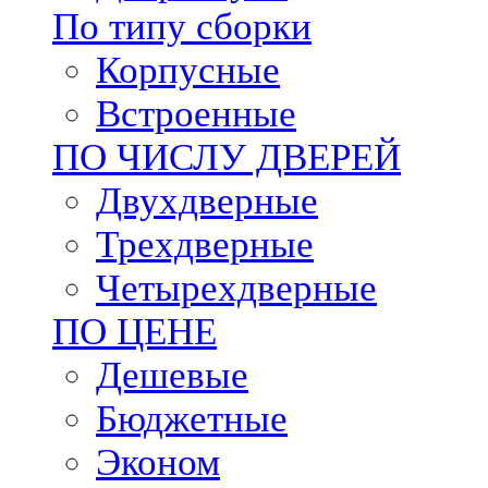
По типу сборки
Корпусные
Встроенные
ПО ЧИСЛУ ДВЕРЕЙ
Двухдверные
Трехдверные
Четырехдверные
ПО ЦЕНЕ
Дешевые
Бюджетные
Эконом