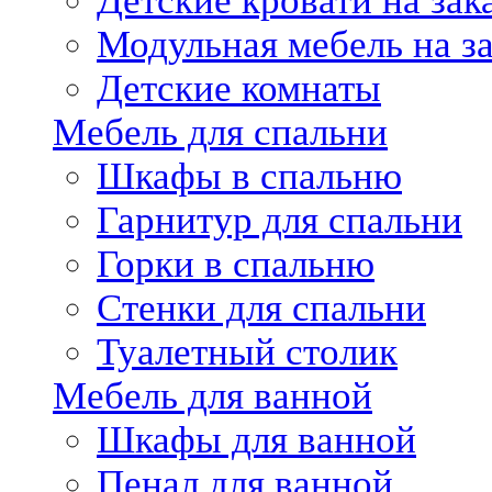
Детские кровати на зак
Модульная мебель на за
Детские комнаты
Мебель для спальни
Шкафы в спальню
Гарнитур для спальни
Горки в спальню
Стенки для спальни
Туалетный столик
Мебель для ванной
Шкафы для ванной
Пенал для ванной