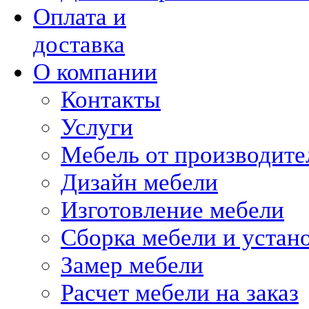
Оплата и
доставка
О компании
Контакты
Услуги
Мебель от производите
Дизайн мебели
Изготовление мебели
Сборка мебели и устан
Замер мебели
Расчет мебели на заказ