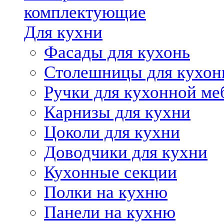
комплектующие
Для кухни
Фасады для кухонь
Столешницы для кухон
Ручки для кухонной ме
Карнизы для кухни
Цоколи для кухни
Доводчики для кухни
Кухонные секции
Полки на кухню
Панели на кухню