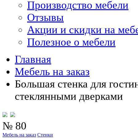
Производство мебели
Отзывы
Акции и скидки на меб
Полезное о мебели
Главная
Мебель на заказ
Большая стенка для гости
стеклянными дверками
№ 80
Мебель на заказ
Стенки