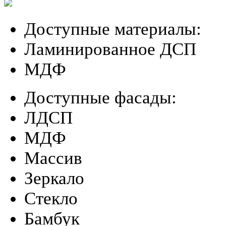
Доступные материалы:
Ламинированное ДСП
МДФ
Доступные фасады:
ЛДСП
МДФ
Массив
Зеркало
Стекло
Бамбук