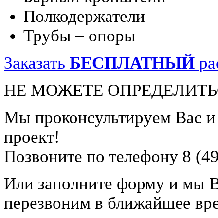
Полкодержатели
Трубы – опоры
Заказать
БЕСПЛАТНЫЙ
ра
НЕ МОЖЕТЕ ОПРЕДЕЛИТЬ
Мы проконсультируем Вас 
проект!
Позвоните по телефону 8 (49
Или заполните форму и мы 
перезвоним в ближайшее вр