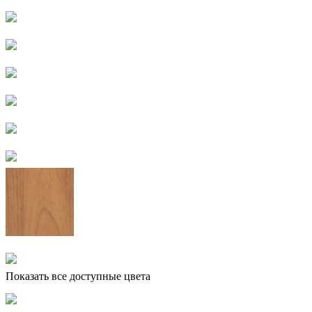
Показать все доступные цвета