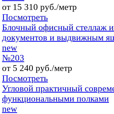
от 15 310 руб./метр
Посмотреть
Блочный офисный стеллаж и
документов и выдвижным я
new
№203
от 5 240 руб./метр
Посмотреть
Угловой практичный соврем
функциональными полками
new