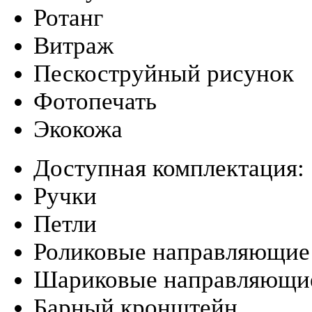
Ротанг
Витраж
Пескоструйный рисунок
Фотопечать
Экокожа
Доступная комплектация:
Ручки
Петли
Роликовые направляющие
Шариковые направляющи
Барный кронштейн