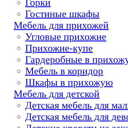
Горки
Гостиные шкафы
Мебель для прихожей
Угловые прихожие
Прихожие-купе
Гардеробные в прихож
Мебель в коридор
Шкафы в прихожую
Мебель для детской
Детская мебель для мал
Детская мебель для дев