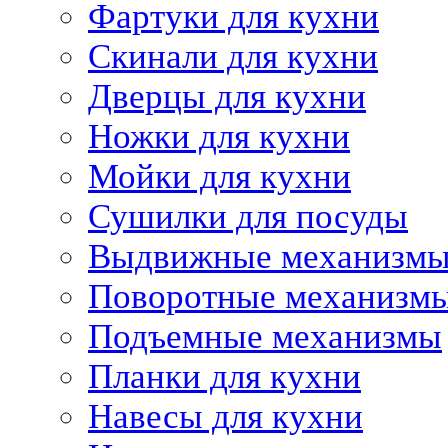
Фартуки для кухни
Скинали для кухни
Дверцы для кухни
Ножки для кухни
Мойки для кухни
Сушилки для посуды
Выдвижные механизм
Поворотные механизм
Подъемные механизмы
Планки для кухни
Навесы для кухни