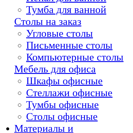
Тумба для ванной
Столы на заказ
Угловые столы
Письменные столы
Компьютерные столы
Мебель для офиса
Шкафы офисные
Стеллажи офисные
Тумбы офисные
Столы офисные
Материалы и