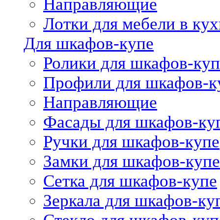
Направляющие
Лотки для мебели в кух
Для шкафов-купе
Ролики для шкафов-куп
Профили для шкафов-к
Направляющие
Фасады для шкафов-ку
Ручки для шкафов-купе
Замки для шкафов-купе
Сетка для шкафов-купе
Зеркала для шкафов-ку