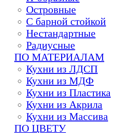
Островные
С барной стойкой
Нестандартные
Радиусные
ПО МАТЕРИАЛАМ
Кухни из ЛДСП
Кухни из МДФ
Кухни из Пластика
Кухни из Акрила
Кухни из Массива
ПО ЦВЕТУ