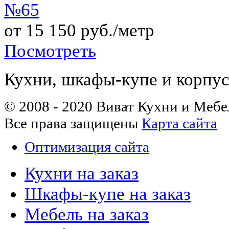
№65
от 15 150 руб./метр
Посмотреть
Кухни, шкафы-купе и корпус
© 2008 - 2020 Виват Кухни и Мебе
Все права защищены
Карта сайта
Оптимизация сайта
Кухни на заказ
Шкафы-купе на заказ
Мебель на заказ