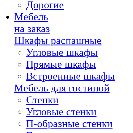
Дорогие
Мебель
на заказ
Шкафы распашные
Угловые шкафы
Прямые шкафы
Встроенные шкафы
Мебель для гостиной
Стенки
Угловые стенки
П-образные стенки