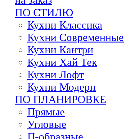
на заказ
ПО СТИЛЮ
Кухни Классика
Кухни Современные
Кухни Кантри
Кухни Хай Тек
Кухни Лофт
Кухни Модерн
ПО ПЛАНИРОВКЕ
Прямые
Угловые
П-образные