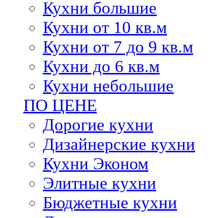
Кухни большие
Кухни от 10 кв.м
Кухни от 7 до 9 кв.м
Кухни до 6 кв.м
Кухни небольшие
ПО ЦЕНЕ
Дорогие кухни
Дизайнерские кухни
Кухни Эконом
Элитные кухни
Бюджетные кухни