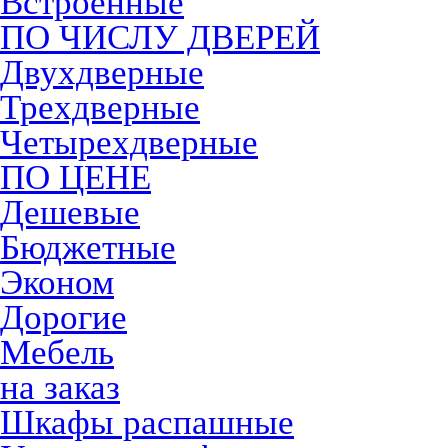
Встроенные
ПО ЧИСЛУ ДВЕРЕЙ
Двухдверные
Трехдверные
Четырехдверные
ПО ЦЕНЕ
Дешевые
Бюджетные
Эконом
Дорогие
Мебель
на заказ
Шкафы распашные