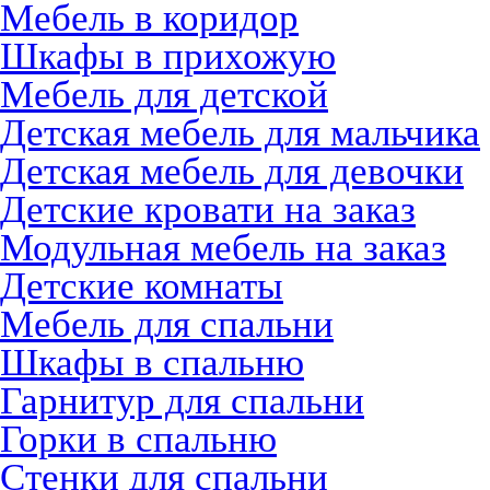
Мебель в коридор
Шкафы в прихожую
Мебель для детской
Детская мебель для мальчика
Детская мебель для девочки
Детские кровати на заказ
Модульная мебель на заказ
Детские комнаты
Мебель для спальни
Шкафы в спальню
Гарнитур для спальни
Горки в спальню
Стенки для спальни