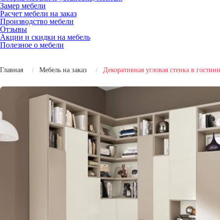
Замер мебели
Расчет мебели на заказ
Производство мебели
Отзывы
Акции и скидки на мебель
Полезное о мебели
Главная
Мебель на заказ
Декоративная угловая стенка в гости