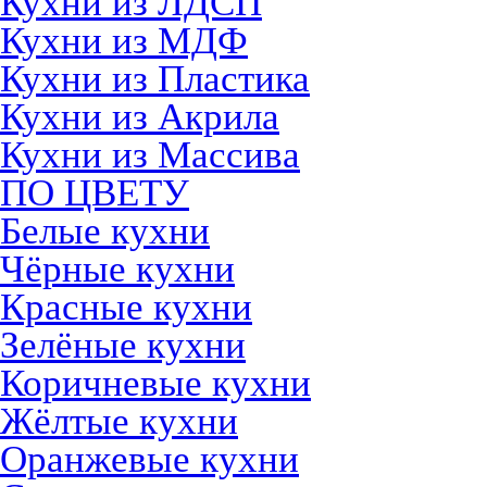
Кухни из ЛДСП
Кухни из МДФ
Кухни из Пластика
Кухни из Акрила
Кухни из Массива
ПО ЦВЕТУ
Белые кухни
Чёрные кухни
Красные кухни
Зелёные кухни
Коричневые кухни
Жёлтые кухни
Оранжевые кухни