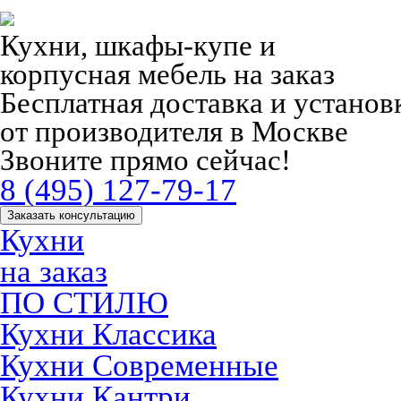
Кухни, шкафы-купе и
корпусная мебель на заказ
Бесплатная доставка и устано
от производителя в Москве
Звоните прямо сейчас!
8 (495) 127-79-17
Заказать консультацию
Кухни
на заказ
ПО СТИЛЮ
Кухни Классика
Кухни Современные
Кухни Кантри