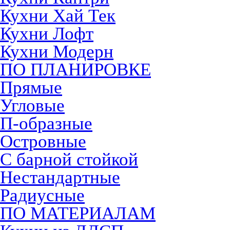
Кухни Хай Тек
Кухни Лофт
Кухни Модерн
ПО ПЛАНИРОВКЕ
Прямые
Угловые
П-образные
Островные
С барной стойкой
Нестандартные
Радиусные
ПО МАТЕРИАЛАМ