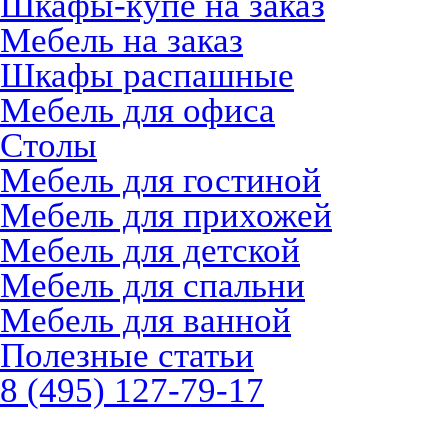
Шкафы-купе на заказ
Мебель на заказ
Шкафы распашные
Мебель для офиса
Столы
Мебель для гостиной
Мебель для прихожей
Мебель для детской
Мебель для спальни
Мебель для ванной
Полезные статьи
8 (495) 127-79-17