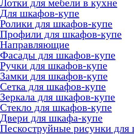
Лотки для мебели в кухне
Для шкафов-купе
Ролики для шкафов-купе
Профили для шкафов-купе
Направляющие
Фасады для шкафов-купе
Ручки для шкафов-купе
Замки для шкафов-купе
Сетка для шкафов-купе
Зеркала для шкафов-купе
Стекло для шкафов-купе
Двери для шкафа-купе
Пескоструйные рисунки для