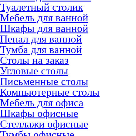
Туалетный столик
Мебель для ванной
Шкафы для ванной
Пенал для ванной
Тумба для ванной
Столы на заказ
Угловые столы
Письменные столы
Компьютерные столы
Мебель для офиса
Шкафы офисные
Стеллажи офисные
Тумбы офисные