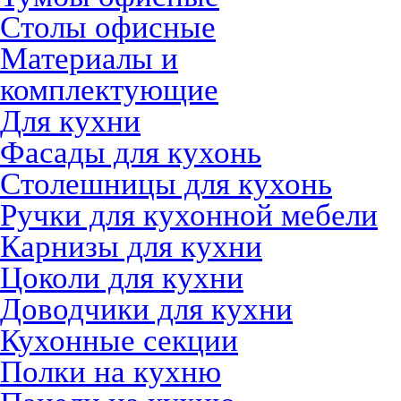
Столы офисные
Материалы и
комплектующие
Для кухни
Фасады для кухонь
Столешницы для кухонь
Ручки для кухонной мебели
Карнизы для кухни
Цоколи для кухни
Доводчики для кухни
Кухонные секции
Полки на кухню