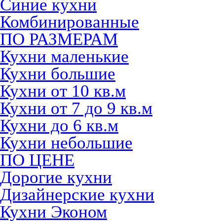
Синие кухни
Комбинированные
ПО РАЗМЕРАМ
Кухни маленькие
Кухни большие
Кухни от 10 кв.м
Кухни от 7 до 9 кв.м
Кухни до 6 кв.м
Кухни небольшие
ПО ЦЕНЕ
Дорогие кухни
Дизайнерские кухни
Кухни Эконом