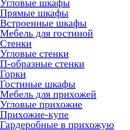
Угловые шкафы
Прямые шкафы
Встроенные шкафы
Мебель для гостиной
Стенки
Угловые стенки
П-образные стенки
Горки
Гостиные шкафы
Мебель для прихожей
Угловые прихожие
Прихожие-купе
Гардеробные в прихожую