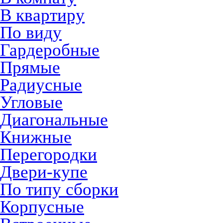
В квартиру
По виду
Гардеробные
Прямые
Радиусные
Угловые
Диагональные
Книжные
Перегородки
Двери-купе
По типу сборки
Корпусные