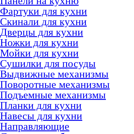
Панели на кухню
Фартуки для кухни
Скинали для кухни
Дверцы для кухни
Ножки для кухни
Мойки для кухни
Сушилки для посуды
Выдвижные механизмы
Поворотные механизмы
Подъемные механизмы
Планки для кухни
Навесы для кухни
Направляющие