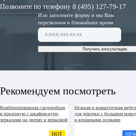
Позвоните по телефону 8 (495) 127-79-17
Или заполните форму и мы Вам
перезвоним в ближайшее время
Получить консультацию
Рекомендуем посмотреть
Комбинированная гардеробная
Нежная и романтичная мебел
в прихожую с шкафом-купе,
для девочки с большим комо
зеркалами на дверях и вешалкой
и книжными полками
HOT
NE