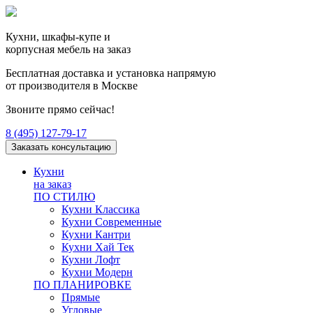
Кухни, шкафы-купе и
корпусная мебель на заказ
Бесплатная доставка и установка напрямую
от производителя в Москве
Звоните прямо сейчас!
8 (495) 127-79-17
Заказать консультацию
Кухни
на заказ
ПО СТИЛЮ
Кухни Классика
Кухни Современные
Кухни Кантри
Кухни Хай Тек
Кухни Лофт
Кухни Модерн
ПО ПЛАНИРОВКЕ
Прямые
Угловые