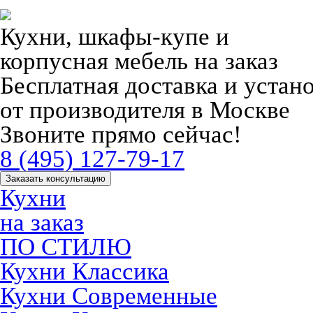
Кухни, шкафы-купе и
корпусная мебель на заказ
Бесплатная доставка и устан
от производителя в Москве
Звоните прямо сейчас!
8 (495) 127-79-17
Заказать консультацию
Кухни
на заказ
ПО СТИЛЮ
Кухни Классика
Кухни Современные