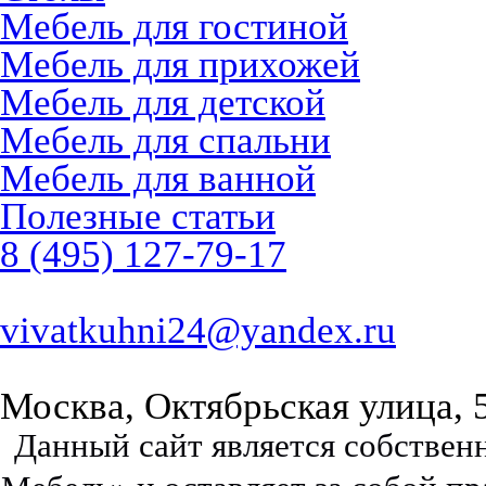
Мебель для гостиной
Мебель для прихожей
Мебель для детской
Мебель для спальни
Мебель для ванной
Полезные статьи
8 (495) 127-79-17
vivatkuhni24@yandex.ru
Москва, Октябрьская улица, 
Данный сайт является собстве