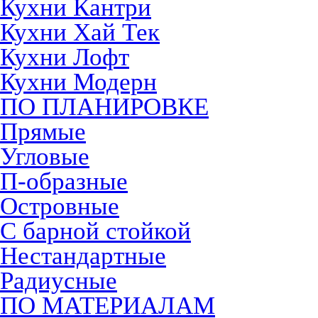
Кухни Кантри
Кухни Хай Тек
Кухни Лофт
Кухни Модерн
ПО ПЛАНИРОВКЕ
Прямые
Угловые
П-образные
Островные
С барной стойкой
Нестандартные
Радиусные
ПО МАТЕРИАЛАМ