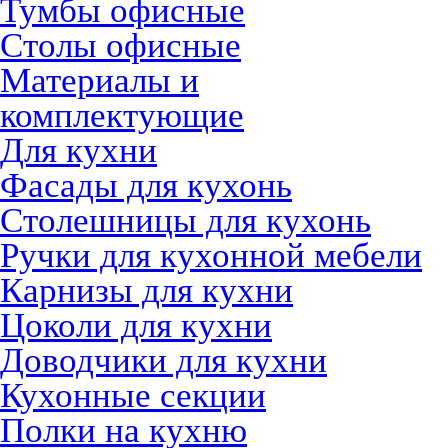
Тумбы офисные
Столы офисные
Материалы и
комплектующие
Для кухни
Фасады для кухонь
Столешницы для кухонь
Ручки для кухонной мебели
Карнизы для кухни
Цоколи для кухни
Доводчики для кухни
Кухонные секции
Полки на кухню