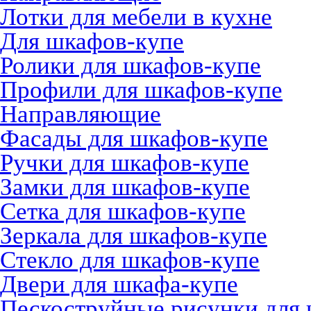
Лотки для мебели в кухне
Для шкафов-купе
Ролики для шкафов-купе
Профили для шкафов-купе
Направляющие
Фасады для шкафов-купе
Ручки для шкафов-купе
Замки для шкафов-купе
Сетка для шкафов-купе
Зеркала для шкафов-купе
Стекло для шкафов-купе
Двери для шкафа-купе
Пескоструйные рисунки для