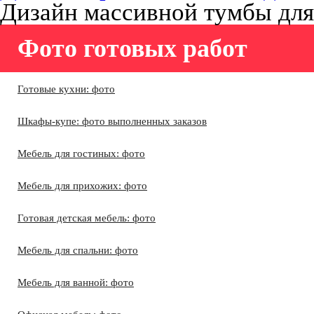
Дизайн массивной тумбы дл
Фото готовых работ
Готовые кухни: фото
Шкафы-купе: фото выполненных заказов
Мебель для гостиных: фото
Мебель для прихожих: фото
Готовая детская мебель: фото
Мебель для спальни: фото
Мебель для ванной: фото