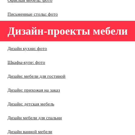
Офисная мебель: фото
Письменные столы: фото
Дизайн-проекты мебели
Дизайн кухни: фото
Шкафы-купе: фото
Дизайн: мебели для гостиной
Дизайн: прихожая на заказ
Дизайн: детская мебель
Дизайн мебели для спальни
Дизайн ванной мебели