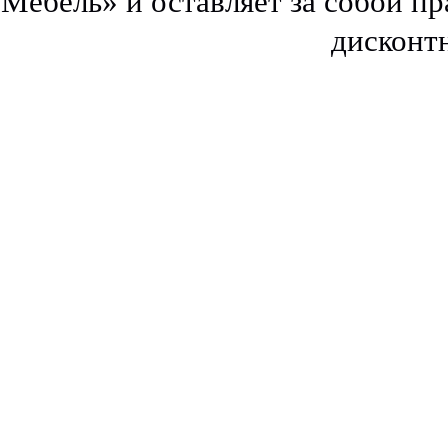
Мебель» и оставляет за собой п
дисконт