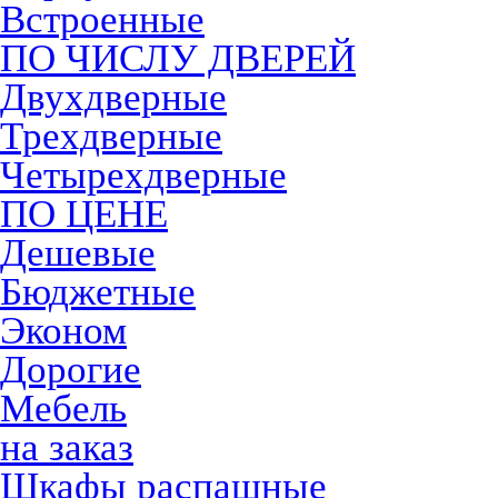
Встроенные
ПО ЧИСЛУ ДВЕРЕЙ
Двухдверные
Трехдверные
Четырехдверные
ПО ЦЕНЕ
Дешевые
Бюджетные
Эконом
Дорогие
Мебель
на заказ
Шкафы распашные