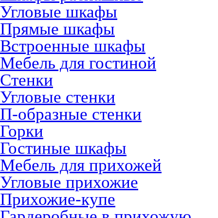
Угловые шкафы
Прямые шкафы
Встроенные шкафы
Мебель для гостиной
Стенки
Угловые стенки
П-образные стенки
Горки
Гостиные шкафы
Мебель для прихожей
Угловые прихожие
Прихожие-купе
Гардеробные в прихожую