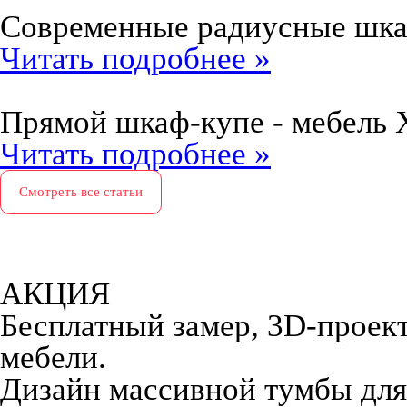
Современные радиусные шк
Читать подробнее »
Прямой шкаф-купе - мебель 
Читать подробнее »
Смотреть все статьи
АКЦИЯ
Бесплатный замер, 3D-проект,
мебели.
Дизайн массивной тумбы дл