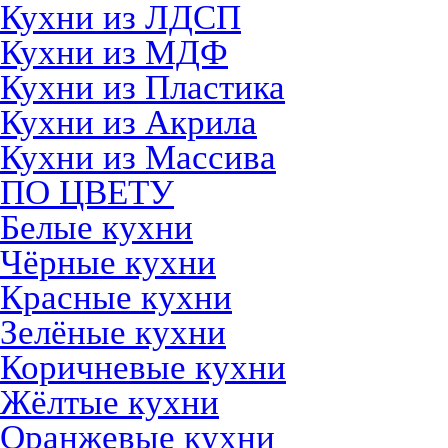
Кухни из ЛДСП
Кухни из МДФ
Кухни из Пластика
Кухни из Акрила
Кухни из Массива
ПО ЦВЕТУ
Белые кухни
Чёрные кухни
Красные кухни
Зелёные кухни
Коричневые кухни
Жёлтые кухни
Оранжевые кухни