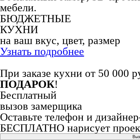
мебели.
БЮДЖЕТНЫЕ
КУХНИ
на ваш вкус, цвет, размер
Узнать подробнее
При заказе кухни от 50 000 р
ПОДАРОК
!
Бесплатный
вызов замерщика
Оставьте телефон и дизайнер
БЕСПЛАТНО нарисует проект
Выз