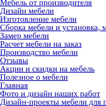
Мебель от производителя
Дизайн мебели
Изготовление мебели
Сборка мебели и установка, 
Замер мебели
Расчет мебели на заказ
Производство мебели
Отзывы
Акции и скидки на мебель
Полезное о мебели
Главная
Фото и дизайн наших работ
Дизайн-проекты мебели для 