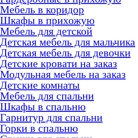
Мебель в коридор
Шкафы в прихожую
Мебель для детской
Детская мебель для мальчика
Детская мебель для девочки
Детские кровати на заказ
Модульная мебель на заказ
Детские комнаты
Мебель для спальни
Шкафы в спальню
Гарнитур для спальни
Горки в спальню