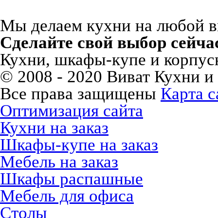
Мы делаем кухни на любой вку
Сделайте свой выбор сейча
Кухни, шкафы-купе и корпусн
© 2008 - 2020 Виват Кухни и
Все права защищены
Карта с
Оптимизация сайта
Кухни на заказ
Шкафы-купе на заказ
Мебель на заказ
Шкафы распашные
Мебель для офиса
Столы