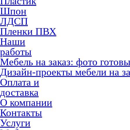
Пластик
Шпон
ЛДСП
Пленки ПВХ
Наши
работы
Мебель на заказ: фото готов
Дизайн-проекты мебели на за
Оплата и
доставка
О компании
Контакты
Услуги