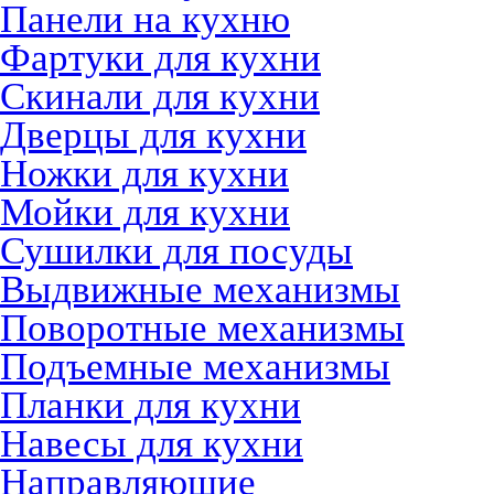
Панели на кухню
Фартуки для кухни
Скинали для кухни
Дверцы для кухни
Ножки для кухни
Мойки для кухни
Сушилки для посуды
Выдвижные механизмы
Поворотные механизмы
Подъемные механизмы
Планки для кухни
Навесы для кухни
Направляющие