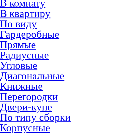
В комнату
В квартиру
По виду
Гардеробные
Прямые
Радиусные
Угловые
Диагональные
Книжные
Перегородки
Двери-купе
По типу сборки
Корпусные