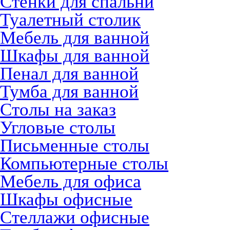
Стенки для спальни
Туалетный столик
Мебель для ванной
Шкафы для ванной
Пенал для ванной
Тумба для ванной
Столы на заказ
Угловые столы
Письменные столы
Компьютерные столы
Мебель для офиса
Шкафы офисные
Стеллажи офисные