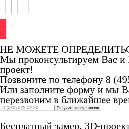
НЕ МОЖЕТЕ ОПРЕДЕЛИТЬ
Мы проконсультируем Вас и
проект!
Позвоните по телефону 8 (49
Или заполните форму и мы 
перезвоним в ближайшее вре
Получить консультацию
Бесплатный замер, 3D-проект,