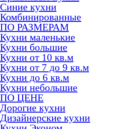
Синие кухни
Комбинированные
ПО РАЗМЕРАМ
Кухни маленькие
Кухни большие
Кухни от 10 кв.м
Кухни от 7 до 9 кв.м
Кухни до 6 кв.м
Кухни небольшие
ПО ЦЕНЕ
Дорогие кухни
Дизайнерские кухни
Кухни Эконом