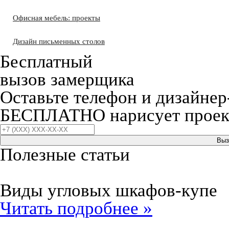
Офисная мебель: проекты
Дизайн письменных столов
Бесплатный
вызов замерщика
Оставьте телефон и дизайнер
БЕСПЛАТНО нарисует проект
Выз
Полезные статьи
Виды угловых шкафов-купе
Читать подробнее »