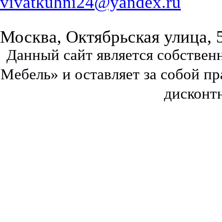
vivatkuhni24@yandex.ru
Москва, Октябрьская улица, 
Данный сайт является собстве
Мебель» и оставляет за собой п
дисконт