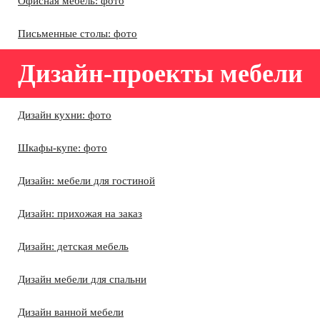
Офисная мебель: фото
Письменные столы: фото
Дизайн-проекты мебели
Дизайн кухни: фото
Шкафы-купе: фото
Дизайн: мебели для гостиной
Дизайн: прихожая на заказ
Дизайн: детская мебель
Дизайн мебели для спальни
Дизайн ванной мебели