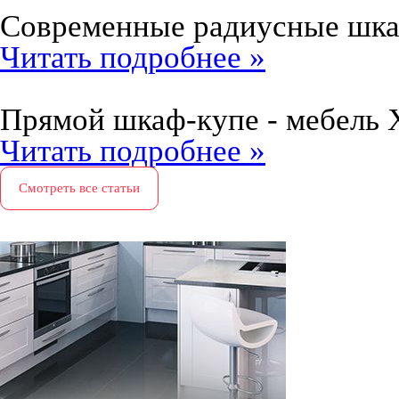
Современные радиусные шк
Читать подробнее »
Прямой шкаф-купе - мебель 
Читать подробнее »
Смотреть все статьи