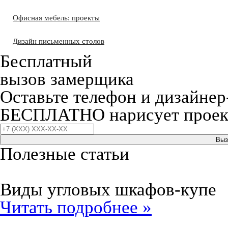
Офисная мебель: проекты
Дизайн письменных столов
Бесплатный
вызов замерщика
Оставьте телефон и дизайнер
БЕСПЛАТНО нарисует проект
Выз
Полезные статьи
Виды угловых шкафов-купе
Читать подробнее »