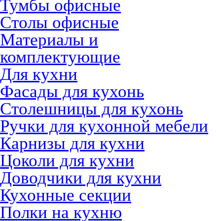
Тумбы офисные
Столы офисные
Материалы и
комплектующие
Для кухни
Фасады для кухонь
Столешницы для кухонь
Ручки для кухонной мебели
Карнизы для кухни
Цоколи для кухни
Доводчики для кухни
Кухонные секции
Полки на кухню