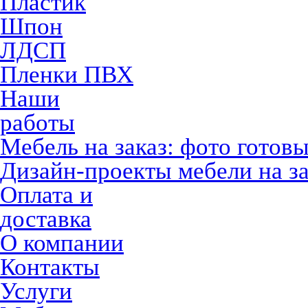
Пластик
Шпон
ЛДСП
Пленки ПВХ
Наши
работы
Мебель на заказ: фото готов
Дизайн-проекты мебели на за
Оплата и
доставка
О компании
Контакты
Услуги