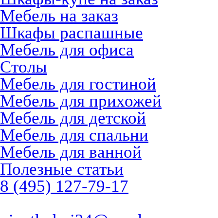
Мебель на заказ
Шкафы распашные
Мебель для офиса
Столы
Мебель для гостиной
Мебель для прихожей
Мебель для детской
Мебель для спальни
Мебель для ванной
Полезные статьи
8 (495) 127-79-17