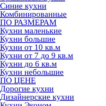
Синие кухни
Комбинированные
ПО РАЗМЕРАМ
Кухни маленькие
Кухни большие
Кухни от 10 кв.м
Кухни от 7 до 9 кв.м
Кухни до 6 кв.м
Кухни небольшие
ПО ЦЕНЕ
Дорогие кухни
Дизайнерские кухни
Кухни Эконом