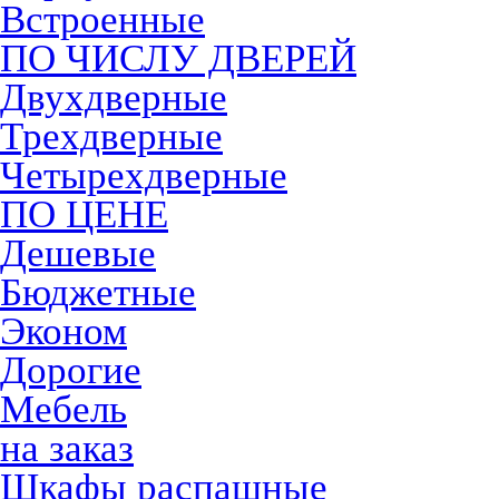
Встроенные
ПО ЧИСЛУ ДВЕРЕЙ
Двухдверные
Трехдверные
Четырехдверные
ПО ЦЕНЕ
Дешевые
Бюджетные
Эконом
Дорогие
Мебель
на заказ
Шкафы распашные