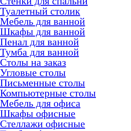
Стенки для спальни
Туалетный столик
Мебель для ванной
Шкафы для ванной
Пенал для ванной
Тумба для ванной
Столы на заказ
Угловые столы
Письменные столы
Компьютерные столы
Мебель для офиса
Шкафы офисные
Стеллажи офисные