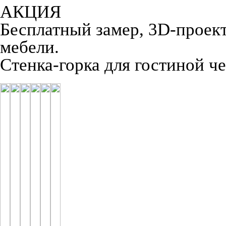
АКЦИЯ
Бесплатный замер, 3D-проект,
мебели.
Стенка-горка для гостиной ч