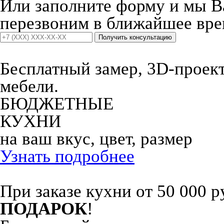
Или заполните форму и мы 
перезвоним в ближайшее вре
Получить консультацию
Бесплатный замер, 3D-проект,
мебели.
БЮДЖЕТНЫЕ
КУХНИ
на ваш вкус, цвет, размер
Узнать подробнее
При заказе кухни от 50 000 р
ПОДАРОК
!