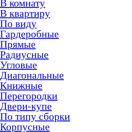
В комнату
В квартиру
По виду
Гардеробные
Прямые
Радиусные
Угловые
Диагональные
Книжные
Перегородки
Двери-купе
По типу сборки
Корпусные