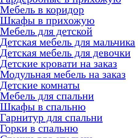
Мебель в коридор
Шкафы в прихожую
Мебель для детской
Детская мебель для мальчика
Детская мебель для девочки
Детские кровати на заказ
Модульная мебель на заказ
Детские комнаты
Мебель для спальни
Шкафы в спальню
Гарнитур для спальни
Горки в спальню