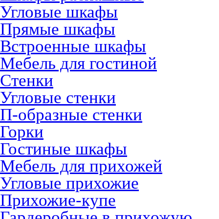
Угловые шкафы
Прямые шкафы
Встроенные шкафы
Мебель для гостиной
Стенки
Угловые стенки
П-образные стенки
Горки
Гостиные шкафы
Мебель для прихожей
Угловые прихожие
Прихожие-купе
Гардеробные в прихожую