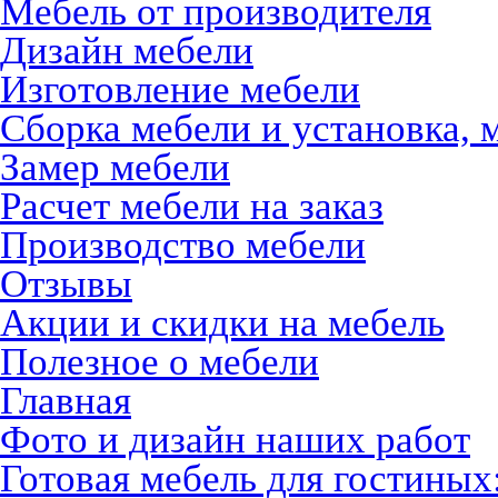
Мебель от производителя
Дизайн мебели
Изготовление мебели
Сборка мебели и установка, 
Замер мебели
Расчет мебели на заказ
Производство мебели
Отзывы
Акции и скидки на мебель
Полезное о мебели
Главная
Фото и дизайн наших работ
Готовая мебель для гостиных