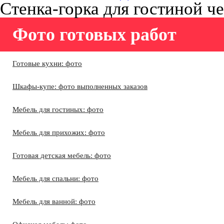
Стенка-горка для гостиной ч
Фото готовых работ
Готовые кухни: фото
Шкафы-купе: фото выполненных заказов
Мебель для гостиных: фото
Мебель для прихожих: фото
Готовая детская мебель: фото
Мебель для спальни: фото
Мебель для ванной: фото