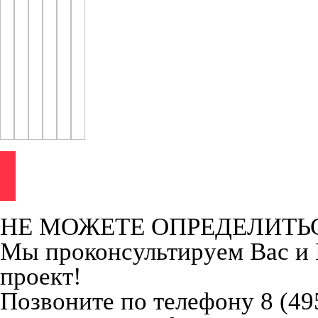
НЕ МОЖЕТЕ ОПРЕДЕЛИТЬ
Мы проконсультируем Вас и
проект!
Позвоните по телефону 8 (49