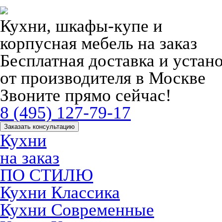
Кухни, шкафы-купе и
корпусная мебель на заказ
Бесплатная доставка и устан
от производителя в Москве
Звоните прямо сейчас!
8 (495) 127-79-17
Заказать консультацию
Кухни
на заказ
ПО СТИЛЮ
Кухни Классика
Кухни Современные