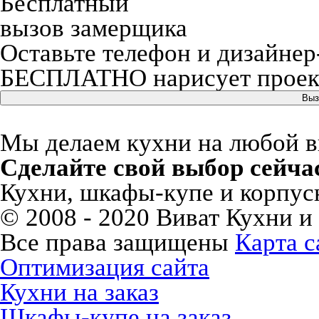
Бесплатный
вызов замерщика
Оставьте телефон и дизайнер
БЕСПЛАТНО нарисует проект
Выз
Мы делаем кухни на любой вку
Сделайте свой выбор сейча
Кухни, шкафы-купе и корпусн
© 2008 - 2020 Виват Кухни и
Все права защищены
Карта с
Оптимизация сайта
Кухни на заказ
Шкафы-купе на заказ