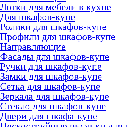
Лотки для мебели в кухне
Для шкафов-купе
Ролики для шкафов-купе
Профили для шкафов-купе
Направляющие
Фасады для шкафов-купе
Ручки для шкафов-купе
Замки для шкафов-купе
Сетка для шкафов-купе
Зеркала для шкафов-купе
Стекло для шкафов-купе
Двери для шкафа-купе
Пескоструйные рисунки для