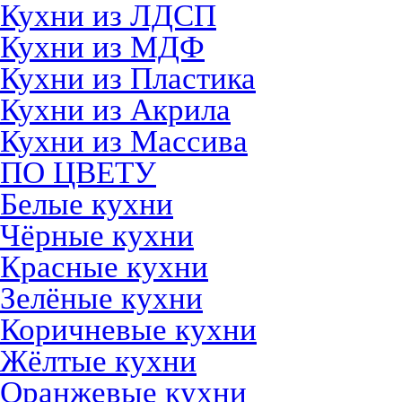
Кухни из ЛДСП
Кухни из МДФ
Кухни из Пластика
Кухни из Акрила
Кухни из Массива
ПО ЦВЕТУ
Белые кухни
Чёрные кухни
Красные кухни
Зелёные кухни
Коричневые кухни
Жёлтые кухни
Оранжевые кухни