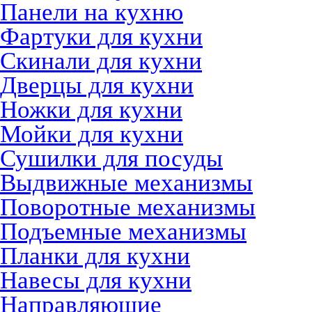
Панели на кухню
Фартуки для кухни
Скинали для кухни
Дверцы для кухни
Ножки для кухни
Мойки для кухни
Сушилки для посуды
Выдвижные механизмы
Поворотные механизмы
Подъемные механизмы
Планки для кухни
Навесы для кухни
Направляющие