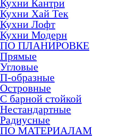
Кухни Кантри
Кухни Хай Тек
Кухни Лофт
Кухни Модерн
ПО ПЛАНИРОВКЕ
Прямые
Угловые
П-образные
Островные
С барной стойкой
Нестандартные
Радиусные
ПО МАТЕРИАЛАМ