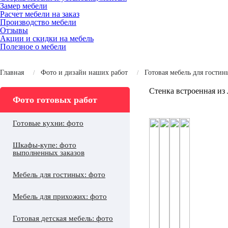
Замер мебели
Расчет мебели на заказ
Производство мебели
Отзывы
Акции и скидки на мебель
Полезное о мебели
Главная
Фото и дизайн наших работ
Готовая мебель для гостин
Стенка встроенная из
Фото готовых работ
Готовые кухни: фото
Шкафы-купе: фото
выполненных заказов
Мебель для гостиных: фото
Мебель для прихожих: фото
Готовая детская мебель: фото