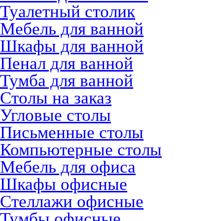
Туалетный столик
Мебель для ванной
Шкафы для ванной
Пенал для ванной
Тумба для ванной
Столы на заказ
Угловые столы
Письменные столы
Компьютерные столы
Мебель для офиса
Шкафы офисные
Стеллажи офисные
Тумбы офисные