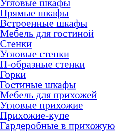
Угловые шкафы
Прямые шкафы
Встроенные шкафы
Мебель для гостиной
Стенки
Угловые стенки
П-образные стенки
Горки
Гостиные шкафы
Мебель для прихожей
Угловые прихожие
Прихожие-купе
Гардеробные в прихожую