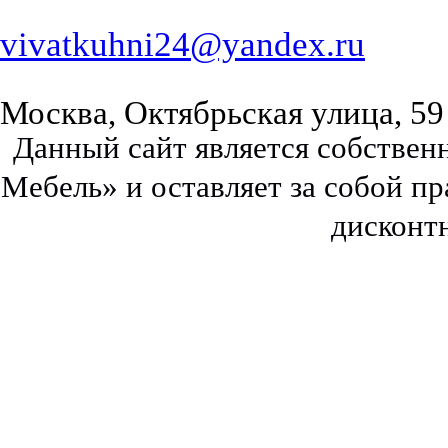
vivatkuhni24@yandex.ru
Москва, Октябрьская улица, 59
Данный сайт является собстве
Мебель» и оставляет за собой п
дисконт