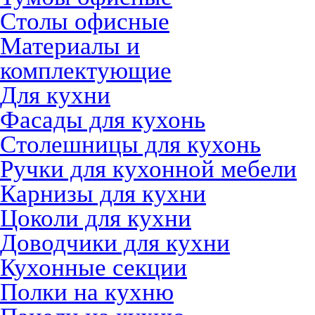
Столы офисные
Материалы и
комплектующие
Для кухни
Фасады для кухонь
Столешницы для кухонь
Ручки для кухонной мебели
Карнизы для кухни
Цоколи для кухни
Доводчики для кухни
Кухонные секции
Полки на кухню