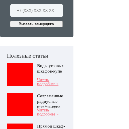
Вызвать замерщика
Полезные статьи
Виды угловых
шкафов-купе
Читать
подробнее »
Современные
радиусные
шкафы-купе
Читать
подробнее »
Прямой шкаф-