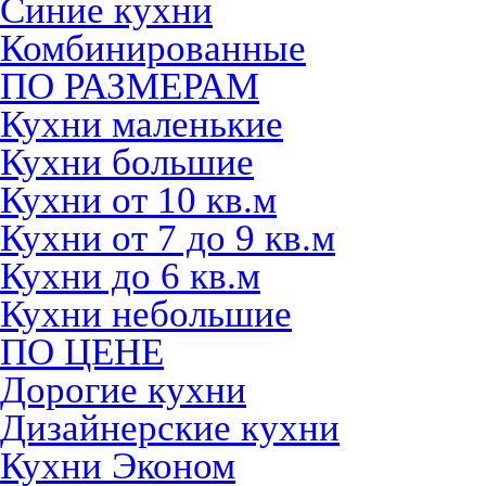
Синие кухни
Комбинированные
ПО РАЗМЕРАМ
Кухни маленькие
Кухни большие
Кухни от 10 кв.м
Кухни от 7 до 9 кв.м
Кухни до 6 кв.м
Кухни небольшие
ПО ЦЕНЕ
Дорогие кухни
Дизайнерские кухни
Кухни Эконом