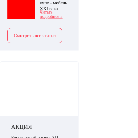
купе - мебель
XXI века
Читать
подробнее »
Смотреть все статьи
АКЦИЯ
Бесплатный замер, 3D-