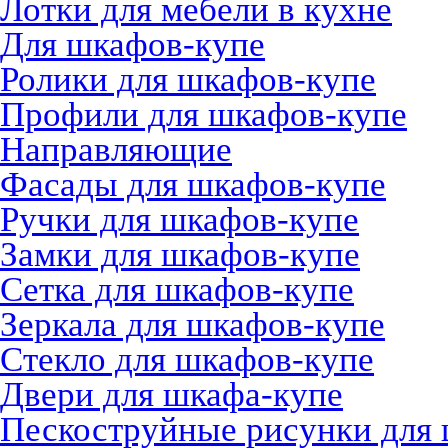
Лотки для мебели в кухне
Для шкафов-купе
Ролики для шкафов-купе
Профили для шкафов-купе
Направляющие
Фасады для шкафов-купе
Ручки для шкафов-купе
Замки для шкафов-купе
Сетка для шкафов-купе
Зеркала для шкафов-купе
Стекло для шкафов-купе
Двери для шкафа-купе
Пескоструйные рисунки для