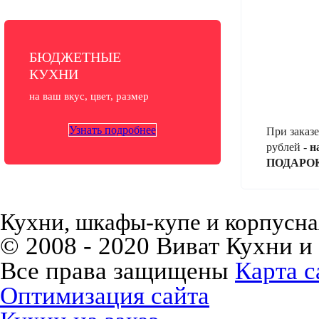
БЮДЖЕТНЫЕ
КУХНИ
на ваш вкус, цвет, размер
Узнать подробнее
При заказе
рублей -
н
ПОДАРО
Кухни, шкафы-купе и корпусная
© 2008 - 2020 Виват Кухни и
Все права защищены
Карта с
Оптимизация сайта