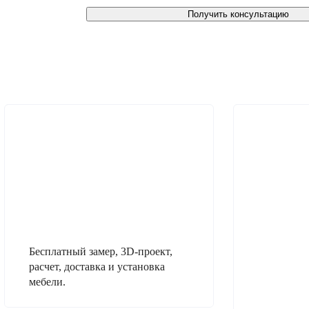
Получить консультацию
Бесплатный замер, 3D-проект,
расчет, доставка и установка
мебели.