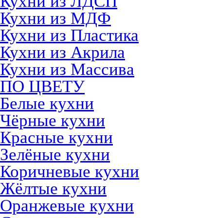
Кухни из ЛДСП
Кухни из МДФ
Кухни из Пластика
Кухни из Акрила
Кухни из Массива
ПО ЦВЕТУ
Белые кухни
Чёрные кухни
Красные кухни
Зелёные кухни
Коричневые кухни
Жёлтые кухни
Оранжевые кухни