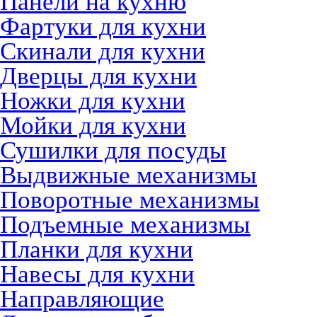
Панели на кухню
Фартуки для кухни
Скинали для кухни
Дверцы для кухни
Ножки для кухни
Мойки для кухни
Сушилки для посуды
Выдвижные механизмы
Поворотные механизмы
Подъемные механизмы
Планки для кухни
Навесы для кухни
Направляющие