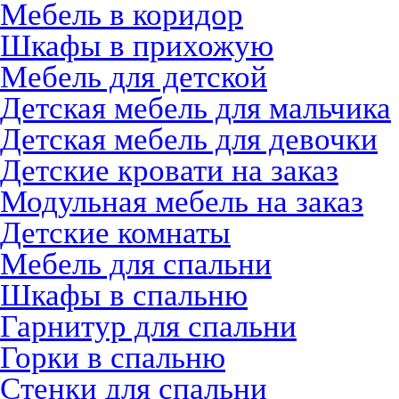
Мебель в коридор
Шкафы в прихожую
Мебель для детской
Детская мебель для мальчика
Детская мебель для девочки
Детские кровати на заказ
Модульная мебель на заказ
Детские комнаты
Мебель для спальни
Шкафы в спальню
Гарнитур для спальни
Горки в спальню
Стенки для спальни