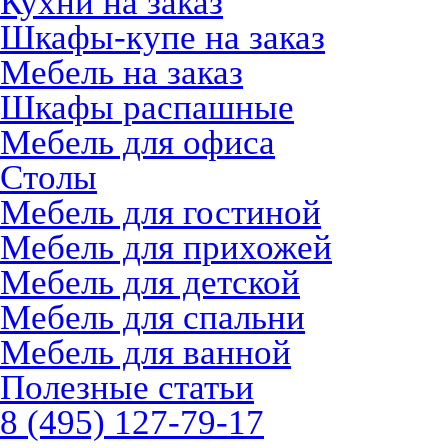
Кухни на заказ
Шкафы-купе на заказ
Мебель на заказ
Шкафы распашные
Мебель для офиса
Столы
Мебель для гостиной
Мебель для прихожей
Мебель для детской
Мебель для спальни
Мебель для ванной
Полезные статьи
8 (495) 127-79-17