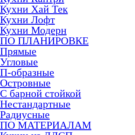
Кухни Хай Тек
Кухни Лофт
Кухни Модерн
ПО ПЛАНИРОВКЕ
Прямые
Угловые
П-образные
Островные
С барной стойкой
Нестандартные
Радиусные
ПО МАТЕРИАЛАМ