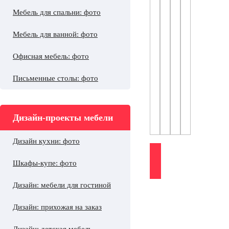
Мебель для спальни: фото
Мебель для ванной: фото
Офисная мебель: фото
Письменные столы: фото
Дизайн-проекты мебели
Дизайн кухни: фото
Шкафы-купе: фото
Дизайн: мебели для гостиной
Дизайн: прихожая на заказ