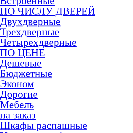
Встроенные
ПО ЧИСЛУ ДВЕРЕЙ
Двухдверные
Трехдверные
Четырехдверные
ПО ЦЕНЕ
Дешевые
Бюджетные
Эконом
Дорогие
Мебель
на заказ
Шкафы распашные