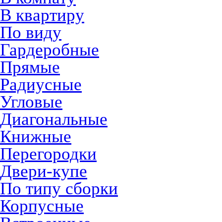
В квартиру
По виду
Гардеробные
Прямые
Радиусные
Угловые
Диагональные
Книжные
Перегородки
Двери-купе
По типу сборки
Корпусные