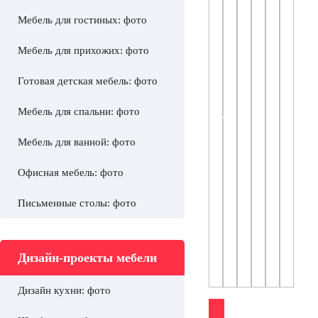
Мебель для гостиных: фото
Мебель для прихожих: фото
Готовая детская мебель: фото
Мебель для спальни: фото
Мебель для ванной: фото
Офисная мебель: фото
Письменные столы: фото
Дизайн-проекты мебели
Дизайн кухни: фото