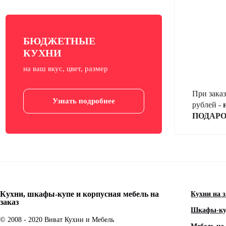
БЮДЖЕТНЫЕ
КУХНИ
на ваш вкус, цвет, размер
При заказ
Узнать подробнее
рублей -
ПОДАР
Кухни, шкафы-купе и корпусная мебель на
Кухни на з
заказ
Шкафы-куп
© 2008 - 2020 Виват Кухни и Мебель