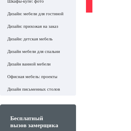
Шкафы-купе: фото
Дизайн: мебели для гостиной
Дизайн: прихожая на заказ
Дизайн: детская мебель
Дизайн мебели для спальни
Дизайн ванной мебели
Офисная мебель: проекты
Дизайн письменных столов
Бесплатный
вызов замерщика