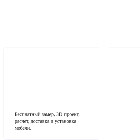
Бесплатный замер, 3D-проект,
расчет, доставка и установка
мебели.