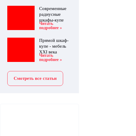
Современные
радиусные
шкафы-купе
Читать
подробнее »
Прямой шкаф-
купе - мебель
XXI века
Читать
подробнее »
Смотреть все статьи