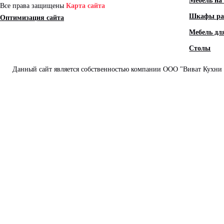
Мебель на 
Все права защищены
Карта сайта
Шкафы ра
Оптимизация сайта
Мебель дл
Столы
Данный сайт является собственностью компании ООО "Виват Кухни и