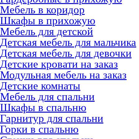
Мебель в коридор
Шкафы в прихожую
Мебель для детской
Детская мебель для мальчика
Детская мебель для девочки
Детские кровати на заказ
Модульная мебель на заказ
Детские комнаты
Мебель для спальни
Шкафы в спальню
Гарнитур для спальни
Горки в спальню