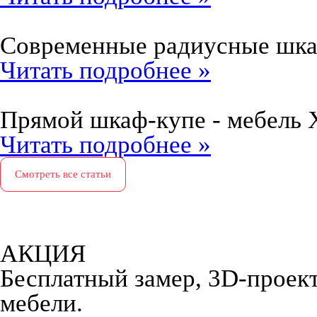
Современные радиусные шк
Читать подробнее »
Прямой шкаф-купе - мебель 
Читать подробнее »
Смотреть все статьи
АКЦИЯ
Бесплатный замер, 3D-проект,
мебели.