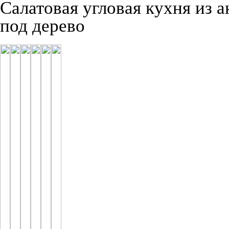
Салатовая угловая кухня из 
под дерево