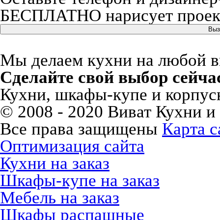
БЕСПЛАТНО нарисует проект
Выз
Мы делаем кухни на любой вку
Сделайте свой выбор сейча
Кухни, шкафы-купе и корпусн
© 2008 - 2020 Виват Кухни и
Все права защищены
Карта с
Оптимизация сайта
Кухни на заказ
Шкафы-купе на заказ
Мебель на заказ
Шкафы распашные