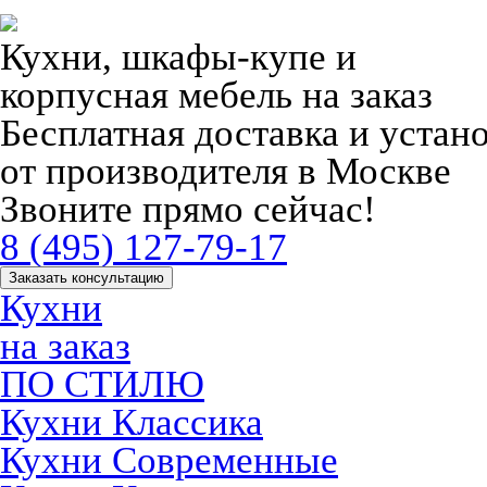
Кухни, шкафы-купе и
корпусная мебель на заказ
Бесплатная доставка и устан
от производителя в Москве
Звоните прямо сейчас!
8 (495) 127-79-17
Заказать консультацию
Кухни
на заказ
ПО СТИЛЮ
Кухни Классика
Кухни Современные