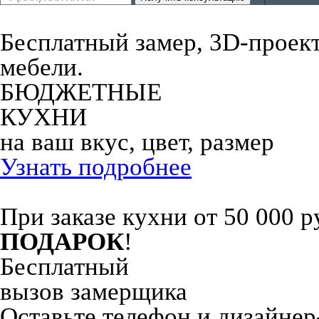
Бесплатный замер, 3D-проект,
мебели.
БЮДЖЕТНЫЕ
КУХНИ
на ваш вкус, цвет, размер
Узнать подробнее
При заказе кухни от 50 000 р
ПОДАРОК
!
Бесплатный
вызов замерщика
Оставьте телефон и дизайнер