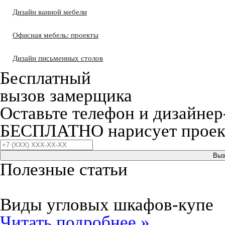
Дизайн ванной мебели
Офисная мебель: проекты
Дизайн письменных столов
Бесплатный
вызов замерщика
Оставьте телефон и дизайнер
БЕСПЛАТНО нарисует проект
Выз
Полезные статьи
Виды угловых шкафов-купе
Читать подробнее »