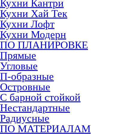
Кухни Кантри
Кухни Хай Тек
Кухни Лофт
Кухни Модерн
ПО ПЛАНИРОВКЕ
Прямые
Угловые
П-образные
Островные
С барной стойкой
Нестандартные
Радиусные
ПО МАТЕРИАЛАМ