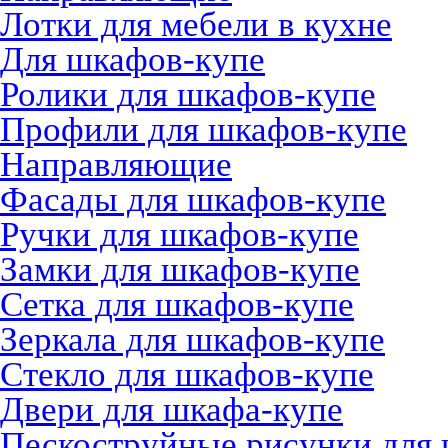
Лотки для мебели в кухне
Для шкафов-купе
Ролики для шкафов-купе
Профили для шкафов-купе
Направляющие
Фасады для шкафов-купе
Ручки для шкафов-купе
Замки для шкафов-купе
Сетка для шкафов-купе
Зеркала для шкафов-купе
Стекло для шкафов-купе
Двери для шкафа-купе
Пескоструйные рисунки для