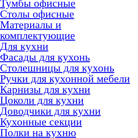
Тумбы офисные
Столы офисные
Материалы и
комплектующие
Для кухни
Фасады для кухонь
Столешницы для кухонь
Ручки для кухонной мебели
Карнизы для кухни
Цоколи для кухни
Доводчики для кухни
Кухонные секции
Полки на кухню