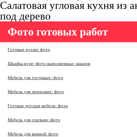
Салатовая угловая кухня из 
под дерево
Фото готовых работ
Готовые кухни: фото
Шкафы-купе: фото выполненных заказов
Мебель для гостиных: фото
Мебель для прихожих: фото
Готовая детская мебель: фото
Мебель для спальни: фото
Мебель для ванной: фото