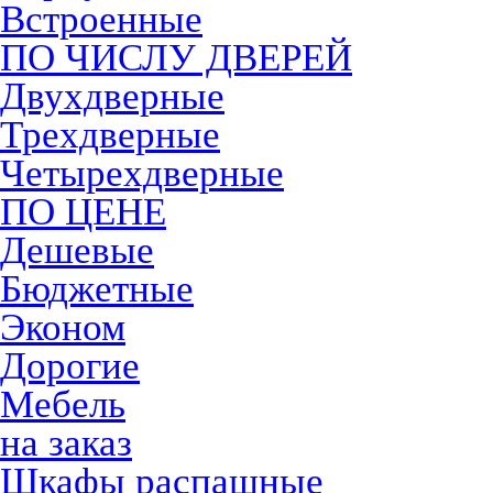
Встроенные
ПО ЧИСЛУ ДВЕРЕЙ
Двухдверные
Трехдверные
Четырехдверные
ПО ЦЕНЕ
Дешевые
Бюджетные
Эконом
Дорогие
Мебель
на заказ
Шкафы распашные