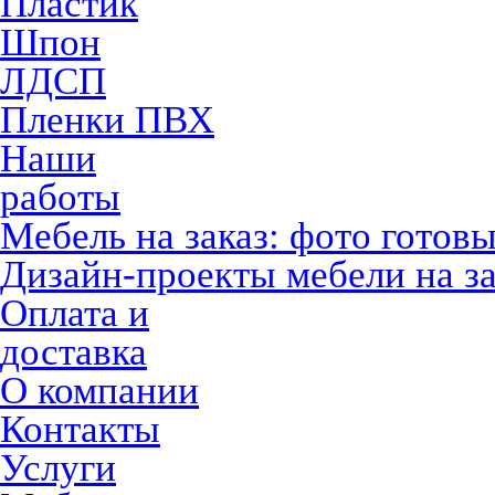
Пластик
Шпон
ЛДСП
Пленки ПВХ
Наши
работы
Мебель на заказ: фото готов
Дизайн-проекты мебели на за
Оплата и
доставка
О компании
Контакты
Услуги