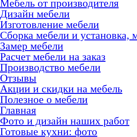
Мебель от производителя
Дизайн мебели
Изготовление мебели
Сборка мебели и установка, 
Замер мебели
Расчет мебели на заказ
Производство мебели
Отзывы
Акции и скидки на мебель
Полезное о мебели
Главная
Фото и дизайн наших работ
Готовые кухни: фото