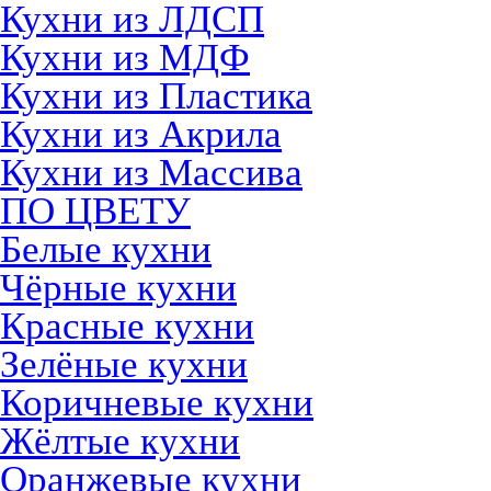
Кухни из ЛДСП
Кухни из МДФ
Кухни из Пластика
Кухни из Акрила
Кухни из Массива
ПО ЦВЕТУ
Белые кухни
Чёрные кухни
Красные кухни
Зелёные кухни
Коричневые кухни
Жёлтые кухни
Оранжевые кухни