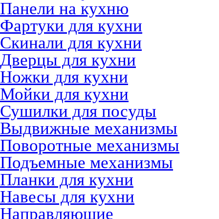
Панели на кухню
Фартуки для кухни
Скинали для кухни
Дверцы для кухни
Ножки для кухни
Мойки для кухни
Сушилки для посуды
Выдвижные механизмы
Поворотные механизмы
Подъемные механизмы
Планки для кухни
Навесы для кухни
Направляющие