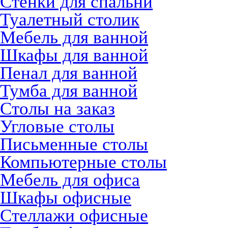
Стенки для спальни
Туалетный столик
Мебель для ванной
Шкафы для ванной
Пенал для ванной
Тумба для ванной
Столы на заказ
Угловые столы
Письменные столы
Компьютерные столы
Мебель для офиса
Шкафы офисные
Стеллажи офисные