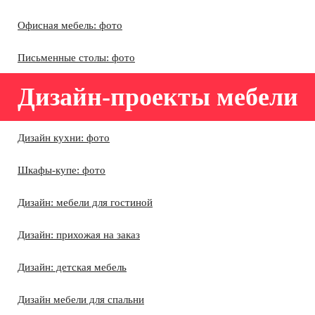
Офисная мебель: фото
Письменные столы: фото
Дизайн-проекты мебели
Дизайн кухни: фото
Шкафы-купе: фото
Дизайн: мебели для гостиной
Дизайн: прихожая на заказ
Дизайн: детская мебель
Дизайн мебели для спальни