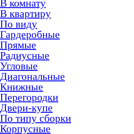
В комнату
В квартиру
По виду
Гардеробные
Прямые
Радиусные
Угловые
Диагональные
Книжные
Перегородки
Двери-купе
По типу сборки
Корпусные