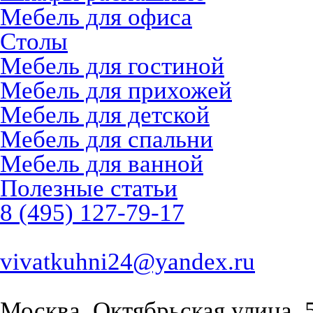
Мебель для офиса
Столы
Мебель для гостиной
Мебель для прихожей
Мебель для детской
Мебель для спальни
Мебель для ванной
Полезные статьи
8 (495) 127-79-17
vivatkuhni24@yandex.ru
Москва, Октябрьская улица, 