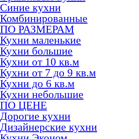
Синие кухни
Комбинированные
ПО РАЗМЕРАМ
Кухни маленькие
Кухни большие
Кухни от 10 кв.м
Кухни от 7 до 9 кв.м
Кухни до 6 кв.м
Кухни небольшие
ПО ЦЕНЕ
Дорогие кухни
Дизайнерские кухни
Кухни Эконом