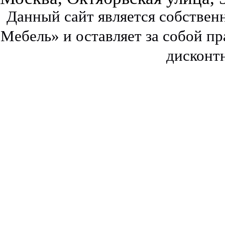
Данный сайт является собстве
Мебель» и оставляет за собой п
дисконт