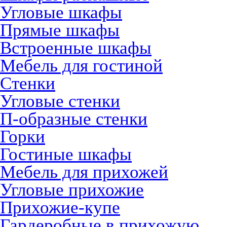
Угловые шкафы
Прямые шкафы
Встроенные шкафы
Мебель для гостиной
Стенки
Угловые стенки
П-образные стенки
Горки
Гостиные шкафы
Мебель для прихожей
Угловые прихожие
Прихожие-купе
Гардеробные в прихожую