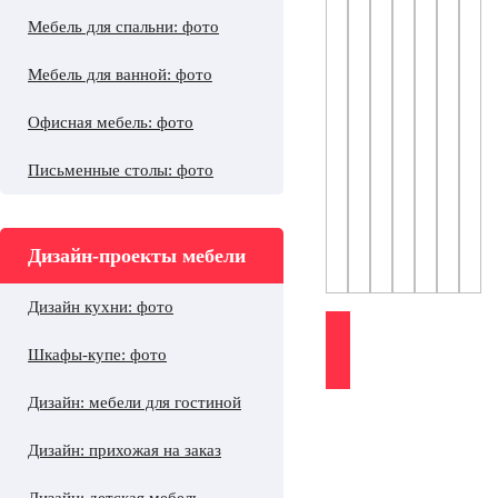
Мебель для спальни: фото
Мебель для ванной: фото
Офисная мебель: фото
Письменные столы: фото
Дизайн-проекты мебели
Дизайн кухни: фото
Шкафы-купе: фото
Дизайн: мебели для гостиной
Дизайн: прихожая на заказ