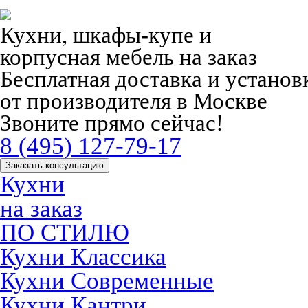
Кухни, шкафы-купе и
корпусная мебель на заказ
Бесплатная доставка и устано
от производителя в Москве
Звоните прямо сейчас!
8 (495) 127-79-17
Заказать консультацию
Кухни
на заказ
ПО СТИЛЮ
Кухни Классика
Кухни Современные
Кухни Кантри