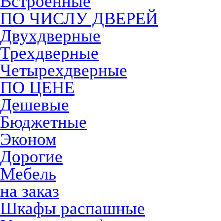
Встроенные
ПО ЧИСЛУ ДВЕРЕЙ
Двухдверные
Трехдверные
Четырехдверные
ПО ЦЕНЕ
Дешевые
Бюджетные
Эконом
Дорогие
Мебель
на заказ
Шкафы распашные