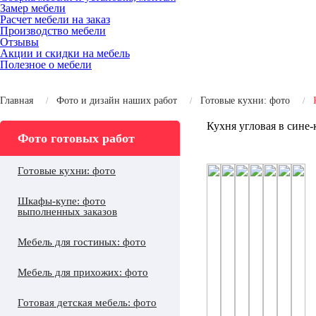
Замер мебели
Расчет мебели на заказ
Производство мебели
Отзывы
Акции и скидки на мебель
Полезное о мебели
Главная
Фото и дизайн наших работ
Готовые кухни: фото
Кухня угловая в сине-
Фото готовых работ
Готовые кухни: фото
Шкафы-купе: фото
выполненных заказов
Мебель для гостиных: фото
Мебель для прихожих: фото
Готовая детская мебель: фото