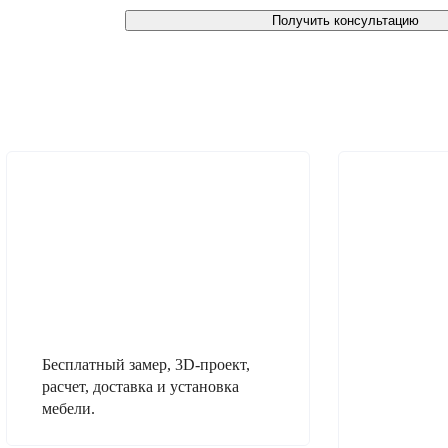
Получить консультацию
Бесплатный замер, 3D-проект,
расчет, доставка и установка
мебели.