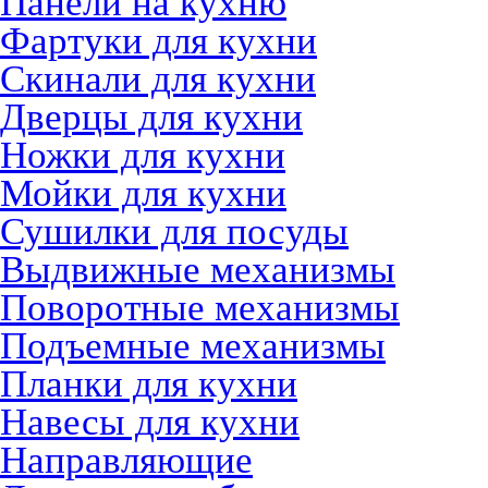
Панели на кухню
Фартуки для кухни
Скинали для кухни
Дверцы для кухни
Ножки для кухни
Мойки для кухни
Сушилки для посуды
Выдвижные механизмы
Поворотные механизмы
Подъемные механизмы
Планки для кухни
Навесы для кухни
Направляющие