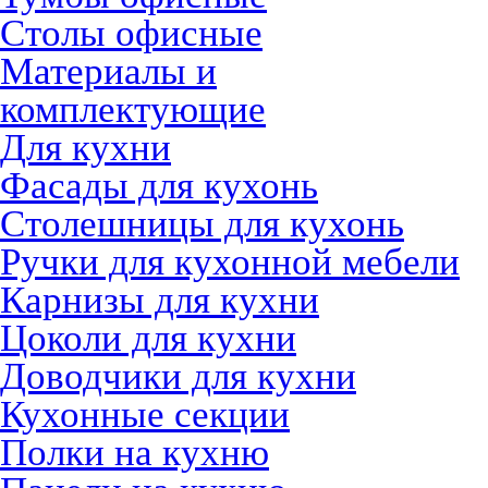
Столы офисные
Материалы и
комплектующие
Для кухни
Фасады для кухонь
Столешницы для кухонь
Ручки для кухонной мебели
Карнизы для кухни
Цоколи для кухни
Доводчики для кухни
Кухонные секции
Полки на кухню