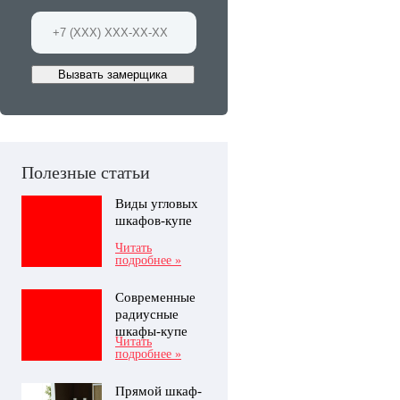
Вызвать замерщика
Полезные статьи
Виды угловых
шкафов-купе
Читать
подробнее »
Современные
радиусные
шкафы-купе
Читать
подробнее »
Прямой шкаф-