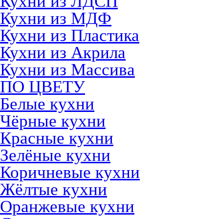
Кухни из ЛДСП
Кухни из МДФ
Кухни из Пластика
Кухни из Акрила
Кухни из Массива
ПО ЦВЕТУ
Белые кухни
Чёрные кухни
Красные кухни
Зелёные кухни
Коричневые кухни
Жёлтые кухни
Оранжевые кухни