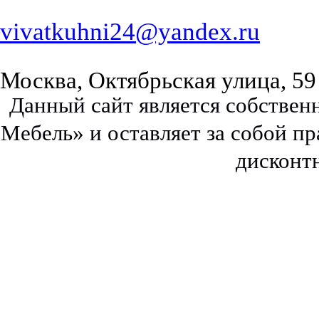
vivatkuhni24@yandex.ru
Москва, Октябрьская улица, 59
Данный сайт является собстве
Мебель» и оставляет за собой п
дисконт