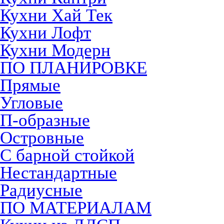
Кухни Хай Тек
Кухни Лофт
Кухни Модерн
ПО ПЛАНИРОВКЕ
Прямые
Угловые
П-образные
Островные
С барной стойкой
Нестандартные
Радиусные
ПО МАТЕРИАЛАМ