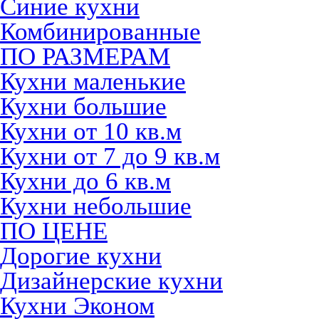
Синие кухни
Комбинированные
ПО РАЗМЕРАМ
Кухни маленькие
Кухни большие
Кухни от 10 кв.м
Кухни от 7 до 9 кв.м
Кухни до 6 кв.м
Кухни небольшие
ПО ЦЕНЕ
Дорогие кухни
Дизайнерские кухни
Кухни Эконом