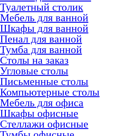
Туалетный столик
Мебель для ванной
Шкафы для ванной
Пенал для ванной
Тумба для ванной
Столы на заказ
Угловые столы
Письменные столы
Компьютерные столы
Мебель для офиса
Шкафы офисные
Стеллажи офисные
Тумбы офисные