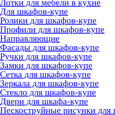
Лотки для мебели в кухне
Для шкафов-купе
Ролики для шкафов-купе
Профили для шкафов-купе
Направляющие
Фасады для шкафов-купе
Ручки для шкафов-купе
Замки для шкафов-купе
Сетка для шкафов-купе
Зеркала для шкафов-купе
Стекло для шкафов-купе
Двери для шкафа-купе
Пескоструйные рисунки для