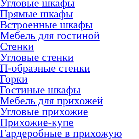
Угловые шкафы
Прямые шкафы
Встроенные шкафы
Мебель для гостиной
Стенки
Угловые стенки
П-образные стенки
Горки
Гостиные шкафы
Мебель для прихожей
Угловые прихожие
Прихожие-купе
Гардеробные в прихожую