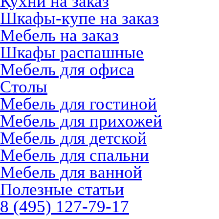
Кухни на заказ
Шкафы-купе на заказ
Мебель на заказ
Шкафы распашные
Мебель для офиса
Столы
Мебель для гостиной
Мебель для прихожей
Мебель для детской
Мебель для спальни
Мебель для ванной
Полезные статьи
8 (495) 127-79-17