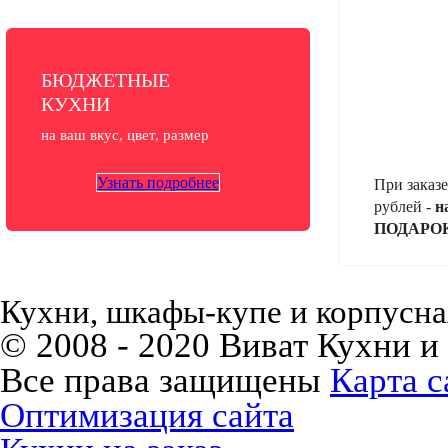
БЮДЖЕТНЫЕ
КУХНИ
на ваш вкус, цвет, размер
Узнать подробнее
При заказе
рублей -
н
ПОДАРО
Кухни, шкафы-купе и корпусная
© 2008 - 2020 Виват Кухни и
Все права защищены
Карта с
Оптимизация сайта