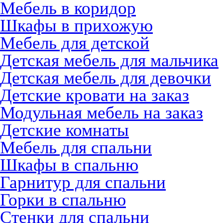
Мебель в коридор
Шкафы в прихожую
Мебель для детской
Детская мебель для мальчика
Детская мебель для девочки
Детские кровати на заказ
Модульная мебель на заказ
Детские комнаты
Мебель для спальни
Шкафы в спальню
Гарнитур для спальни
Горки в спальню
Стенки для спальни