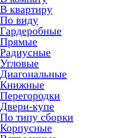
В квартиру
По виду
Гардеробные
Прямые
Радиусные
Угловые
Диагональные
Книжные
Перегородки
Двери-купе
По типу сборки
Корпусные