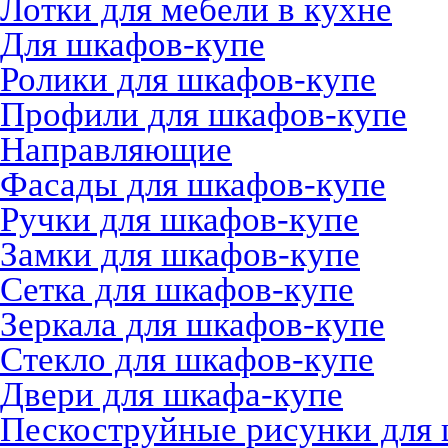
Лотки для мебели в кухне
Для шкафов-купе
Ролики для шкафов-купе
Профили для шкафов-купе
Направляющие
Фасады для шкафов-купе
Ручки для шкафов-купе
Замки для шкафов-купе
Сетка для шкафов-купе
Зеркала для шкафов-купе
Стекло для шкафов-купе
Двери для шкафа-купе
Пескоструйные рисунки для