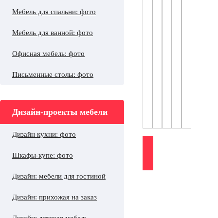
Мебель для спальни: фото
Мебель для ванной: фото
Офисная мебель: фото
Письменные столы: фото
Дизайн-проекты мебели
Дизайн кухни: фото
Шкафы-купе: фото
Дизайн: мебели для гостиной
Дизайн: прихожая на заказ