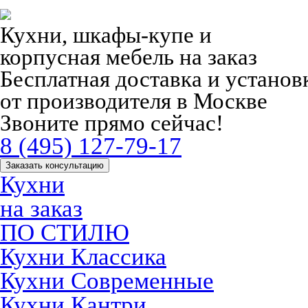
Кухни, шкафы-купе и
корпусная мебель на заказ
Бесплатная доставка и устано
от производителя в Москве
Звоните прямо сейчас!
8 (495) 127-79-17
Заказать консультацию
Кухни
на заказ
ПО СТИЛЮ
Кухни Классика
Кухни Современные
Кухни Кантри