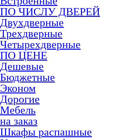
Встроенные
ПО ЧИСЛУ ДВЕРЕЙ
Двухдверные
Трехдверные
Четырехдверные
ПО ЦЕНЕ
Дешевые
Бюджетные
Эконом
Дорогие
Мебель
на заказ
Шкафы распашные