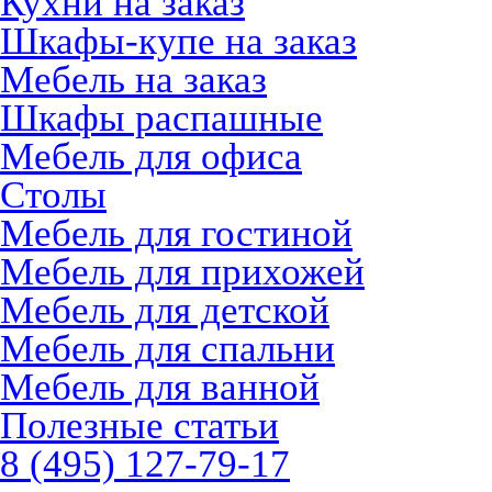
Кухни на заказ
Шкафы-купе на заказ
Мебель на заказ
Шкафы распашные
Мебель для офиса
Столы
Мебель для гостиной
Мебель для прихожей
Мебель для детской
Мебель для спальни
Мебель для ванной
Полезные статьи
8 (495) 127-79-17