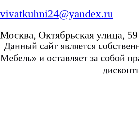
vivatkuhni24@yandex.ru
Москва, Октябрьская улица, 59
Данный сайт является собстве
Мебель» и оставляет за собой п
дисконт