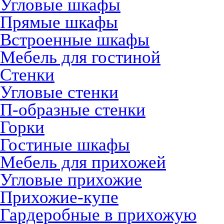
Угловые шкафы
Прямые шкафы
Встроенные шкафы
Мебель для гостиной
Стенки
Угловые стенки
П-образные стенки
Горки
Гостиные шкафы
Мебель для прихожей
Угловые прихожие
Прихожие-купе
Гардеробные в прихожую