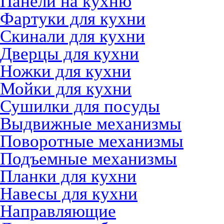
Панели на кухню
Фартуки для кухни
Скинали для кухни
Дверцы для кухни
Ножки для кухни
Мойки для кухни
Сушилки для посуды
Выдвижные механизмы
Поворотные механизмы
Подъемные механизмы
Планки для кухни
Навесы для кухни
Направляющие