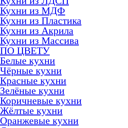
Кухни из ЛДСП
Кухни из МДФ
Кухни из Пластика
Кухни из Акрила
Кухни из Массива
ПО ЦВЕТУ
Белые кухни
Чёрные кухни
Красные кухни
Зелёные кухни
Коричневые кухни
Жёлтые кухни
Оранжевые кухни