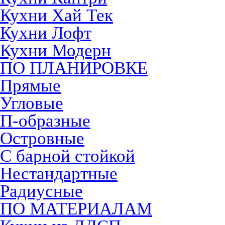
Кухни Хай Тек
Кухни Лофт
Кухни Модерн
ПО ПЛАНИРОВКЕ
Прямые
Угловые
П-образные
Островные
С барной стойкой
Нестандартные
Радиусные
ПО МАТЕРИАЛАМ