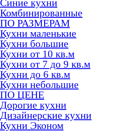
Синие кухни
Комбинированные
ПО РАЗМЕРАМ
Кухни маленькие
Кухни большие
Кухни от 10 кв.м
Кухни от 7 до 9 кв.м
Кухни до 6 кв.м
Кухни небольшие
ПО ЦЕНЕ
Дорогие кухни
Дизайнерские кухни
Кухни Эконом