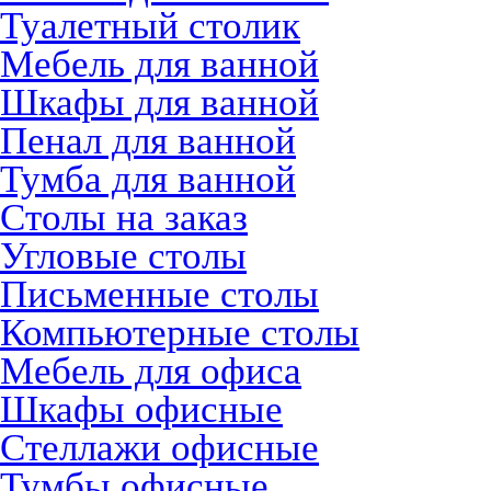
Туалетный столик
Мебель для ванной
Шкафы для ванной
Пенал для ванной
Тумба для ванной
Столы на заказ
Угловые столы
Письменные столы
Компьютерные столы
Мебель для офиса
Шкафы офисные
Стеллажи офисные
Тумбы офисные