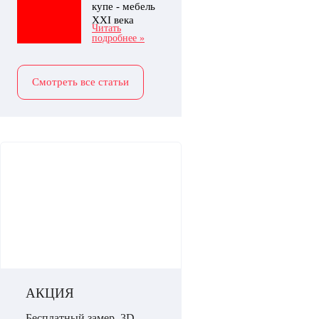
купе - мебель
XXI века
Читать
подробнее »
Смотреть все статьи
АКЦИЯ
Бесплатный замер, 3D-