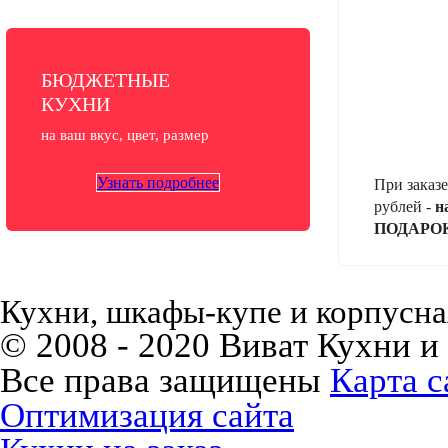
БЮДЖЕТНЫЕ
КУХНИ
на ваш вкус, цвет, размер
Узнать подробнее
При заказе
рублей -
н
ПОДАРО
Кухни, шкафы-купе и корпусная
© 2008 - 2020 Виват Кухни и
Все права защищены
Карта с
Оптимизация сайта