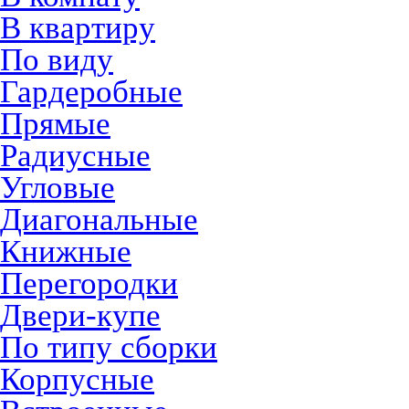
В квартиру
По виду
Гардеробные
Прямые
Радиусные
Угловые
Диагональные
Книжные
Перегородки
Двери-купе
По типу сборки
Корпусные