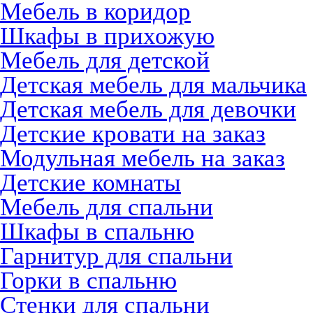
Мебель в коридор
Шкафы в прихожую
Мебель для детской
Детская мебель для мальчика
Детская мебель для девочки
Детские кровати на заказ
Модульная мебель на заказ
Детские комнаты
Мебель для спальни
Шкафы в спальню
Гарнитур для спальни
Горки в спальню
Стенки для спальни