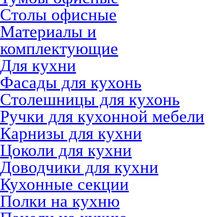
Столы офисные
Материалы и
комплектующие
Для кухни
Фасады для кухонь
Столешницы для кухонь
Ручки для кухонной мебели
Карнизы для кухни
Цоколи для кухни
Доводчики для кухни
Кухонные секции
Полки на кухню