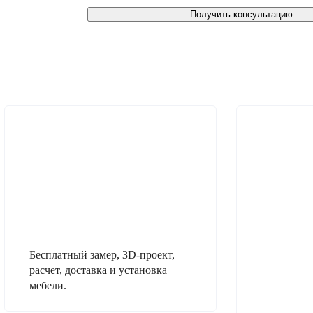
Получить консультацию
Бесплатный замер, 3D-проект,
расчет, доставка и установка
мебели.