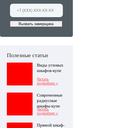
Вызвать замерщика
Полезные статьи
Виды угловых
шкафов-купе
Читать
подробнее »
Современные
радиусные
шкафы-купе
Читать
подробнее »
Прямой шкаф-