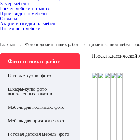
Замер мебели
Расчет мебели на заказ
Производство мебели
Отзывы
Акции и скидки на мебель
Полезное о мебели
Главная
Фото и дизайн наших работ
Дизайн ванной мебели: фо
Проект классической 
Фото готовых работ
Готовые кухни: фото
Шкафы-купе: фото
выполненных заказов
Мебель для гостиных: фото
Мебель для прихожих: фото
Готовая детская мебель: фото