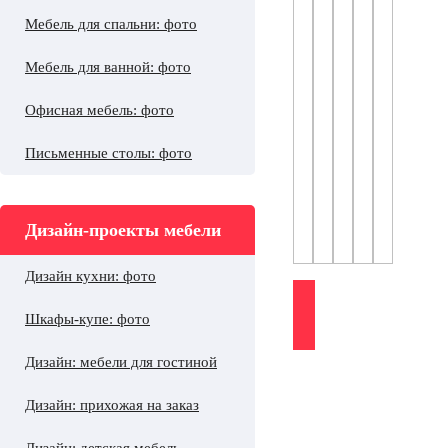
Мебель для спальни: фото
Мебель для ванной: фото
Офисная мебель: фото
Письменные столы: фото
Дизайн-проекты мебели
Дизайн кухни: фото
Шкафы-купе: фото
Дизайн: мебели для гостиной
Дизайн: прихожая на заказ