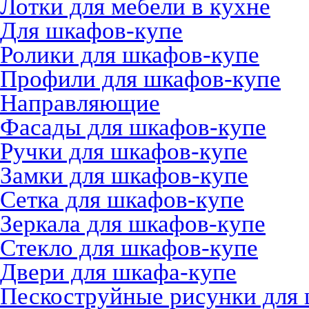
Лотки для мебели в кухне
Для шкафов-купе
Ролики для шкафов-купе
Профили для шкафов-купе
Направляющие
Фасады для шкафов-купе
Ручки для шкафов-купе
Замки для шкафов-купе
Сетка для шкафов-купе
Зеркала для шкафов-купе
Стекло для шкафов-купе
Двери для шкафа-купе
Пескоструйные рисунки для