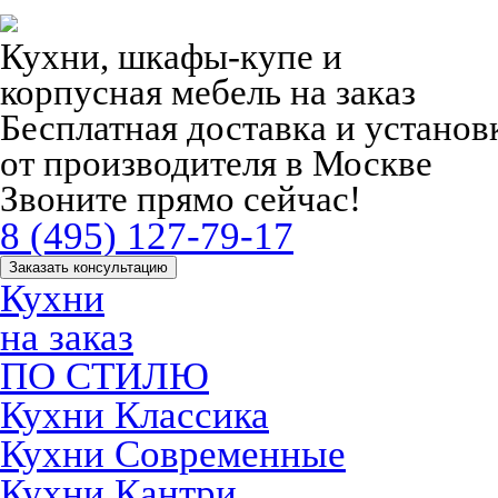
Кухни, шкафы-купе и
корпусная мебель на заказ
Бесплатная доставка и устано
от производителя в Москве
Звоните прямо сейчас!
8 (495) 127-79-17
Заказать консультацию
Кухни
на заказ
ПО СТИЛЮ
Кухни Классика
Кухни Современные
Кухни Кантри