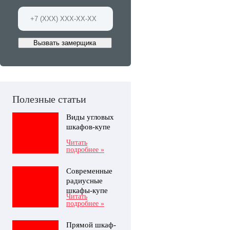
Вызвать замерщика
Полезные статьи
Виды угловых
шкафов-купе
Читать
подробнее »
Современные
радиусные
шкафы-купе
Читать
подробнее »
Прямой шкаф-