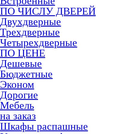
Встроенные
ПО ЧИСЛУ ДВЕРЕЙ
Двухдверные
Трехдверные
Четырехдверные
ПО ЦЕНЕ
Дешевые
Бюджетные
Эконом
Дорогие
Мебель
на заказ
Шкафы распашные