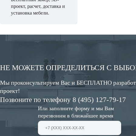
проект, расчет, доставка и
установка мебели.
НЕ МОЖЕТЕ ОПРЕДЕЛИТЬСЯ С ВЫБ
Мы проконсультируем Вас и БЕСПЛАТНО разработ
проект!
Позвоните по телефону 8 (495) 127-79-17
Или заполните форму и мы Вам
перезвоним в ближайшее время