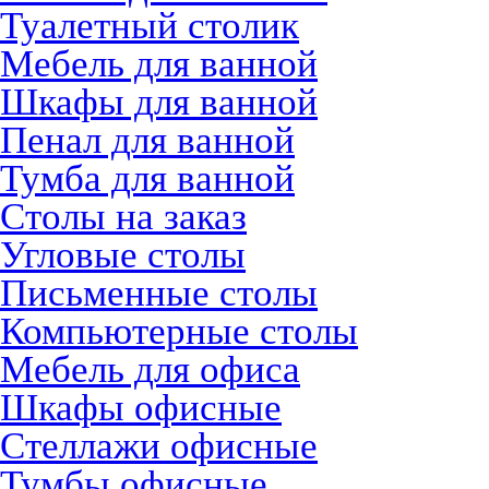
Туалетный столик
Мебель для ванной
Шкафы для ванной
Пенал для ванной
Тумба для ванной
Столы на заказ
Угловые столы
Письменные столы
Компьютерные столы
Мебель для офиса
Шкафы офисные
Стеллажи офисные
Тумбы офисные