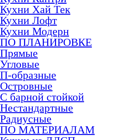
Кухни Хай Тек
Кухни Лофт
Кухни Модерн
ПО ПЛАНИРОВКЕ
Прямые
Угловые
П-образные
Островные
С барной стойкой
Нестандартные
Радиусные
ПО МАТЕРИАЛАМ