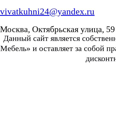
vivatkuhni24@yandex.ru
Москва, Октябрьская улица, 59
Данный сайт является собстве
Мебель» и оставляет за собой п
дисконт