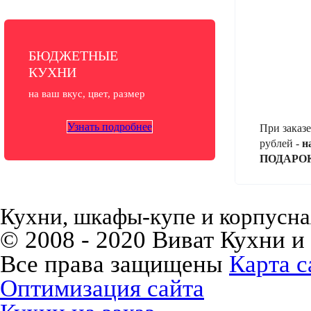
БЮДЖЕТНЫЕ
КУХНИ
на ваш вкус, цвет, размер
Узнать подробнее
При заказе
рублей -
н
ПОДАРО
Кухни, шкафы-купе и корпусная
© 2008 - 2020 Виват Кухни и
Все права защищены
Карта с
Оптимизация сайта