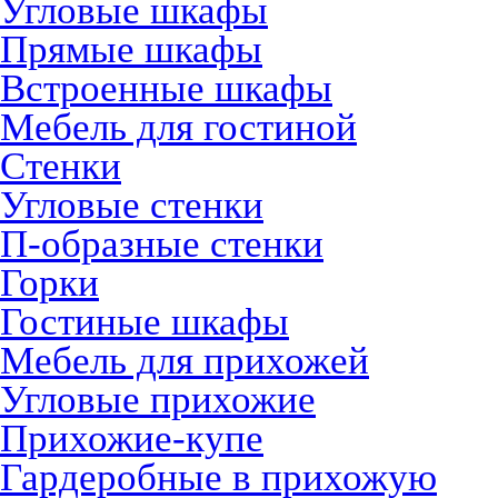
Угловые шкафы
Прямые шкафы
Встроенные шкафы
Мебель для гостиной
Стенки
Угловые стенки
П-образные стенки
Горки
Гостиные шкафы
Мебель для прихожей
Угловые прихожие
Прихожие-купе
Гардеробные в прихожую