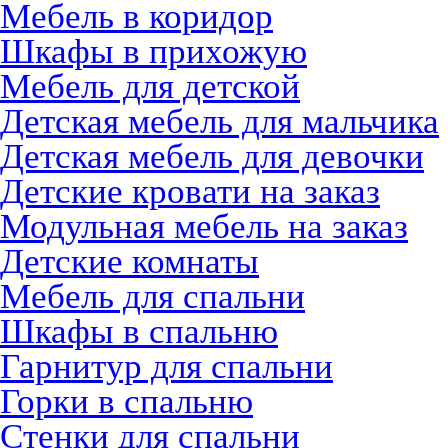
Мебель в коридор
Шкафы в прихожую
Мебель для детской
Детская мебель для мальчика
Детская мебель для девочки
Детские кровати на заказ
Модульная мебель на заказ
Детские комнаты
Мебель для спальни
Шкафы в спальню
Гарнитур для спальни
Горки в спальню
Стенки для спальни