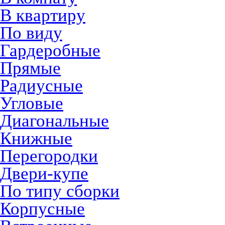
В квартиру
По виду
Гардеробные
Прямые
Радиусные
Угловые
Диагональные
Книжные
Перегородки
Двери-купе
По типу сборки
Корпусные