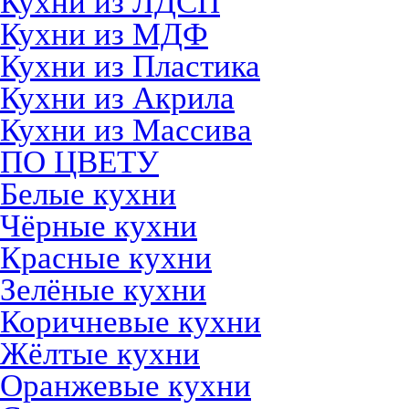
Кухни из ЛДСП
Кухни из МДФ
Кухни из Пластика
Кухни из Акрила
Кухни из Массива
ПО ЦВЕТУ
Белые кухни
Чёрные кухни
Красные кухни
Зелёные кухни
Коричневые кухни
Жёлтые кухни
Оранжевые кухни