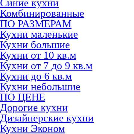
Синие кухни
Комбинированные
ПО РАЗМЕРАМ
Кухни маленькие
Кухни большие
Кухни от 10 кв.м
Кухни от 7 до 9 кв.м
Кухни до 6 кв.м
Кухни небольшие
ПО ЦЕНЕ
Дорогие кухни
Дизайнерские кухни
Кухни Эконом