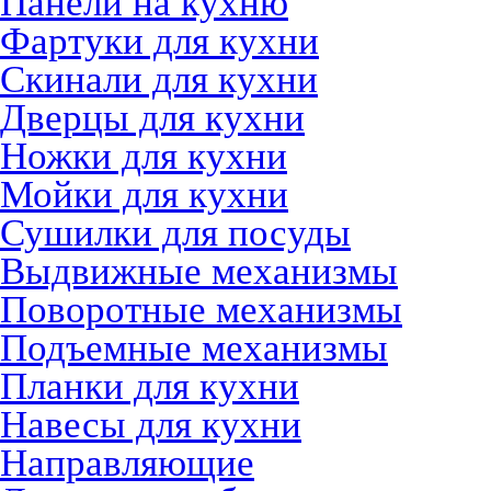
Панели на кухню
Фартуки для кухни
Скинали для кухни
Дверцы для кухни
Ножки для кухни
Мойки для кухни
Сушилки для посуды
Выдвижные механизмы
Поворотные механизмы
Подъемные механизмы
Планки для кухни
Навесы для кухни
Направляющие