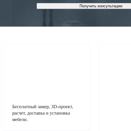
Получить консультацию
Бесплатный замер, 3D-проект,
расчет, доставка и установка
мебели.