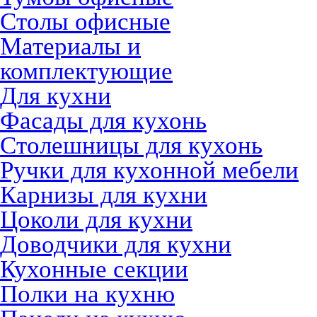
Столы офисные
Материалы и
комплектующие
Для кухни
Фасады для кухонь
Столешницы для кухонь
Ручки для кухонной мебели
Карнизы для кухни
Цоколи для кухни
Доводчики для кухни
Кухонные секции
Полки на кухню