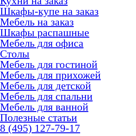
Кухни на заказ
Шкафы-купе на заказ
Мебель на заказ
Шкафы распашные
Мебель для офиса
Столы
Мебель для гостиной
Мебель для прихожей
Мебель для детской
Мебель для спальни
Мебель для ванной
Полезные статьи
8 (495) 127-79-17