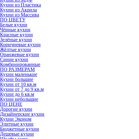
Кухни из Пластика
Кухни из Акрила
Кухни из Массива
ПО ЦВЕТУ
Белые кухни
Чёрные кухни
Красные кухни
Зелёные кухни
Коричневые кухни
Жёлтые кухни
Оранжевые кухни
Синие кухни
Комбинированные
ПО РАЗМЕРАМ
Кухни маленькие
Кухни большие
Кухни от 10 кв.м
Кухни от 7 до 9 кв.м
Кухни до 6 кв.м
Кухни небольшие
ПО ЦЕНЕ
Дорогие кухни
Дизайнерские кухни
Кухни Эконом
Элитные кухни
Бюджетные кухни
Дешевые кухни
Шкафы-купе