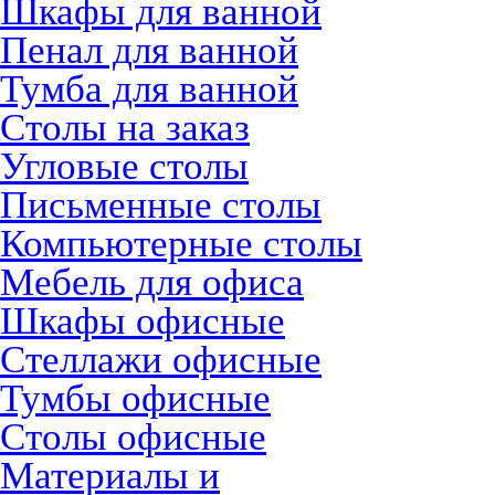
Шкафы для ванной
Пенал для ванной
Тумба для ванной
Столы на заказ
Угловые столы
Письменные столы
Компьютерные столы
Мебель для офиса
Шкафы офисные
Стеллажи офисные
Тумбы офисные
Столы офисные
Материалы и