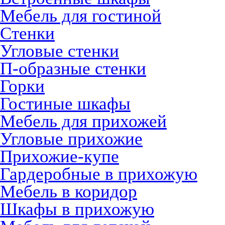
Мебель для гостиной
Стенки
Угловые стенки
П-образные стенки
Горки
Гостиные шкафы
Мебель для прихожей
Угловые прихожие
Прихожие-купе
Гардеробные в прихожую
Мебель в коридор
Шкафы в прихожую