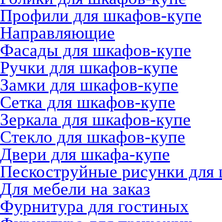
Профили для шкафов-купе
Направляющие
Фасады для шкафов-купе
Ручки для шкафов-купе
Замки для шкафов-купе
Сетка для шкафов-купе
Зеркала для шкафов-купе
Стекло для шкафов-купе
Двери для шкафа-купе
Пескоструйные рисунки для
Для мебели на заказ
Фурнитура для гостиных