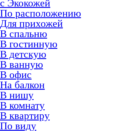
с Экокожей
По расположению
Для прихожей
В спальню
В гостинную
В детскую
В ванную
В офис
На балкон
В нишу
В комнату
В квартиру
По виду