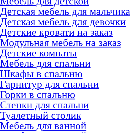
Мебель для детской
Детская мебель для мальчика
Детская мебель для девочки
Детские кровати на заказ
Модульная мебель на заказ
Детские комнаты
Мебель для спальни
Шкафы в спальню
Гарнитур для спальни
Горки в спальню
Стенки для спальни
Туалетный столик
Мебель для ванной