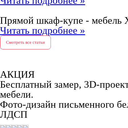
Читать подробнее »
Прямой шкаф-купе - мебель 
Читать подробнее »
Смотреть все статьи
АКЦИЯ
Бесплатный замер, 3D-проект,
мебели.
Фото-дизайн письменного бел
ЛДСП