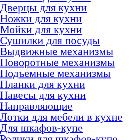
Дверцы для кухни
Ножки для кухни
Мойки для кухни
Сушилки для посуды
Выдвижные механизмы
Поворотные механизмы
Подъемные механизмы
Планки для кухни
Навесы для кухни
Направляющие
Лотки для мебели в кухне
Для шкафов-купе
Ролики для шкафов-купе