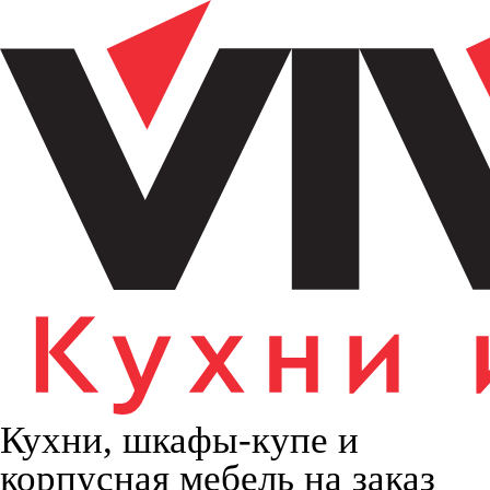
Кухни, шкафы-купе и
корпусная мебель на заказ