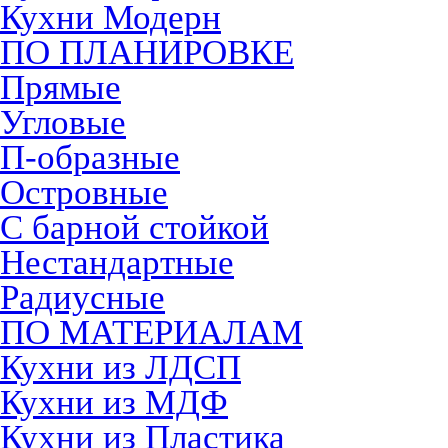
Кухни Модерн
ПО ПЛАНИРОВКЕ
Прямые
Угловые
П-образные
Островные
С барной стойкой
Нестандартные
Радиусные
ПО МАТЕРИАЛАМ
Кухни из ЛДСП
Кухни из МДФ
Кухни из Пластика