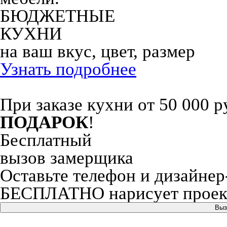
БЮДЖЕТНЫЕ
КУХНИ
на ваш вкус, цвет, размер
Узнать подробнее
При заказе кухни от 50 000 р
ПОДАРОК
!
Бесплатный
вызов замерщика
Оставьте телефон и дизайнер
БЕСПЛАТНО нарисует проект
Выз