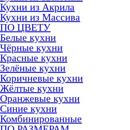
Кухни из Акрила
Кухни из Массива
ПО ЦВЕТУ
Белые кухни
Чёрные кухни
Красные кухни
Зелёные кухни
Коричневые кухни
Жёлтые кухни
Оранжевые кухни
Синие кухни
Комбинированные
ПО РАЗМЕРАМ