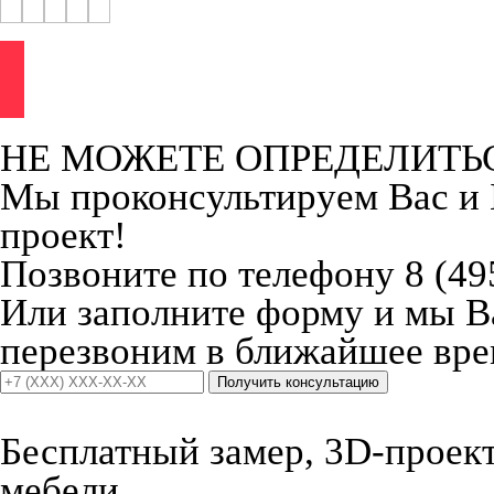
НЕ МОЖЕТЕ ОПРЕДЕЛИТЬ
Мы проконсультируем Вас и
проект!
Позвоните по телефону 8 (49
Или заполните форму и мы 
перезвоним в ближайшее вре
Получить консультацию
Бесплатный замер, 3D-проект,
мебели.