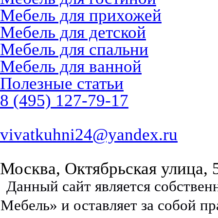
Мебель для прихожей
Мебель для детской
Мебель для спальни
Мебель для ванной
Полезные статьи
8 (495) 127-79-17
vivatkuhni24@yandex.ru
Москва, Октябрьская улица, 
Данный сайт является собстве
Мебель» и оставляет за собой п