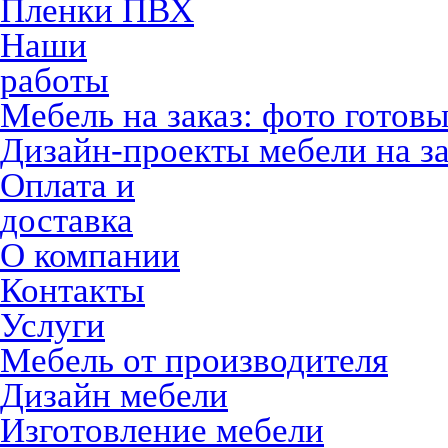
Пленки ПВХ
Наши
работы
Мебель на заказ: фото готов
Дизайн-проекты мебели на за
Оплата и
доставка
О компании
Контакты
Услуги
Мебель от производителя
Дизайн мебели
Изготовление мебели