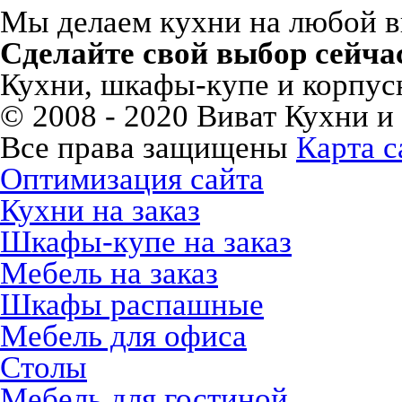
Мы делаем кухни на любой вку
Сделайте свой выбор сейча
Кухни, шкафы-купе и корпусн
© 2008 - 2020 Виват Кухни и
Все права защищены
Карта с
Оптимизация сайта
Кухни на заказ
Шкафы-купе на заказ
Мебель на заказ
Шкафы распашные
Мебель для офиса
Столы
Мебель для гостиной