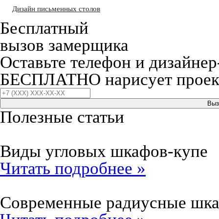
Дизайн письменных столов
Бесплатный
вызов замерщика
Оставьте телефон и дизайнер
БЕСПЛАТНО нарисует проект
Выз
Полезные статьи
Виды угловых шкафов-купе
Читать подробнее »
Современные радиусные шк