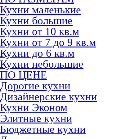
Кухни маленькие
Кухни большие
Кухни от 10 кв.м
Кухни от 7 до 9 кв.м
Кухни до 6 кв.м
Кухни небольшие
ПО ЦЕНЕ
Дорогие кухни
Дизайнерские кухни
Кухни Эконом
Элитные кухни
Бюджетные кухни