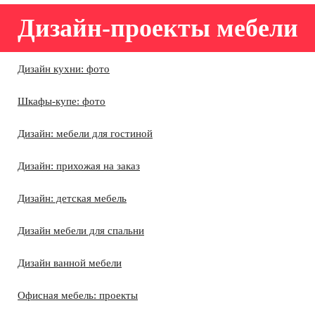
Дизайн-проекты мебели
Дизайн кухни: фото
Шкафы-купе: фото
Дизайн: мебели для гостиной
Дизайн: прихожая на заказ
Дизайн: детская мебель
Дизайн мебели для спальни
Дизайн ванной мебели
Офисная мебель: проекты