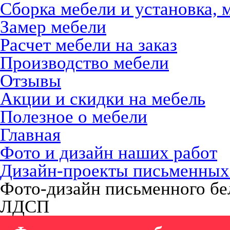
Сборка мебели и установка, 
Замер мебели
Расчет мебели на заказ
Производство мебели
Отзывы
Акции и скидки на мебель
Полезное о мебели
Главная
Фото и дизайн наших работ
Дизайн-проекты письменных
Фото-дизайн письменного бел
ЛДСП