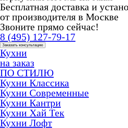
Бесплатная доставка и устан
от производителя в Москве
Звоните прямо сейчас!
8 (495) 127-79-17
Заказать консультацию
Кухни
на заказ
ПО СТИЛЮ
Кухни Классика
Кухни Современные
Кухни Кантри
Кухни Хай Тек
Кухни Лофт