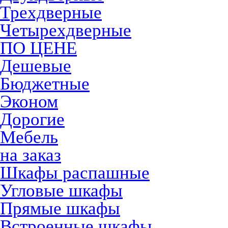
Трехдверные
Четырехдверные
ПО ЦЕНЕ
Дешевые
Бюджетные
Эконом
Дорогие
Мебель
на заказ
Шкафы распашные
Угловые шкафы
Прямые шкафы
Встроенные шкафы