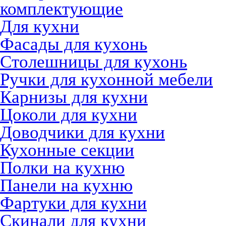
комплектующие
Для кухни
Фасады для кухонь
Столешницы для кухонь
Ручки для кухонной мебели
Карнизы для кухни
Цоколи для кухни
Доводчики для кухни
Кухонные секции
Полки на кухню
Панели на кухню
Фартуки для кухни
Скинали для кухни