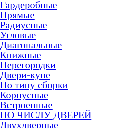
Гардеробные
Прямые
Радиусные
Угловые
Диагональные
Книжные
Перегородки
Двери-купе
По типу сборки
Корпусные
Встроенные
ПО ЧИСЛУ ДВЕРЕЙ
Двухдверные