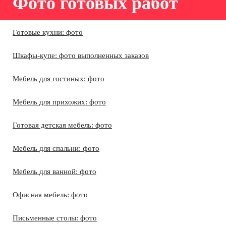
Фото готовых работ
Готовые кухни: фото
Шкафы-купе: фото выполненных заказов
Мебель для гостиных: фото
Мебель для прихожих: фото
Готовая детская мебель: фото
Мебель для спальни: фото
Мебель для ванной: фото
Офисная мебель: фото
Письменные столы: фото