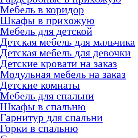
Мебель в коридор
Шкафы в прихожую
Мебель для детской
Детская мебель для мальчика
Детская мебель для девочки
Детские кровати на заказ
Модульная мебель на заказ
Детские комнаты
Мебель для спальни
Шкафы в спальню
Гарнитур для спальни
Горки в спальню