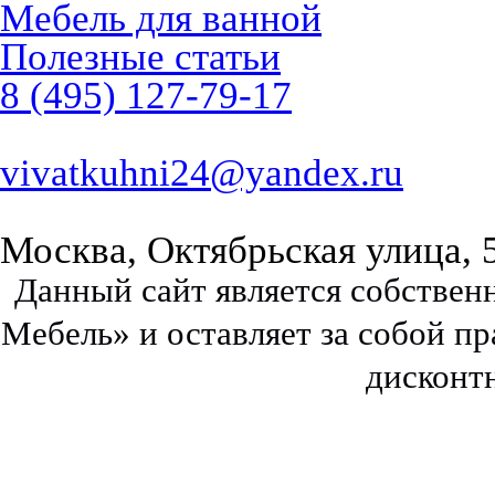
Мебель для ванной
Полезные статьи
8 (495) 127-79-17
vivatkuhni24@yandex.ru
Москва, Октябрьская улица, 
Данный сайт является собстве
Мебель» и оставляет за собой п
дисконт