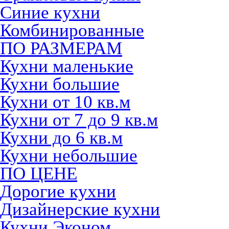
Синие кухни
Комбинированные
ПО РАЗМЕРАМ
Кухни маленькие
Кухни большие
Кухни от 10 кв.м
Кухни от 7 до 9 кв.м
Кухни до 6 кв.м
Кухни небольшие
ПО ЦЕНЕ
Дорогие кухни
Дизайнерские кухни
Кухни Эконом