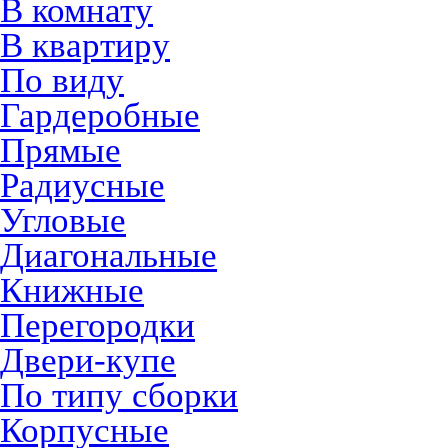
В комнату
В квартиру
По виду
Гардеробные
Прямые
Радиусные
Угловые
Диагональные
Книжные
Перегородки
Двери-купе
По типу сборки
Корпусные