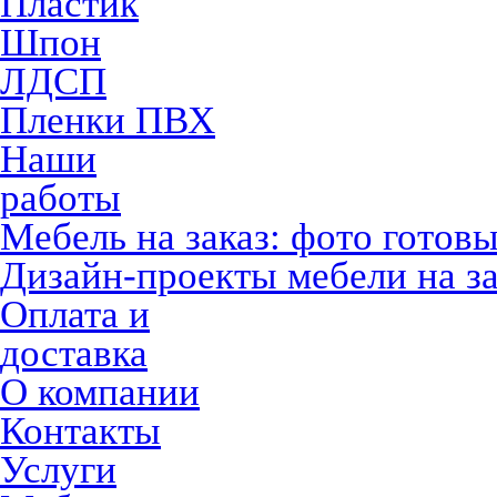
Пластик
Шпон
ЛДСП
Пленки ПВХ
Наши
работы
Мебель на заказ: фото готов
Дизайн-проекты мебели на за
Оплата и
доставка
О компании
Контакты
Услуги