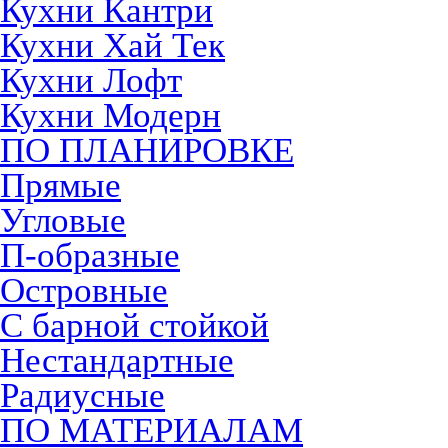
Кухни Кантри
Кухни Хай Тек
Кухни Лофт
Кухни Модерн
ПО ПЛАНИРОВКЕ
Прямые
Угловые
П-образные
Островные
С барной стойкой
Нестандартные
Радиусные
ПО МАТЕРИАЛАМ