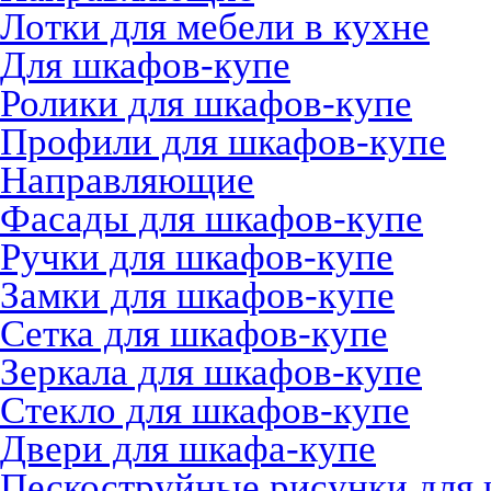
Лотки для мебели в кухне
Для шкафов-купе
Ролики для шкафов-купе
Профили для шкафов-купе
Направляющие
Фасады для шкафов-купе
Ручки для шкафов-купе
Замки для шкафов-купе
Сетка для шкафов-купе
Зеркала для шкафов-купе
Стекло для шкафов-купе
Двери для шкафа-купе
Пескоструйные рисунки для