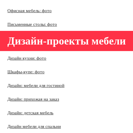
Офисная мебель: фото
Письменные столы: фото
Дизайн-проекты мебели
Дизайн кухни: фото
Шкафы-купе: фото
Дизайн: мебели для гостиной
Дизайн: прихожая на заказ
Дизайн: детская мебель
Дизайн мебели для спальни