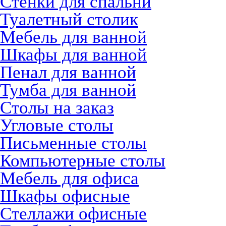
Стенки для спальни
Туалетный столик
Мебель для ванной
Шкафы для ванной
Пенал для ванной
Тумба для ванной
Столы на заказ
Угловые столы
Письменные столы
Компьютерные столы
Мебель для офиса
Шкафы офисные
Стеллажи офисные