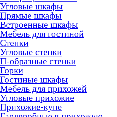
Угловые шкафы
Прямые шкафы
Встроенные шкафы
Мебель для гостиной
Стенки
Угловые стенки
П-образные стенки
Горки
Гостиные шкафы
Мебель для прихожей
Угловые прихожие
Прихожие-купе
Гардеробные в прихожую