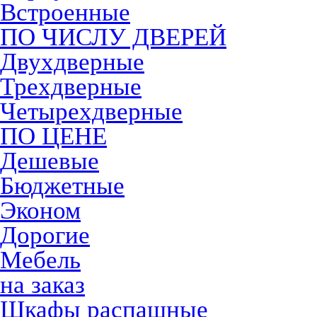
Встроенные
ПО ЧИСЛУ ДВЕРЕЙ
Двухдверные
Трехдверные
Четырехдверные
ПО ЦЕНЕ
Дешевые
Бюджетные
Эконом
Дорогие
Мебель
на заказ
Шкафы распашные