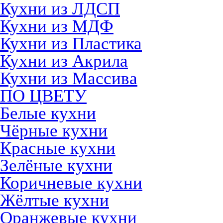
Кухни из ЛДСП
Кухни из МДФ
Кухни из Пластика
Кухни из Акрила
Кухни из Массива
ПО ЦВЕТУ
Белые кухни
Чёрные кухни
Красные кухни
Зелёные кухни
Коричневые кухни
Жёлтые кухни
Оранжевые кухни