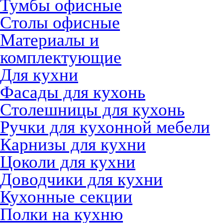
Тумбы офисные
Столы офисные
Материалы и
комплектующие
Для кухни
Фасады для кухонь
Столешницы для кухонь
Ручки для кухонной мебели
Карнизы для кухни
Цоколи для кухни
Доводчики для кухни
Кухонные секции
Полки на кухню