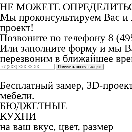
НЕ МОЖЕТЕ ОПРЕДЕЛИТЬ
Мы проконсультируем Вас и
проект!
Позвоните по телефону 8 (49
Или заполните форму и мы 
перезвоним в ближайшее вре
Получить консультацию
Бесплатный замер, 3D-проект,
мебели.
БЮДЖЕТНЫЕ
КУХНИ
на ваш вкус, цвет, размер