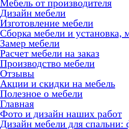
Мебель от производителя
Дизайн мебели
Изготовление мебели
Сборка мебели и установка, 
Замер мебели
Расчет мебели на заказ
Производство мебели
Отзывы
Акции и скидки на мебель
Полезное о мебели
Главная
Фото и дизайн наших работ
Дизайн мебели для спальни: 