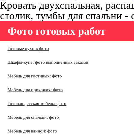
Кровать двухспальная, распа
столик, тумбы для спальни -
Фото готовых работ
Готовые кухни: фото
Шкафы-купе: фото выполненных заказов
Мебель для гостиных: фото
Мебель для прихожих: фото
Готовая детская мебель: фото
Мебель для спальни: фото
Мебель для ванной: фото