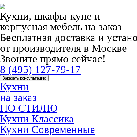
Кухни, шкафы-купе и
корпусная мебель на заказ
Бесплатная доставка и устан
от производителя в Москве
Звоните прямо сейчас!
8 (495) 127-79-17
Заказать консультацию
Кухни
на заказ
ПО СТИЛЮ
Кухни Классика
Кухни Современные