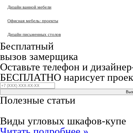
Дизайн ванной мебели
Офисная мебель: проекты
Дизайн письменных столов
Бесплатный
вызов замерщика
Оставьте телефон и дизайнер
БЕСПЛАТНО нарисует проект
Выз
Полезные статьи
Виды угловых шкафов-купе
Читать подробнее »