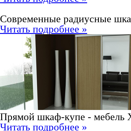
Современные радиусные шк
Читать подробнее »
Прямой шкаф-купе - мебель 
Читать подробнее »