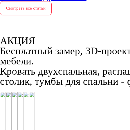
Смотреть все статьи
АКЦИЯ
Бесплатный замер, 3D-проект,
мебели.
Кровать двухспальная, распа
столик, тумбы для спальни -