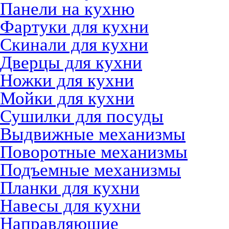
Панели на кухню
Фартуки для кухни
Скинали для кухни
Дверцы для кухни
Ножки для кухни
Мойки для кухни
Сушилки для посуды
Выдвижные механизмы
Поворотные механизмы
Подъемные механизмы
Планки для кухни
Навесы для кухни
Направляющие