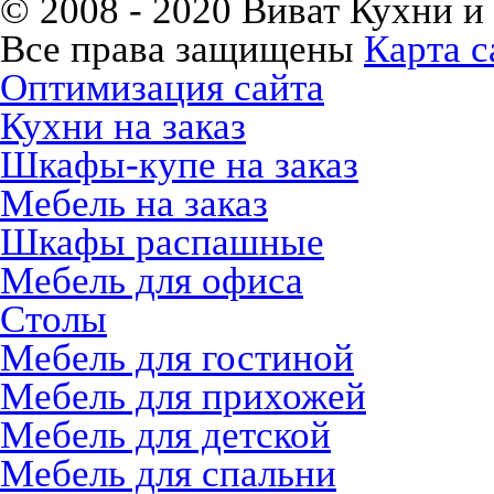
© 2008 - 2020 Виват Кухни и
Все права защищены
Карта с
Оптимизация сайта
Кухни на заказ
Шкафы-купе на заказ
Мебель на заказ
Шкафы распашные
Мебель для офиса
Столы
Мебель для гостиной
Мебель для прихожей
Мебель для детской
Мебель для спальни