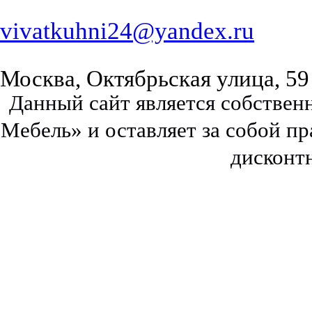
vivatkuhni24@yandex.ru
Москва, Октябрьская улица, 59
Данный сайт является собстве
Мебель» и оставляет за собой п
дисконт