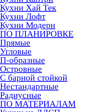
Кухни Хай Тек
Кухни Лофт
Кухни Модерн
ПО ПЛАНИРОВКЕ
Прямые
Угловые
П-образные
Островные
С барной стойкой
Нестандартные
Радиусные
ПО МАТЕРИАЛАМ