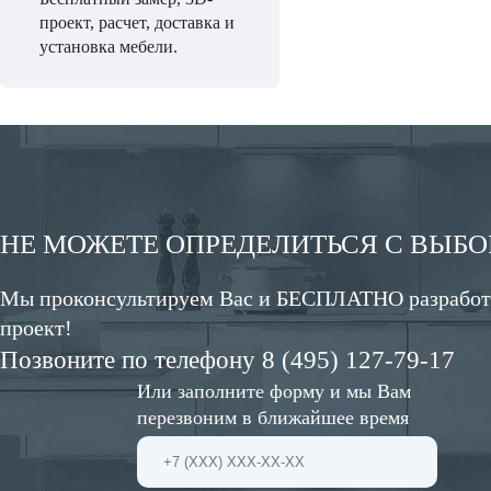
проект, расчет, доставка и
установка мебели.
НЕ МОЖЕТЕ ОПРЕДЕЛИТЬСЯ С ВЫБ
Мы проконсультируем Вас и БЕСПЛАТНО разработ
проект!
Позвоните по телефону 8 (495) 127-79-17
Или заполните форму и мы Вам
перезвоним в ближайшее время