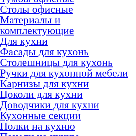
Столы офисные
Материалы и
комплектующие
Для кухни
Фасады для кухонь
Столешницы для кухонь
Ручки для кухонной мебели
Карнизы для кухни
Цоколи для кухни
Доводчики для кухни
Кухонные секции
Полки на кухню