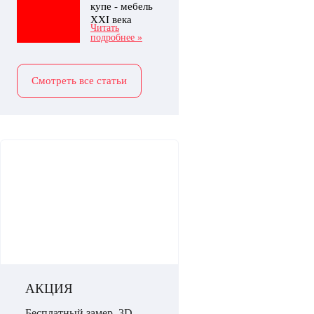
купе - мебель
XXI века
Читать
подробнее »
Смотреть все статьи
АКЦИЯ
Бесплатный замер, 3D-