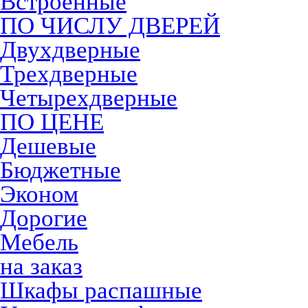
Встроенные
ПО ЧИСЛУ ДВЕРЕЙ
Двухдверные
Трехдверные
Четырехдверные
ПО ЦЕНЕ
Дешевые
Бюджетные
Эконом
Дорогие
Мебель
на заказ
Шкафы распашные