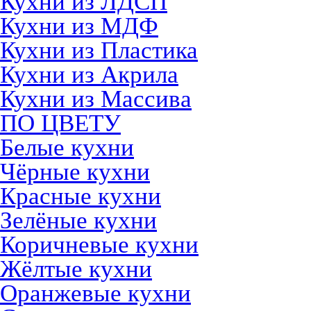
Кухни из ЛДСП
Кухни из МДФ
Кухни из Пластика
Кухни из Акрила
Кухни из Массива
ПО ЦВЕТУ
Белые кухни
Чёрные кухни
Красные кухни
Зелёные кухни
Коричневые кухни
Жёлтые кухни
Оранжевые кухни