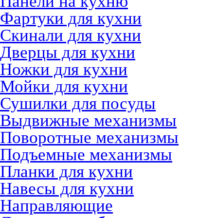
Панели на кухню
Фартуки для кухни
Скинали для кухни
Дверцы для кухни
Ножки для кухни
Мойки для кухни
Сушилки для посуды
Выдвижные механизмы
Поворотные механизмы
Подъемные механизмы
Планки для кухни
Навесы для кухни
Направляющие