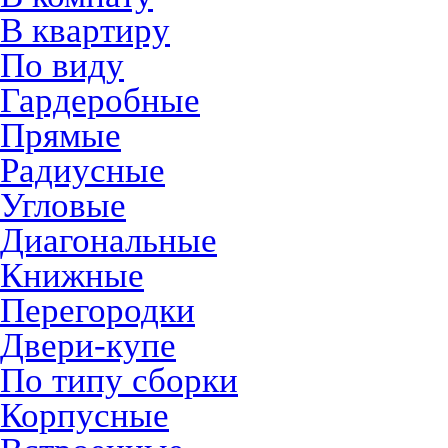
В квартиру
По виду
Гардеробные
Прямые
Радиусные
Угловые
Диагональные
Книжные
Перегородки
Двери-купе
По типу сборки
Корпусные