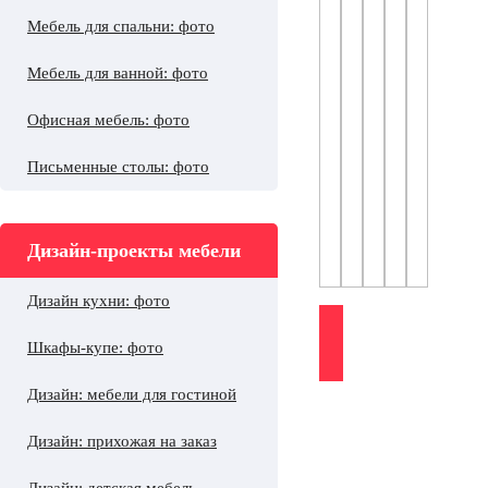
Мебель для спальни: фото
Мебель для ванной: фото
Офисная мебель: фото
Письменные столы: фото
Дизайн-проекты мебели
Дизайн кухни: фото
Шкафы-купе: фото
Дизайн: мебели для гостиной
Дизайн: прихожая на заказ