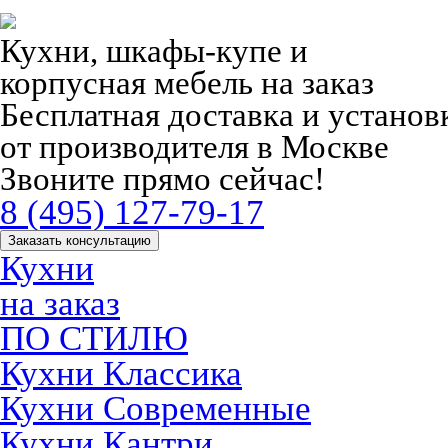
Кухни, шкафы-купе и
корпусная мебель на заказ
Бесплатная доставка и устано
от производителя в Москве
Звоните прямо сейчас!
8 (495) 127-79-17
Заказать консультацию
Кухни
на заказ
ПО СТИЛЮ
Кухни Классика
Кухни Современные
Кухни Кантри