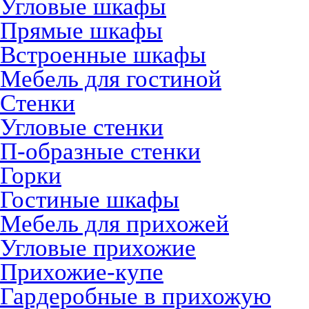
Угловые шкафы
Прямые шкафы
Встроенные шкафы
Мебель для гостиной
Стенки
Угловые стенки
П-образные стенки
Горки
Гостиные шкафы
Мебель для прихожей
Угловые прихожие
Прихожие-купе
Гардеробные в прихожую