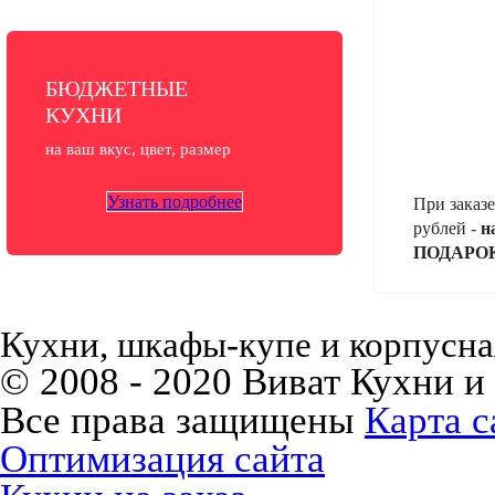
БЮДЖЕТНЫЕ
КУХНИ
на ваш вкус, цвет, размер
Узнать подробнее
При заказе
рублей -
н
ПОДАРО
Кухни, шкафы-купе и корпусная
© 2008 - 2020 Виват Кухни и
Все права защищены
Карта с
Оптимизация сайта