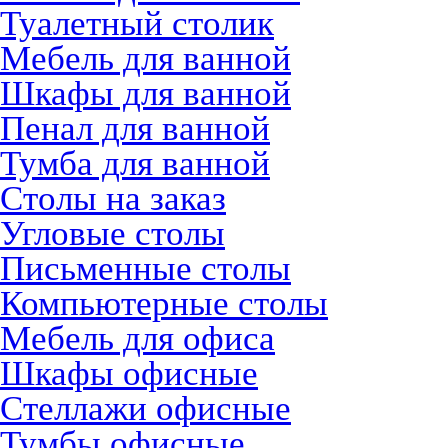
Туалетный столик
Мебель для ванной
Шкафы для ванной
Пенал для ванной
Тумба для ванной
Столы на заказ
Угловые столы
Письменные столы
Компьютерные столы
Мебель для офиса
Шкафы офисные
Стеллажи офисные
Тумбы офисные