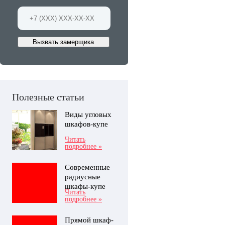
Вызвать замерщика
Полезные статьи
Виды угловых
шкафов-купе
Читать
подробнее »
Современные
радиусные
шкафы-купе
Читать
подробнее »
Прямой шкаф-