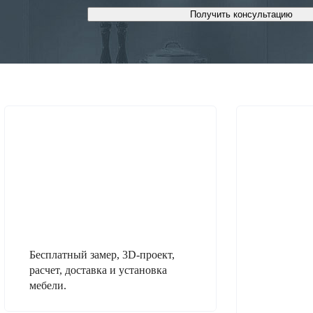
Получить консультацию
Бесплатный замер, 3D-проект,
расчет, доставка и установка
мебели.