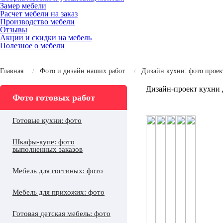
Замер мебели
Расчет мебели на заказ
Производство мебели
Отзывы
Акции и скидки на мебель
Полезное о мебели
Главная
Фото и дизайн наших работ
Дизайн кухни: фото проек
Дизайн-проект кухни
Фото готовых работ
Готовые кухни: фото
Шкафы-купе: фото
выполненных заказов
Мебель для гостиных: фото
Мебель для прихожих: фото
Готовая детская мебель: фото