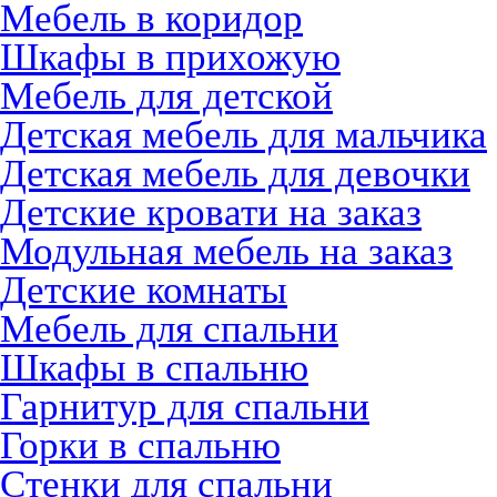
Мебель в коридор
Шкафы в прихожую
Мебель для детской
Детская мебель для мальчика
Детская мебель для девочки
Детские кровати на заказ
Модульная мебель на заказ
Детские комнаты
Мебель для спальни
Шкафы в спальню
Гарнитур для спальни
Горки в спальню
Стенки для спальни