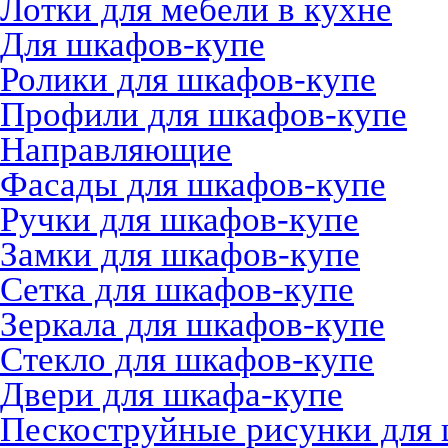
Лотки для мебели в кухне
Для шкафов-купе
Ролики для шкафов-купе
Профили для шкафов-купе
Направляющие
Фасады для шкафов-купе
Ручки для шкафов-купе
Замки для шкафов-купе
Сетка для шкафов-купе
Зеркала для шкафов-купе
Стекло для шкафов-купе
Двери для шкафа-купе
Пескоструйные рисунки для