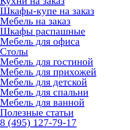
Кухни на заказ
Шкафы-купе на заказ
Мебель на заказ
Шкафы распашные
Мебель для офиса
Столы
Мебель для гостиной
Мебель для прихожей
Мебель для детской
Мебель для спальни
Мебель для ванной
Полезные статьи
8 (495) 127-79-17