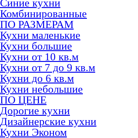
Синие кухни
Комбинированные
ПО РАЗМЕРАМ
Кухни маленькие
Кухни большие
Кухни от 10 кв.м
Кухни от 7 до 9 кв.м
Кухни до 6 кв.м
Кухни небольшие
ПО ЦЕНЕ
Дорогие кухни
Дизайнерские кухни
Кухни Эконом