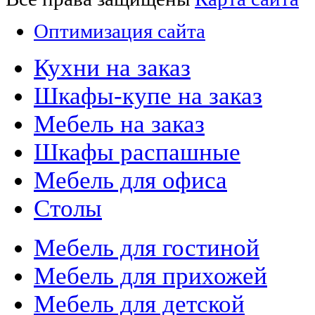
Оптимизация сайта
Кухни на заказ
Шкафы-купе на заказ
Мебель на заказ
Шкафы распашные
Мебель для офиса
Столы
Мебель для гостиной
Мебель для прихожей
Мебель для детской