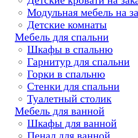
Детские кровати на зак
Модульная мебель на за
Детские комнаты
Мебель для спальни
Шкафы в спальню
Гарнитур для спальни
Горки в спальню
Стенки для спальни
Туалетный столик
Мебель для ванной
Шкафы для ванной
Пенал для ванной