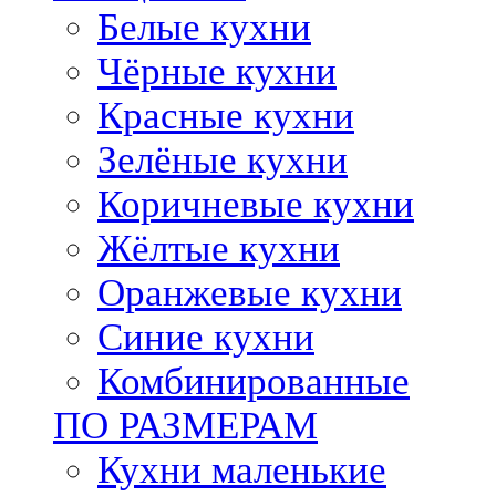
Белые кухни
Чёрные кухни
Красные кухни
Зелёные кухни
Коричневые кухни
Жёлтые кухни
Оранжевые кухни
Синие кухни
Комбинированные
ПО РАЗМЕРАМ
Кухни маленькие