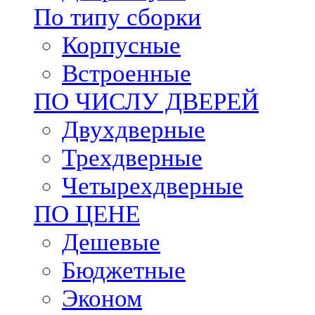
По типу сборки
Корпусные
Встроенные
ПО ЧИСЛУ ДВЕРЕЙ
Двухдверные
Трехдверные
Четырехдверные
ПО ЦЕНЕ
Дешевые
Бюджетные
Эконом