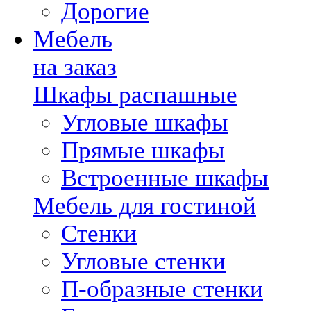
Дорогие
Мебель
на заказ
Шкафы распашные
Угловые шкафы
Прямые шкафы
Встроенные шкафы
Мебель для гостиной
Стенки
Угловые стенки
П-образные стенки