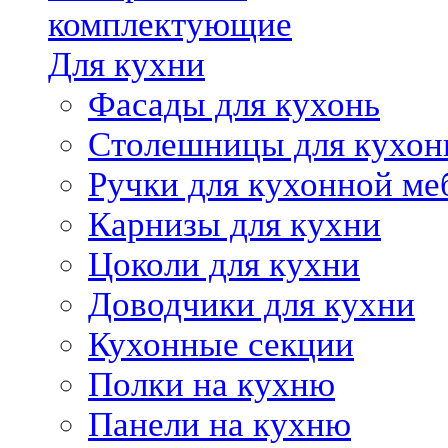
комплектующие
Для кухни
Фасады для кухонь
Столешницы для кухон
Ручки для кухонной ме
Карнизы для кухни
Цоколи для кухни
Доводчики для кухни
Кухонные секции
Полки на кухню
Панели на кухню