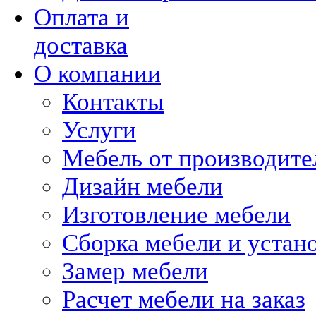
Оплата и
доставка
О компании
Контакты
Услуги
Мебель от производите
Дизайн мебели
Изготовление мебели
Сборка мебели и устан
Замер мебели
Расчет мебели на заказ