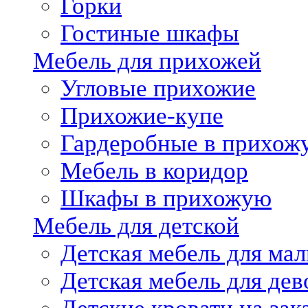
Горки
Гостиные шкафы
Мебель для прихожей
Угловые прихожие
Прихожие-купе
Гардеробные в прихож
Мебель в коридор
Шкафы в прихожую
Мебель для детской
Детская мебель для мал
Детская мебель для дев