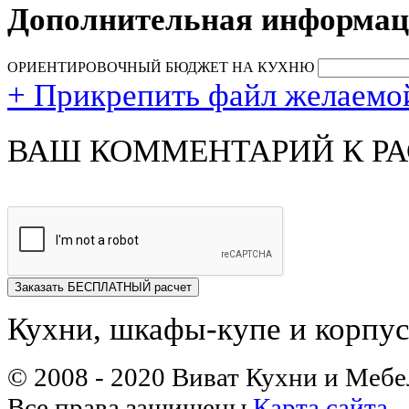
Дополнительная информа
ОРИЕНТИРОВОЧНЫЙ БЮДЖЕТ НА КУХНЮ
+ Прикрепить файл желаемо
ВАШ КОММЕНТАРИЙ К РА
Заказать БЕСПЛАТНЫЙ расчет
Кухни, шкафы-купе и корпус
© 2008 - 2020 Виват Кухни и Мебе
Все права защищены
Карта сайта