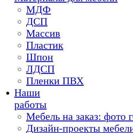
МДФ
ДСП
Массив
Пластик
Шпон
ЛДСП
Пленки ПВХ
Наши
работы
Мебель на заказ: фото 
Дизайн-проекты мебели