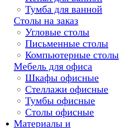
Тумба для ванной
Столы на заказ
Угловые столы
Письменные столы
Компьютерные столы
Мебель для офиса
Шкафы офисные
Стеллажи офисные
Тумбы офисные
Столы офисные
Материалы и