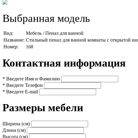
Выбранная модель
Вид:
Мебель / Пенал для ванной
Название:
Стильный пенал для ванной комнаты с открытой н
Номер:
168
Контактная информация
*
Введите Имя и Фамилию
*
Введите Телефон
*
Введите E-mail
Размеры мебели
Ширина (см)
Длина (см)
Высота (см)