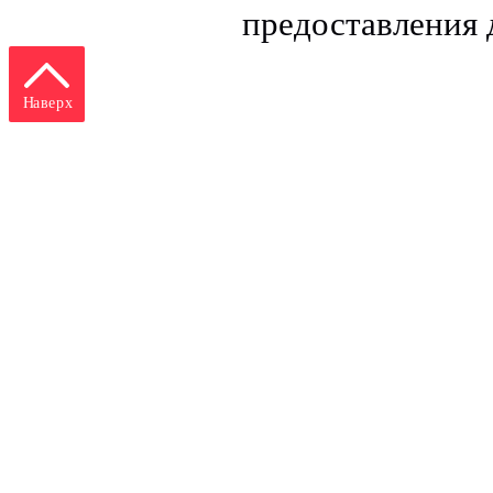
предоставления
Наверх