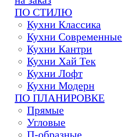
на заказ
ПО СТИЛЮ
Кухни Классика
Кухни Современные
Кухни Кантри
Кухни Хай Тек
Кухни Лофт
Кухни Модерн
ПО ПЛАНИРОВКЕ
Прямые
Угловые
П-образные