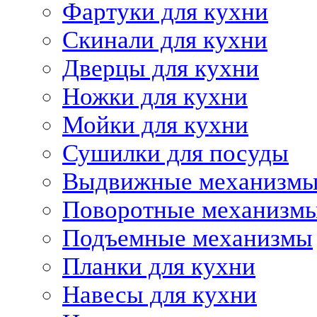
Фартуки для кухни
Скинали для кухни
Дверцы для кухни
Ножки для кухни
Мойки для кухни
Сушилки для посуды
Выдвижные механизм
Поворотные механизм
Подъемные механизмы
Планки для кухни
Навесы для кухни