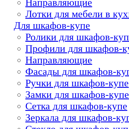
Направляющие
Лотки для мебели в кух
Для шкафов-купе
Ролики для шкафов-куп
Профили для шкафов-к
Направляющие
Фасады для шкафов-ку
Ручки для шкафов-купе
Замки для шкафов-купе
Сетка для шкафов-купе
Зеркала для шкафов-ку