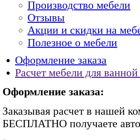
Производство мебели
Отзывы
Акции и скидки на меб
Полезное о мебели
Оформление заказа
Расчет мебели для ванной 
Оформление заказа:
Заказывая расчет в нашей к
БЕСПЛАТНО получаете
авто