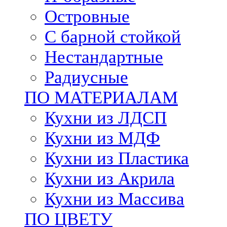
Островные
С барной стойкой
Нестандартные
Радиусные
ПО МАТЕРИАЛАМ
Кухни из ЛДСП
Кухни из МДФ
Кухни из Пластика
Кухни из Акрила
Кухни из Массива
ПО ЦВЕТУ