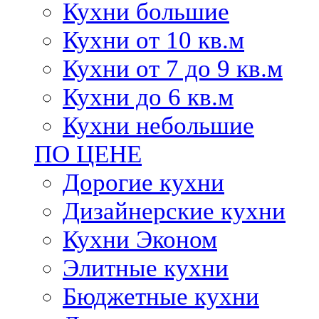
Кухни большие
Кухни от 10 кв.м
Кухни от 7 до 9 кв.м
Кухни до 6 кв.м
Кухни небольшие
ПО ЦЕНЕ
Дорогие кухни
Дизайнерские кухни
Кухни Эконом
Элитные кухни
Бюджетные кухни