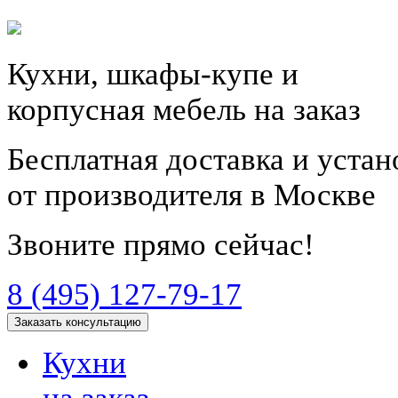
Кухни, шкафы-купе и
корпусная мебель на заказ
Бесплатная доставка и уста
от производителя в Москве
Звоните прямо сейчас!
8 (495) 127-79-17
Заказать консультацию
Кухни