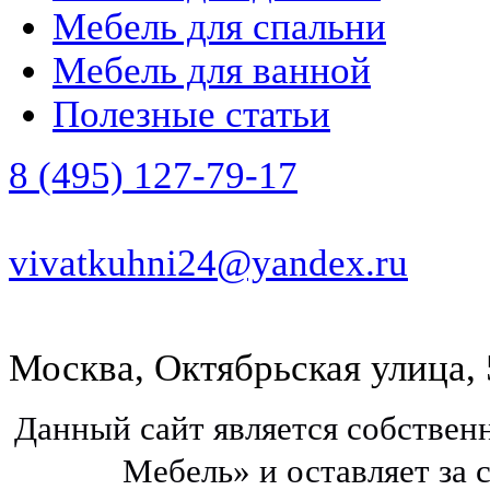
Мебель для спальни
Мебель для ванной
Полезные статьи
8 (495) 127-79-17
vivatkuhni24@yandex.ru
Москва, Октябрьская улица, 
Данный сайт является собстве
Мебель» и оставляет за 