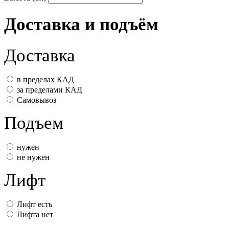
Доставка и подъём
Доставка
в пределах КАД
за пределами КАД
Самовывоз
Подъем
нужен
не нужен
Лифт
Лифт есть
Лифта нет