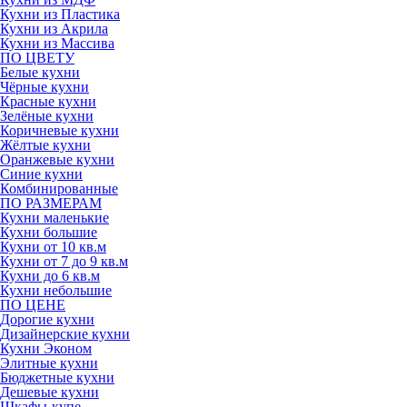
Кухни из Пластика
Кухни из Акрила
Кухни из Массива
ПО ЦВЕТУ
Белые кухни
Чёрные кухни
Красные кухни
Зелёные кухни
Коричневые кухни
Жёлтые кухни
Оранжевые кухни
Синие кухни
Комбинированные
ПО РАЗМЕРАМ
Кухни маленькие
Кухни большие
Кухни от 10 кв.м
Кухни от 7 до 9 кв.м
Кухни до 6 кв.м
Кухни небольшие
ПО ЦЕНЕ
Дорогие кухни
Дизайнерские кухни
Кухни Эконом
Элитные кухни
Бюджетные кухни
Дешевые кухни
Шкафы-купе