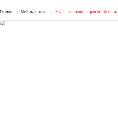
Главная
Мебель на заказ
Комбинированный черно-белый спальн