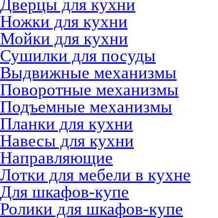
Дверцы для кухни
Ножки для кухни
Мойки для кухни
Сушилки для посуды
Выдвижные механизмы
Поворотные механизмы
Подъемные механизмы
Планки для кухни
Навесы для кухни
Направляющие
Лотки для мебели в кухне
Для шкафов-купе
Ролики для шкафов-купе