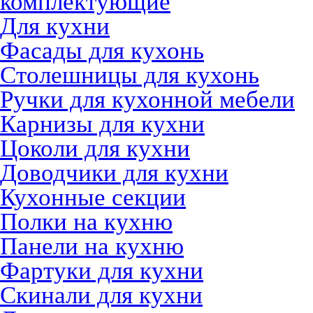
комплектующие
Для кухни
Фасады для кухонь
Столешницы для кухонь
Ручки для кухонной мебели
Карнизы для кухни
Цоколи для кухни
Доводчики для кухни
Кухонные секции
Полки на кухню
Панели на кухню
Фартуки для кухни
Скинали для кухни