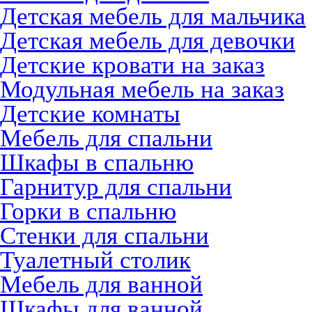
Детская мебель для мальчика
Детская мебель для девочки
Детские кровати на заказ
Модульная мебель на заказ
Детские комнаты
Мебель для спальни
Шкафы в спальню
Гарнитур для спальни
Горки в спальню
Стенки для спальни
Туалетный столик
Мебель для ванной
Шкафы для ванной