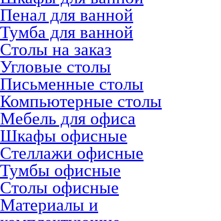
Пенал для ванной
Тумба для ванной
Столы на заказ
Угловые столы
Письменные столы
Компьютерные столы
Мебель для офиса
Шкафы офисные
Стеллажи офисные
Тумбы офисные
Столы офисные
Материалы и