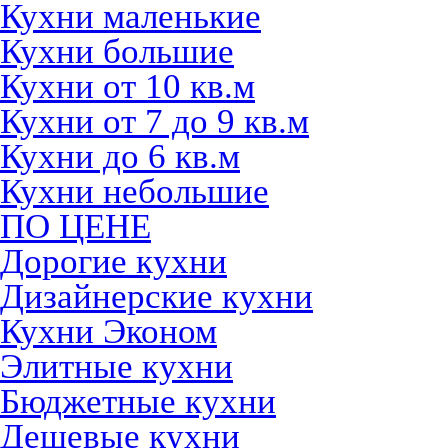
Кухни маленькие
Кухни большие
Кухни от 10 кв.м
Кухни от 7 до 9 кв.м
Кухни до 6 кв.м
Кухни небольшие
ПО ЦЕНЕ
Дорогие кухни
Дизайнерские кухни
Кухни Эконом
Элитные кухни
Бюджетные кухни
Дешевые кухни