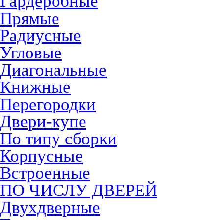
Гардеробные
Прямые
Радиусные
Угловые
Диагональные
Книжные
Перегородки
Двери-купе
По типу сборки
Корпусные
Встроенные
ПО ЧИСЛУ ДВЕРЕЙ
Двухдверные