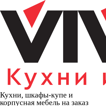
Кухни, шкафы-купе и
корпусная мебель на заказ