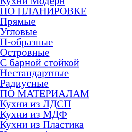
Кухни Модерн
ПО ПЛАНИРОВКЕ
Прямые
Угловые
П-образные
Островные
С барной стойкой
Нестандартные
Радиусные
ПО МАТЕРИАЛАМ
Кухни из ЛДСП
Кухни из МДФ
Кухни из Пластика