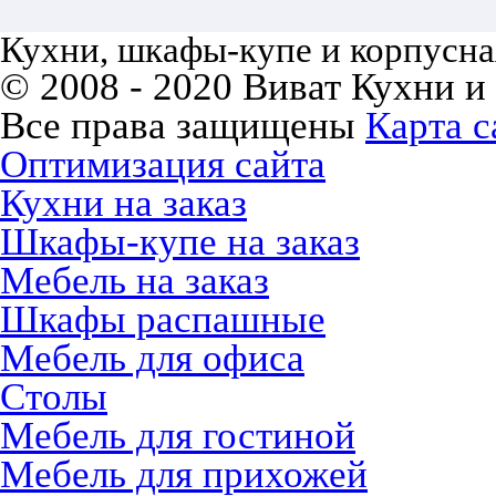
Кухни, шкафы-купе и корпусная
© 2008 - 2020 Виват Кухни и
Все права защищены
Карта с
Оптимизация сайта
Кухни на заказ
Шкафы-купе на заказ
Мебель на заказ
Шкафы распашные
Мебель для офиса
Столы
Мебель для гостиной
Мебель для прихожей