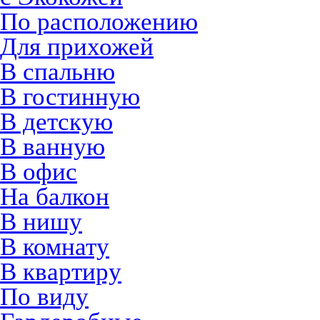
По расположению
Для прихожей
В спальню
В гостинную
В детскую
В ванную
В офис
На балкон
В нишу
В комнату
В квартиру
По виду