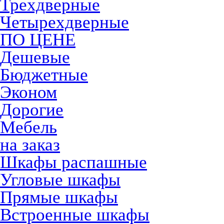
Трехдверные
Четырехдверные
ПО ЦЕНЕ
Дешевые
Бюджетные
Эконом
Дорогие
Мебель
на заказ
Шкафы распашные
Угловые шкафы
Прямые шкафы
Встроенные шкафы