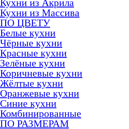
Кухни из Акрила
Кухни из Массива
ПО ЦВЕТУ
Белые кухни
Чёрные кухни
Красные кухни
Зелёные кухни
Коричневые кухни
Жёлтые кухни
Оранжевые кухни
Синие кухни
Комбинированные
ПО РАЗМЕРАМ