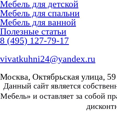
Мебель для детской
Мебель для спальни
Мебель для ванной
Полезные статьи
8 (495) 127-79-17
vivatkuhni24@yandex.ru
Москва, Октябрьская улица, 59
Данный сайт является собстве
Мебель» и оставляет за собой п
дисконт