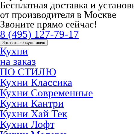
Бесплатная доставка и устано
от производителя в Москве
Звоните прямо сейчас!
8 (495) 127-79-17
Заказать консультацию
Кухни
на заказ
ПО СТИЛЮ
Кухни Классика
Кухни Современные
Кухни Кантри
Кухни Хай Тек
Кухни Лофт