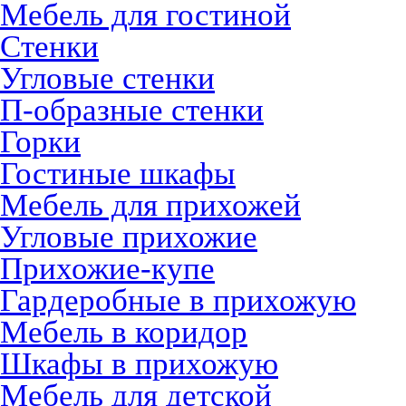
Мебель для гостиной
Стенки
Угловые стенки
П-образные стенки
Горки
Гостиные шкафы
Мебель для прихожей
Угловые прихожие
Прихожие-купе
Гардеробные в прихожую
Мебель в коридор
Шкафы в прихожую
Мебель для детской