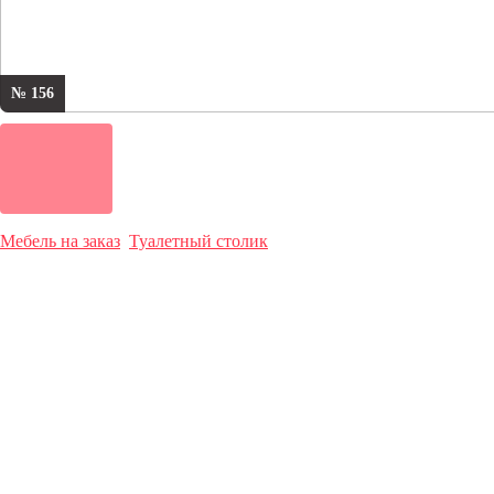
№ 156
Мебель на заказ
Туалетный столик