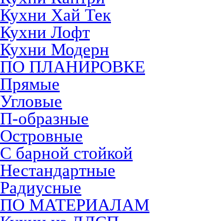
Кухни Хай Тек
Кухни Лофт
Кухни Модерн
ПО ПЛАНИРОВКЕ
Прямые
Угловые
П-образные
Островные
С барной стойкой
Нестандартные
Радиусные
ПО МАТЕРИАЛАМ