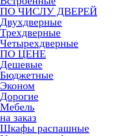
Встроенные
ПО ЧИСЛУ ДВЕРЕЙ
Двухдверные
Трехдверные
Четырехдверные
ПО ЦЕНЕ
Дешевые
Бюджетные
Эконом
Дорогие
Мебель
на заказ
Шкафы распашные