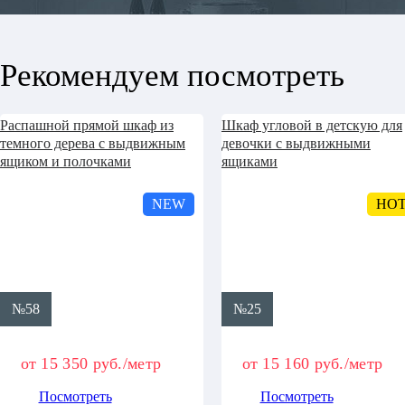
Рекомендуем посмотреть
Распашной прямой шкаф из
Шкаф угловой в детскую для
темного дерева с выдвижным
девочки с выдвижными
ящиком и полочками
ящиками
NEW
HO
№58
№25
от 15 350 руб./метр
от 15 160 руб./метр
Посмотреть
Посмотреть