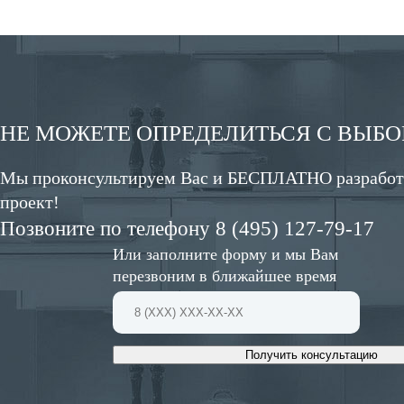
НЕ МОЖЕТЕ ОПРЕДЕЛИТЬСЯ С ВЫБ
Мы проконсультируем Вас и БЕСПЛАТНО разработ
проект!
Позвоните по телефону 8 (495) 127-79-17
Или заполните форму и мы Вам
перезвоним в ближайшее время
Получить консультацию