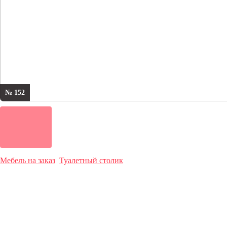
№ 152
Мебель на заказ
Туалетный столик