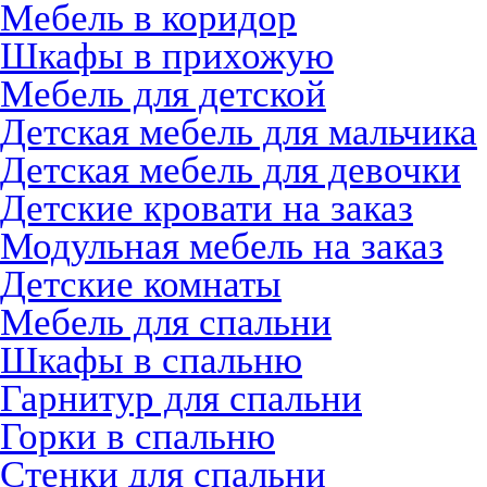
Мебель в коридор
Шкафы в прихожую
Мебель для детской
Детская мебель для мальчика
Детская мебель для девочки
Детские кровати на заказ
Модульная мебель на заказ
Детские комнаты
Мебель для спальни
Шкафы в спальню
Гарнитур для спальни
Горки в спальню
Стенки для спальни