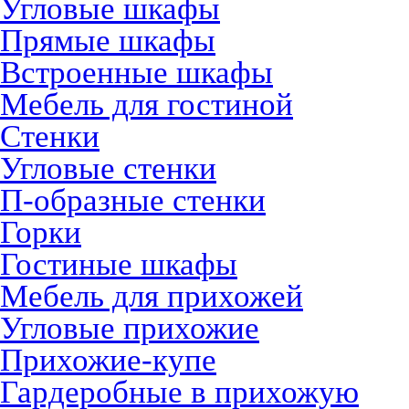
Угловые шкафы
Прямые шкафы
Встроенные шкафы
Мебель для гостиной
Стенки
Угловые стенки
П-образные стенки
Горки
Гостиные шкафы
Мебель для прихожей
Угловые прихожие
Прихожие-купе
Гардеробные в прихожую