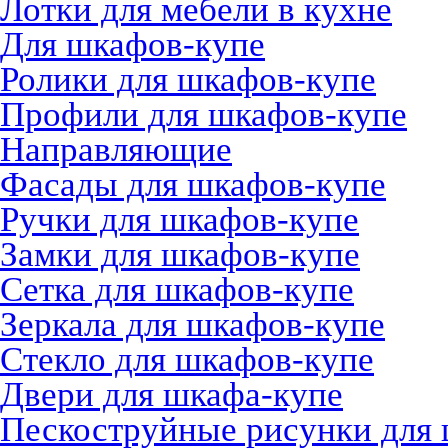
Лотки для мебели в кухне
Для шкафов-купе
Ролики для шкафов-купе
Профили для шкафов-купе
Направляющие
Фасады для шкафов-купе
Ручки для шкафов-купе
Замки для шкафов-купе
Сетка для шкафов-купе
Зеркала для шкафов-купе
Стекло для шкафов-купе
Двери для шкафа-купе
Пескоструйные рисунки для