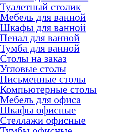
Туалетный столик
Мебель для ванной
Шкафы для ванной
Пенал для ванной
Тумба для ванной
Столы на заказ
Угловые столы
Письменные столы
Компьютерные столы
Мебель для офиса
Шкафы офисные
Стеллажи офисные
Тумбы офисные