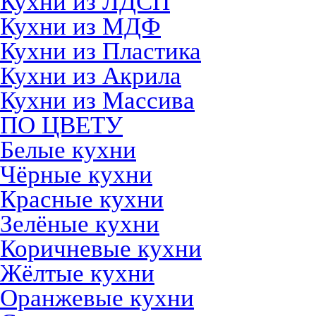
Кухни из ЛДСП
Кухни из МДФ
Кухни из Пластика
Кухни из Акрила
Кухни из Массива
ПО ЦВЕТУ
Белые кухни
Чёрные кухни
Красные кухни
Зелёные кухни
Коричневые кухни
Жёлтые кухни
Оранжевые кухни