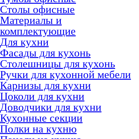
Столы офисные
Материалы и
комплектующие
Для кухни
Фасады для кухонь
Столешницы для кухонь
Ручки для кухонной мебели
Карнизы для кухни
Цоколи для кухни
Доводчики для кухни
Кухонные секции
Полки на кухню