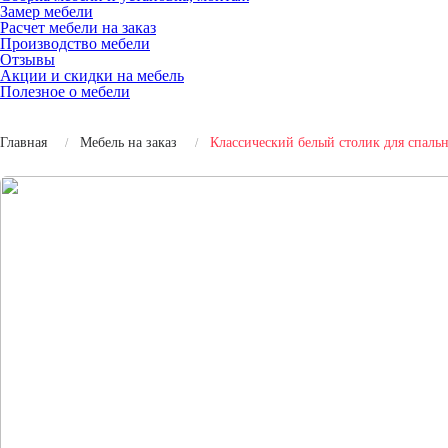
Замер мебели
Расчет мебели на заказ
Производство мебели
Отзывы
Акции и скидки на мебель
Полезное о мебели
Главная
Мебель на заказ
Классический белый столик для спал