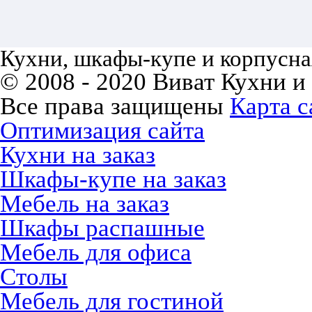
Кухни, шкафы-купе и корпусная
© 2008 - 2020 Виват Кухни и
Все права защищены
Карта с
Оптимизация сайта
Кухни на заказ
Шкафы-купе на заказ
Мебель на заказ
Шкафы распашные
Мебель для офиса
Столы
Мебель для гостиной