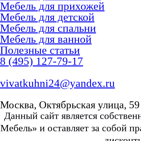
Мебель для прихожей
Мебель для детской
Мебель для спальни
Мебель для ванной
Полезные статьи
8 (495) 127-79-17
vivatkuhni24@yandex.ru
Москва, Октябрьская улица, 59
Данный сайт является собстве
Мебель» и оставляет за собой п
дисконт