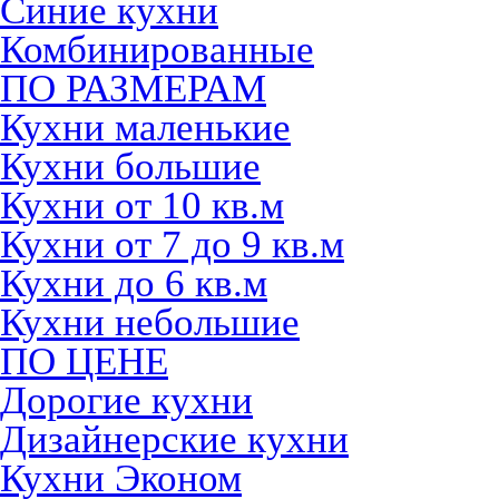
Синие кухни
Комбинированные
ПО РАЗМЕРАМ
Кухни маленькие
Кухни большие
Кухни от 10 кв.м
Кухни от 7 до 9 кв.м
Кухни до 6 кв.м
Кухни небольшие
ПО ЦЕНЕ
Дорогие кухни
Дизайнерские кухни
Кухни Эконом