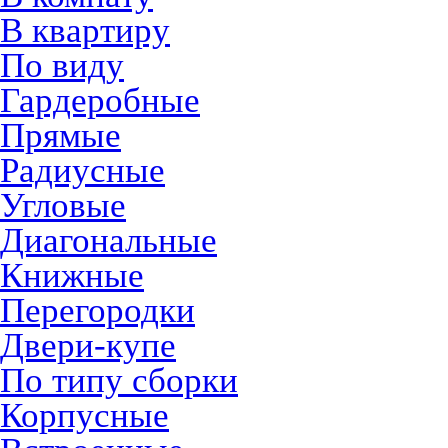
В квартиру
По виду
Гардеробные
Прямые
Радиусные
Угловые
Диагональные
Книжные
Перегородки
Двери-купе
По типу сборки
Корпусные