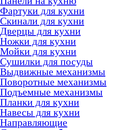
Панели на кухню
Фартуки для кухни
Скинали для кухни
Дверцы для кухни
Ножки для кухни
Мойки для кухни
Сушилки для посуды
Выдвижные механизмы
Поворотные механизмы
Подъемные механизмы
Планки для кухни
Навесы для кухни
Направляющие