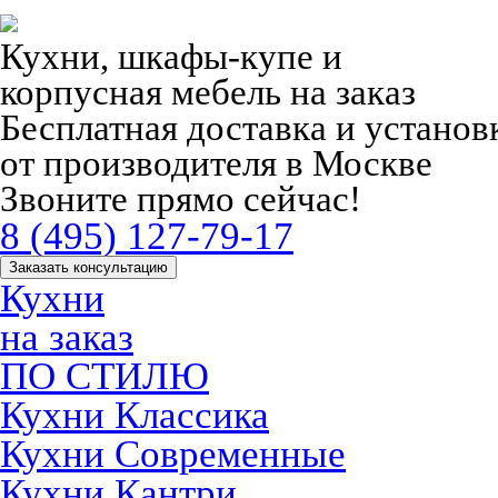
Кухни, шкафы-купе и
корпусная мебель на заказ
Бесплатная доставка и устано
от производителя в Москве
Звоните прямо сейчас!
8 (495) 127-79-17
Заказать консультацию
Кухни
на заказ
ПО СТИЛЮ
Кухни Классика
Кухни Современные
Кухни Кантри