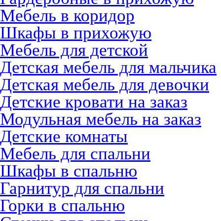
Мебель в коридор
Шкафы в прихожую
Мебель для детской
Детская мебель для мальчика
Детская мебель для девочки
Детские кровати на заказ
Модульная мебель на заказ
Детские комнаты
Мебель для спальни
Шкафы в спальню
Гарнитур для спальни
Горки в спальню