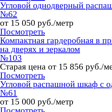
Угловой однодверный расп
№62
от 15 050 руб./метр
Посмотреть
Компактная гардеробная в 
на дверях и зеркалом
№103
Старая цена от 15 856 руб./м
Посмотреть
Угловой распашной шкаф с о
№61
от 15 000 руб./метр
Посмотреть