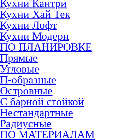
Кухни Кантри
Кухни Хай Тек
Кухни Лофт
Кухни Модерн
ПО ПЛАНИРОВКЕ
Прямые
Угловые
П-образные
Островные
С барной стойкой
Нестандартные
Радиусные
ПО МАТЕРИАЛАМ