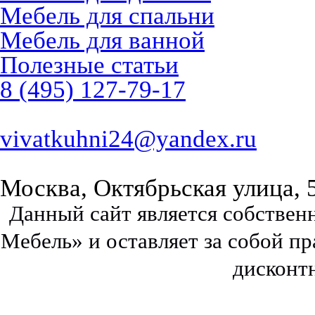
Мебель для спальни
Мебель для ванной
Полезные статьи
8 (495) 127-79-17
vivatkuhni24@yandex.ru
Москва, Октябрьская улица, 
Данный сайт является собстве
Мебель» и оставляет за собой п
дисконт