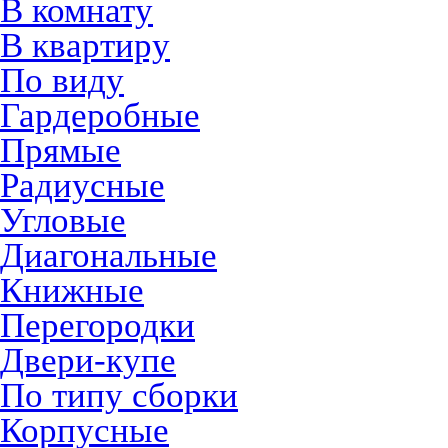
В комнату
В квартиру
По виду
Гардеробные
Прямые
Радиусные
Угловые
Диагональные
Книжные
Перегородки
Двери-купе
По типу сборки
Корпусные