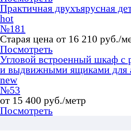
Практичная двухъярусная дет
hot
№181
Старая цена от 16 210 руб./м
Посмотреть
Угловой встроенный шкаф с 
и выдвижными ящиками для 
new
№53
от 15 400 руб./метр
Посмотреть