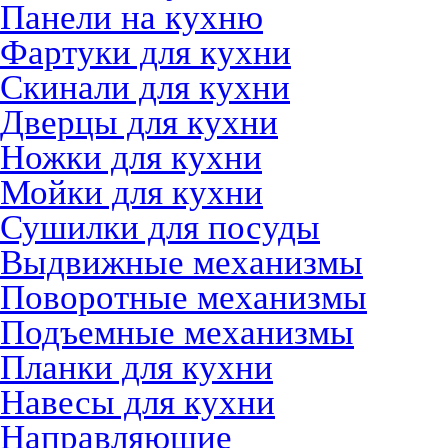
Панели на кухню
Фартуки для кухни
Скинали для кухни
Дверцы для кухни
Ножки для кухни
Мойки для кухни
Сушилки для посуды
Выдвижные механизмы
Поворотные механизмы
Подъемные механизмы
Планки для кухни
Навесы для кухни
Направляющие