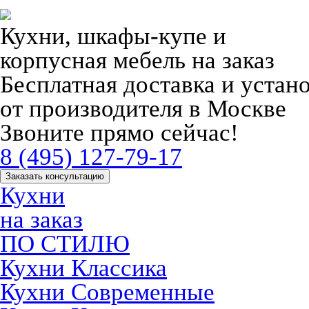
Кухни, шкафы-купе и
корпусная мебель на заказ
Бесплатная доставка и устан
от производителя в Москве
Звоните прямо сейчас!
8 (495) 127-79-17
Заказать консультацию
Кухни
на заказ
ПО СТИЛЮ
Кухни Классика
Кухни Современные