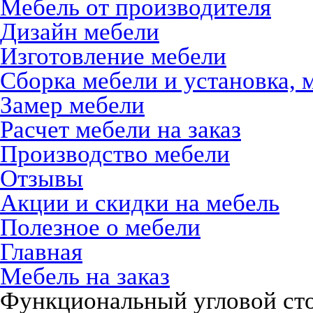
Мебель от производителя
Дизайн мебели
Изготовление мебели
Сборка мебели и установка, 
Замер мебели
Расчет мебели на заказ
Производство мебели
Отзывы
Акции и скидки на мебель
Полезное о мебели
Главная
Мебель на заказ
Функциональный угловой сто