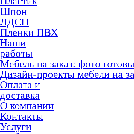
Пластик
Шпон
ЛДСП
Пленки ПВХ
Наши
работы
Мебель на заказ: фото готов
Дизайн-проекты мебели на за
Оплата и
доставка
О компании
Контакты
Услуги