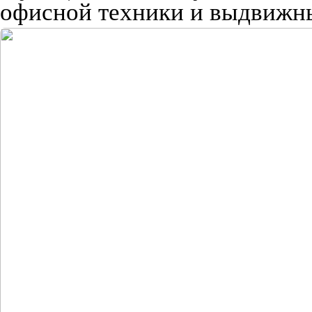
офисной техники и выдвиж