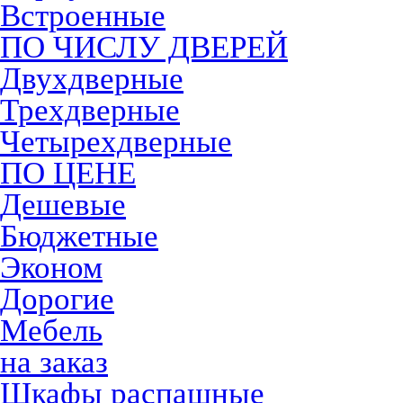
Встроенные
ПО ЧИСЛУ ДВЕРЕЙ
Двухдверные
Трехдверные
Четырехдверные
ПО ЦЕНЕ
Дешевые
Бюджетные
Эконом
Дорогие
Мебель
на заказ
Шкафы распашные