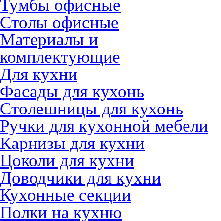
Тумбы офисные
Столы офисные
Материалы и
комплектующие
Для кухни
Фасады для кухонь
Столешницы для кухонь
Ручки для кухонной мебели
Карнизы для кухни
Цоколи для кухни
Доводчики для кухни
Кухонные секции
Полки на кухню