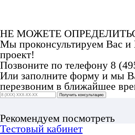
НЕ МОЖЕТЕ ОПРЕДЕЛИТЬ
Мы проконсультируем Вас и
проект!
Позвоните по телефону 8 (49
Или заполните форму и мы 
перезвоним в ближайшее вре
Получить консультацию
Рекомендуем посмотреть
Тестовый кабинет