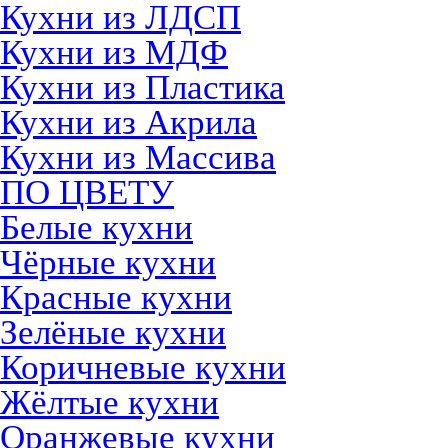
Кухни из ЛДСП
Кухни из МДФ
Кухни из Пластика
Кухни из Акрила
Кухни из Массива
ПО ЦВЕТУ
Белые кухни
Чёрные кухни
Красные кухни
Зелёные кухни
Коричневые кухни
Жёлтые кухни
Оранжевые кухни