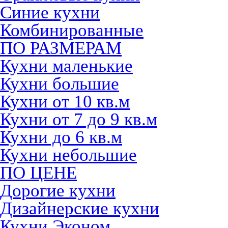
Синие кухни
Комбинированные
ПО РАЗМЕРАМ
Кухни маленькие
Кухни большие
Кухни от 10 кв.м
Кухни от 7 до 9 кв.м
Кухни до 6 кв.м
Кухни небольшие
ПО ЦЕНЕ
Дорогие кухни
Дизайнерские кухни
Кухни Эконом