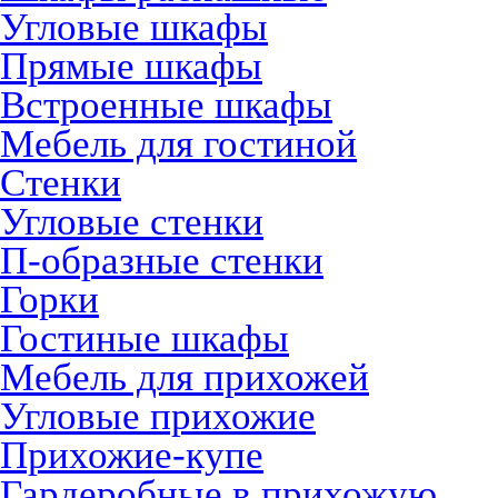
Угловые шкафы
Прямые шкафы
Встроенные шкафы
Мебель для гостиной
Стенки
Угловые стенки
П-образные стенки
Горки
Гостиные шкафы
Мебель для прихожей
Угловые прихожие
Прихожие-купе
Гардеробные в прихожую