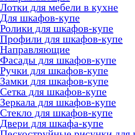
Лотки для мебели в кухне
Для шкафов-купе
Ролики для шкафов-купе
Профили для шкафов-купе
Направляющие
Фасады для шкафов-купе
Ручки для шкафов-купе
Замки для шкафов-купе
Сетка для шкафов-купе
Зеркала для шкафов-купе
Стекло для шкафов-купе
Двери для шкафа-купе
Пескоструйные рисунки для