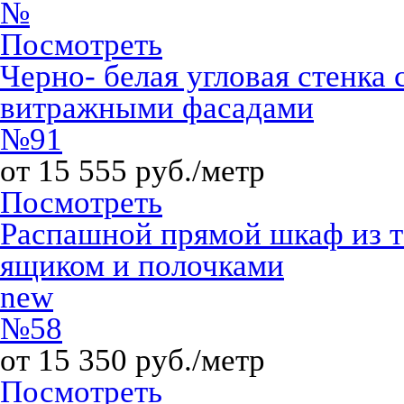
№
Посмотреть
Черно- белая угловая стенка
витражными фасадами
№91
от 15 555 руб./метр
Посмотреть
Распашной прямой шкаф из 
ящиком и полочками
new
№58
от 15 350 руб./метр
Посмотреть