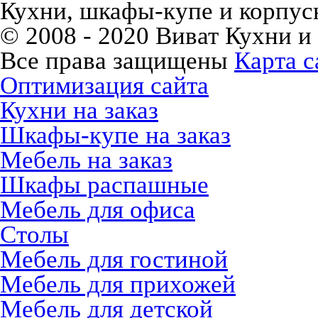
Кухни, шкафы-купе и корпусн
© 2008 - 2020 Виват Кухни и
Все права защищены
Карта с
Оптимизация сайта
Кухни на заказ
Шкафы-купе на заказ
Мебель на заказ
Шкафы распашные
Мебель для офиса
Столы
Мебель для гостиной
Мебель для прихожей
Мебель для детской