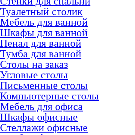
Стенки для спальни
Туалетный столик
Мебель для ванной
Шкафы для ванной
Пенал для ванной
Тумба для ванной
Столы на заказ
Угловые столы
Письменные столы
Компьютерные столы
Мебель для офиса
Шкафы офисные
Стеллажи офисные