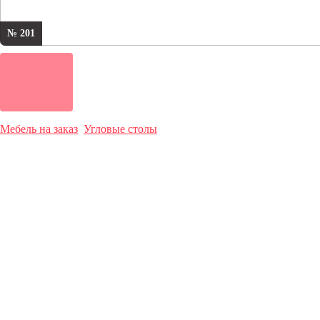
№ 201
Мебель на заказ
Угловые столы