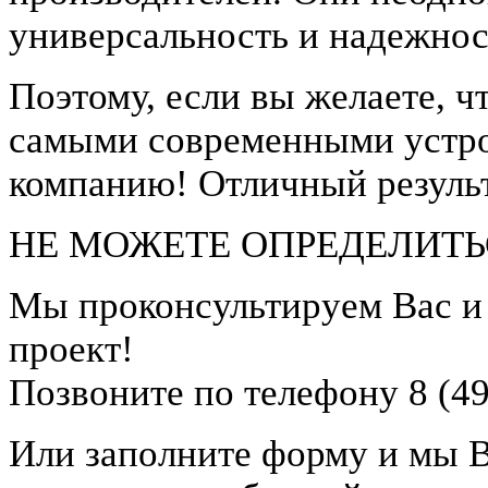
универсальность и надежнос
Поэтому, если вы желаете, 
самыми современными устро
компанию! Отличный результ
НЕ МОЖЕТЕ ОПРЕДЕЛИТЬ
Мы проконсультируем Вас 
проект!
Позвоните по телефону 8 (49
Или заполните форму и мы 