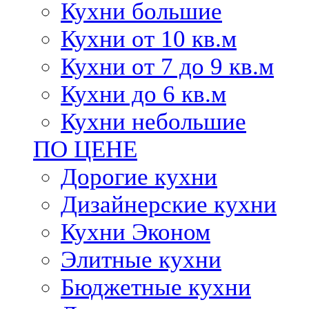
Кухни большие
Кухни от 10 кв.м
Кухни от 7 до 9 кв.м
Кухни до 6 кв.м
Кухни небольшие
ПО ЦЕНЕ
Дорогие кухни
Дизайнерские кухни
Кухни Эконом
Элитные кухни
Бюджетные кухни