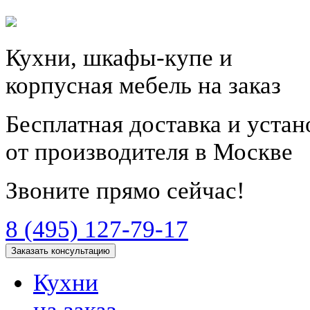
Кухни, шкафы-купе и
корпусная мебель на заказ
Бесплатная доставка и уста
от производителя в Москве
Звоните прямо сейчас!
8 (495) 127-79-17
Заказать консультацию
Кухни