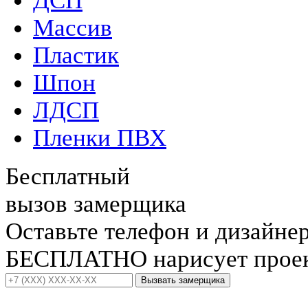
ДСП
Массив
Пластик
Шпон
ЛДСП
Пленки ПВХ
Бесплатный
вызов замерщика
Оставьте телефон и дизайне
БЕСПЛАТНО нарисует проект
Вызвать замерщика