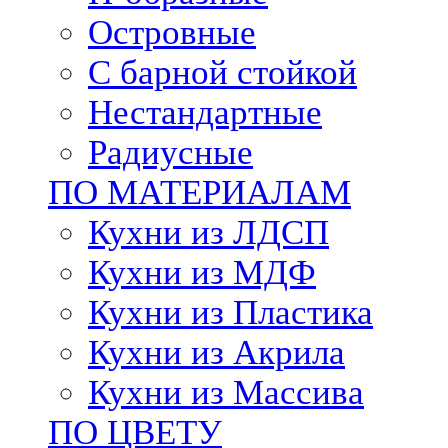
Островные
С барной стойкой
Нестандартные
Радиусные
ПО МАТЕРИАЛАМ
Кухни из ЛДСП
Кухни из МДФ
Кухни из Пластика
Кухни из Акрила
Кухни из Массива
ПО ЦВЕТУ