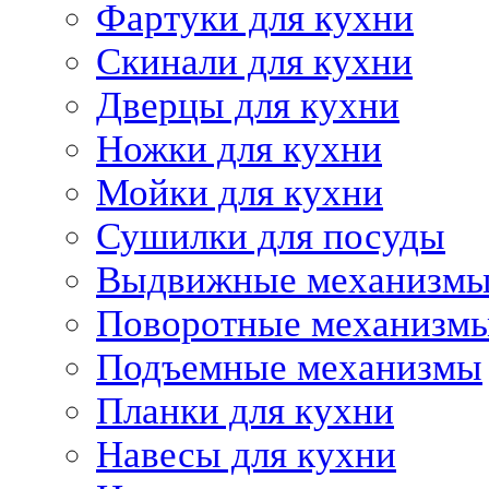
Фартуки для кухни
Скинали для кухни
Дверцы для кухни
Ножки для кухни
Мойки для кухни
Сушилки для посуды
Выдвижные механизм
Поворотные механизм
Подъемные механизмы
Планки для кухни
Навесы для кухни