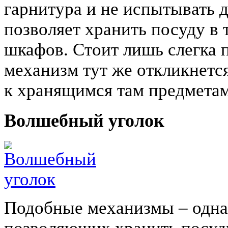
гарнитура и не испытывать 
позволяет хранить посуду в
шкафов. Стоит лишь слегка п
механизм тут же откликнется
к хранящимся там предметам
Волшебный уголок
Подобные механизмы – одна