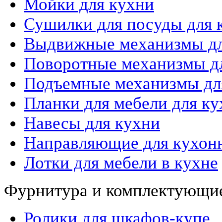
Мойки для кухни
Сушилки для посуды для 
Выдвижные механизмы дл
Поворотные механизмы дл
Подъемные механизмы дл
Планки для мебели для ку
Навесы для кухни
Направляющие для кухон
Лотки для мебели в кухне
Фурнитура и комплектующие
Ролики для шкафов-купе