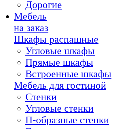
Дорогие
Мебель
на заказ
Шкафы распашные
Угловые шкафы
Прямые шкафы
Встроенные шкафы
Мебель для гостиной
Стенки
Угловые стенки
П-образные стенки