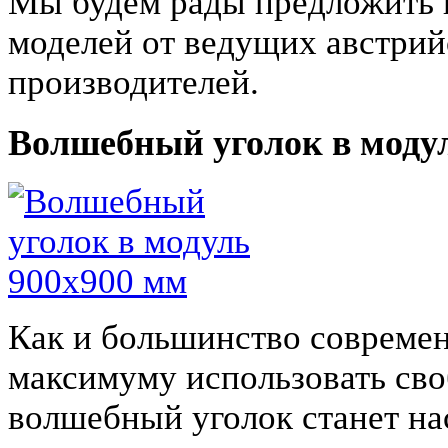
Мы будем рады предложить в
моделей от ведущих австрий
производителей.
Волшебный уголок в моду
Как и большинство совреме
максимуму использовать сво
волшебный уголок станет на