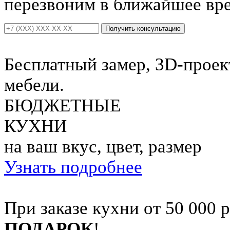
перезвоним в ближайшее вр
Получить консультацию
Бесплатный замер, 3D-проект
мебели.
БЮДЖЕТНЫЕ
КУХНИ
на ваш вкус, цвет, размер
Узнать подробнее
При заказе кухни от 50 000 
ПОДАРОК
!