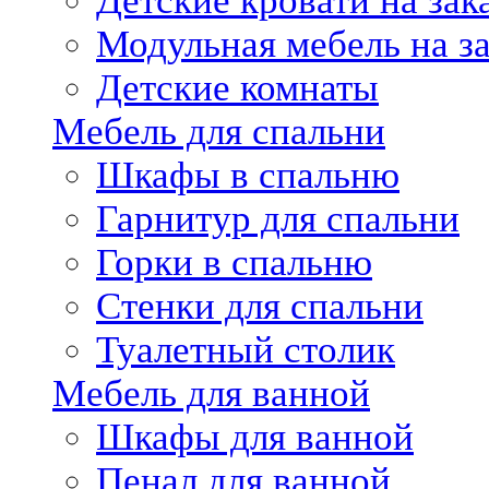
Детские кровати на зак
Модульная мебель на за
Детские комнаты
Мебель для спальни
Шкафы в спальню
Гарнитур для спальни
Горки в спальню
Стенки для спальни
Туалетный столик
Мебель для ванной
Шкафы для ванной
Пенал для ванной