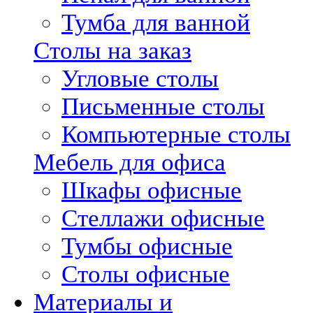
Тумба для ванной
Столы на заказ
Угловые столы
Письменные столы
Компьютерные столы
Мебель для офиса
Шкафы офисные
Стеллажи офисные
Тумбы офисные
Столы офисные
Материалы и