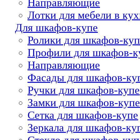
Направляющие
Лотки для мебели в кух
Для шкафов-купе
Ролики для шкафов-куп
Профили для шкафов-к
Направляющие
Фасады для шкафов-ку
Ручки для шкафов-купе
Замки для шкафов-купе
Сетка для шкафов-купе
Зеркала для шкафов-ку