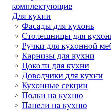
комплектующие
Для кухни
Фасады для кухонь
Столешницы для кухон
Ручки для кухонной ме
Карнизы для кухни
Цоколи для кухни
Доводчики для кухни
Кухонные секции
Полки на кухню
Панели на кухню