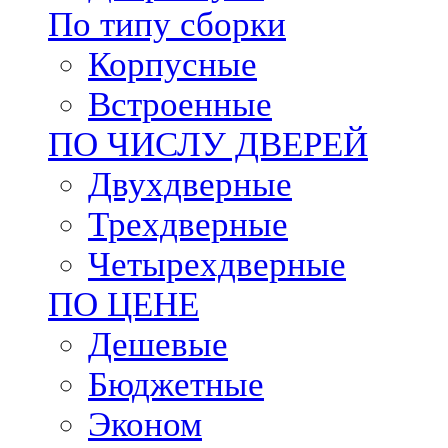
По типу сборки
Корпусные
Встроенные
ПО ЧИСЛУ ДВЕРЕЙ
Двухдверные
Трехдверные
Четырехдверные
ПО ЦЕНЕ
Дешевые
Бюджетные
Эконом