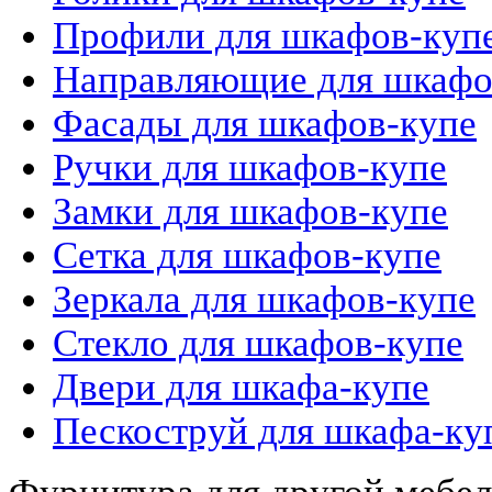
Профили для шкафов-куп
Направляющие для шкафо
Фасады для шкафов-купе
Ручки для шкафов-купе
Замки для шкафов-купе
Сетка для шкафов-купе
Зеркала для шкафов-купе
Стекло для шкафов-купе
Двери для шкафа-купе
Пескоструй для шкафа-ку