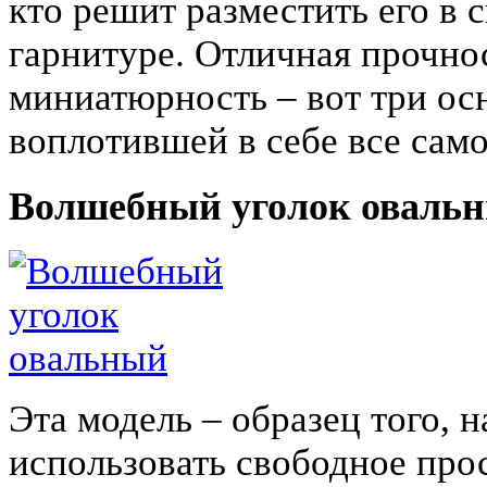
кто решит разместить его в 
гарнитуре. Отличная прочнос
миниатюрность – вот три ос
воплотившей в себе все сам
Волшебный уголок оваль
Эта модель – образец того, 
использовать свободное про