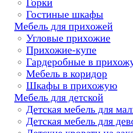
Горки
Гостиные шкафы
Мебель для прихожей
Угловые прихожие
Прихожие-купе
Гардеробные в прихож
Мебель в коридор
Шкафы в прихожую
Мебель для детской
Детская мебель для мал
Детская мебель для дев