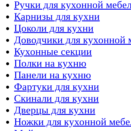
Ручки для кухонной мебе
Карнизы для кухни
Цоколи для кухни
Доводчики для кухонной 
Кухонные секции
Полки на кухню
Панели на кухню
Фартуки для кухни
Скинали для кухни
Дверцы для кухни
Ножки для кухонной мебе