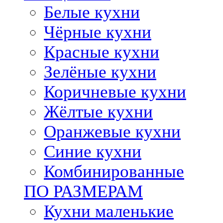
Белые кухни
Чёрные кухни
Красные кухни
Зелёные кухни
Коричневые кухни
Жёлтые кухни
Оранжевые кухни
Синие кухни
Комбинированные
ПО РАЗМЕРАМ
Кухни маленькие