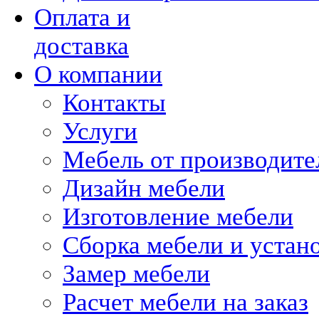
Оплата и
доставка
О компании
Контакты
Услуги
Мебель от производите
Дизайн мебели
Изготовление мебели
Сборка мебели и устан
Замер мебели
Расчет мебели на заказ