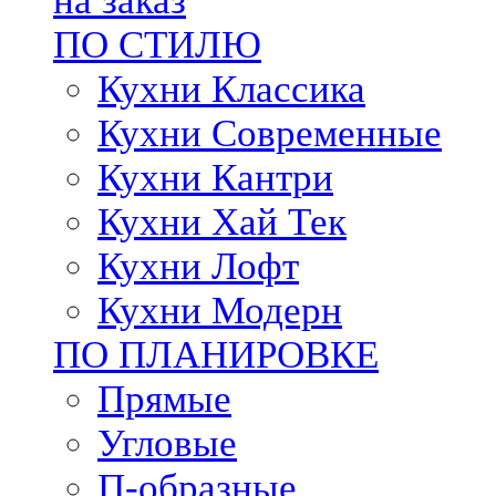
на заказ
ПО СТИЛЮ
Кухни Классика
Кухни Современные
Кухни Кантри
Кухни Хай Тек
Кухни Лофт
Кухни Модерн
ПО ПЛАНИРОВКЕ
Прямые
Угловые
П-образные