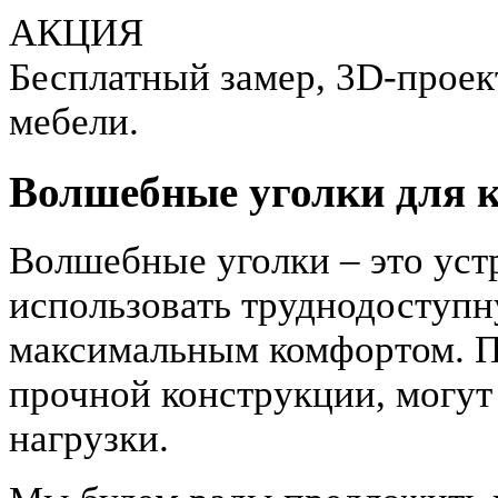
АКЦИЯ
Бесплатный замер, 3D-проект
мебели.
Волшебные уголки для 
Волшебные уголки – это уст
использовать труднодоступн
максимальным комфортом. П
прочной конструкции, могут
нагрузки.