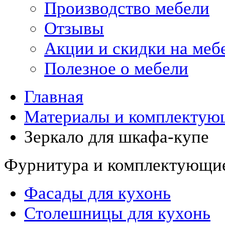
Производство мебели
Отзывы
Акции и скидки на меб
Полезное о мебели
Главная
Материалы и комплектующ
Зеркало для шкафа-купе
Фурнитура и комплектующие
Фасады для кухонь
Столешницы для кухонь