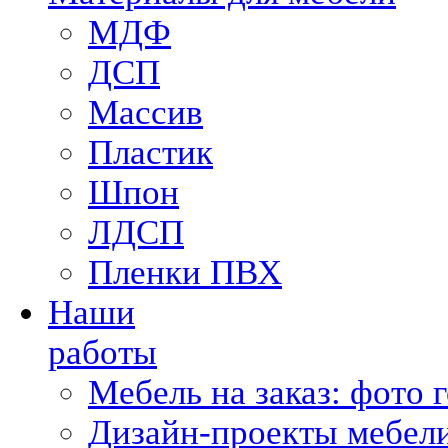
МДФ
ДСП
Массив
Пластик
Шпон
ЛДСП
Пленки ПВХ
Наши
работы
Мебель на заказ: фото 
Дизайн-проекты мебели