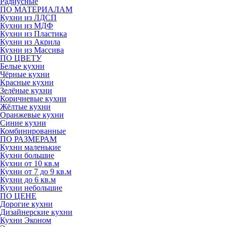
Радиусные
ПО МАТЕРИАЛАМ
Кухни из ЛДСП
Кухни из МДФ
Кухни из Пластика
Кухни из Акрила
Кухни из Массива
ПО ЦВЕТУ
Белые кухни
Чёрные кухни
Красные кухни
Зелёные кухни
Коричневые кухни
Жёлтые кухни
Оранжевые кухни
Синие кухни
Комбинированные
ПО РАЗМЕРАМ
Кухни маленькие
Кухни большие
Кухни от 10 кв.м
Кухни от 7 до 9 кв.м
Кухни до 6 кв.м
Кухни небольшие
ПО ЦЕНЕ
Дорогие кухни
Дизайнерские кухни
Кухни Эконом