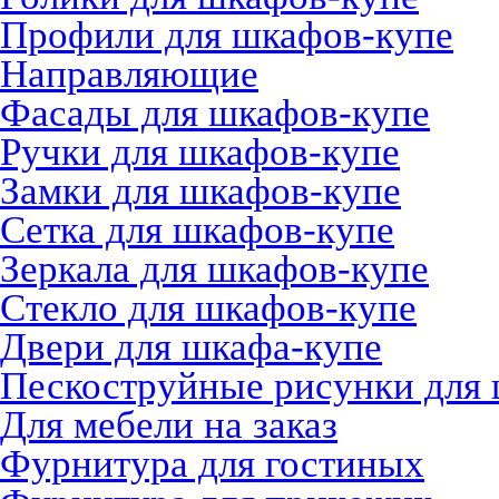
Профили для шкафов-купе
Направляющие
Фасады для шкафов-купе
Ручки для шкафов-купе
Замки для шкафов-купе
Сетка для шкафов-купе
Зеркала для шкафов-купе
Стекло для шкафов-купе
Двери для шкафа-купе
Пескоструйные рисунки для
Для мебели на заказ
Фурнитура для гостиных