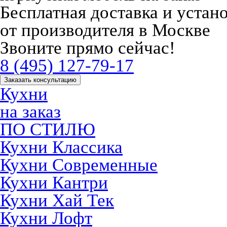
Бесплатная доставка и устан
от производителя в Москве
Звоните прямо сейчас!
8 (495) 127-79-17
Заказать консультацию
Кухни
на заказ
ПО СТИЛЮ
Кухни Классика
Кухни Современные
Кухни Кантри
Кухни Хай Тек
Кухни Лофт