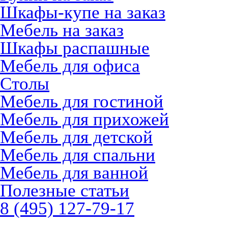
Шкафы-купе на заказ
Мебель на заказ
Шкафы распашные
Мебель для офиса
Столы
Мебель для гостиной
Мебель для прихожей
Мебель для детской
Мебель для спальни
Мебель для ванной
Полезные статьи
8 (495) 127-79-17