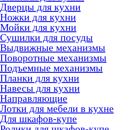
Дверцы для кухни
Ножки для кухни
Мойки для кухни
Сушилки для посуды
Выдвижные механизмы
Поворотные механизмы
Подъемные механизмы
Планки для кухни
Навесы для кухни
Направляющие
Лотки для мебели в кухне
Для шкафов-купе
Ролики для шкафов-купе