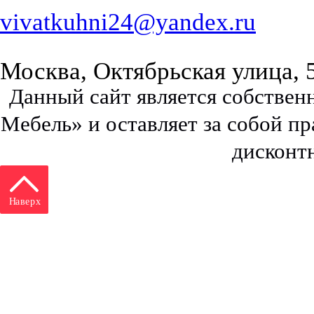
vivatkuhni24@yandex.ru
Москва, Октябрьская улица, 
Данный сайт является собстве
Мебель» и оставляет за собой п
дисконт
Наверх