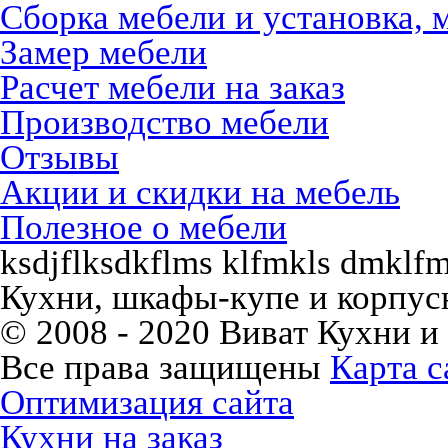
Сборка мебели и установка, 
Замер мебели
Расчет мебели на заказ
Производство мебели
Отзывы
Акции и скидки на мебель
Полезное о мебели
ksdjflksdkflms klfmkls dmklfm
Кухни, шкафы-купе и корпусн
© 2008 - 2020 Виват Кухни и
Все права защищены
Карта с
Оптимизация сайта
Кухни на заказ