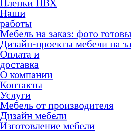
Пленки ПВХ
Наши
работы
Мебель на заказ: фото готов
Дизайн-проекты мебели на за
Оплата и
доставка
О компании
Контакты
Услуги
Мебель от производителя
Дизайн мебели
Изготовление мебели