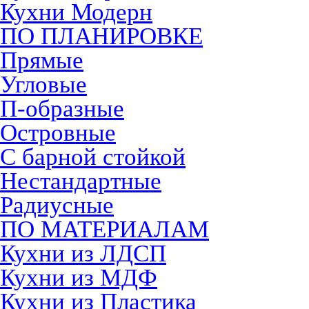
Кухни Модерн
ПО ПЛАНИРОВКЕ
Прямые
Угловые
П-образные
Островные
С барной стойкой
Нестандартные
Радиусные
ПО МАТЕРИАЛАМ
Кухни из ЛДСП
Кухни из МДФ
Кухни из Пластика