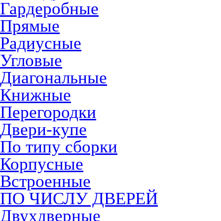
Гардеробные
Прямые
Радиусные
Угловые
Диагональные
Книжные
Перегородки
Двери-купе
По типу сборки
Корпусные
Встроенные
ПО ЧИСЛУ ДВЕРЕЙ
Двухдверные