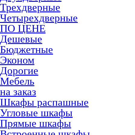
Трехдверные
Четырехдверные
ПО ЦЕНЕ
Дешевые
Бюджетные
Эконом
Дорогие
Мебель
на заказ
Шкафы распашные
Угловые шкафы
Прямые шкафы
Встроенные шкафы