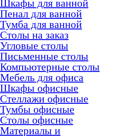
Шкафы для ванной
Пенал для ванной
Тумба для ванной
Столы на заказ
Угловые столы
Письменные столы
Компьютерные столы
Мебель для офиса
Шкафы офисные
Стеллажи офисные
Тумбы офисные
Столы офисные
Материалы и