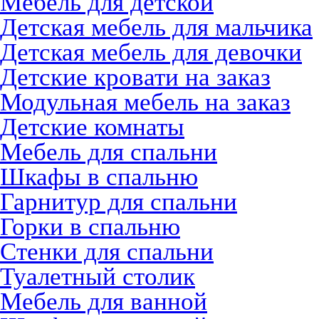
Мебель для детской
Детская мебель для мальчика
Детская мебель для девочки
Детские кровати на заказ
Модульная мебель на заказ
Детские комнаты
Мебель для спальни
Шкафы в спальню
Гарнитур для спальни
Горки в спальню
Стенки для спальни
Туалетный столик
Мебель для ванной