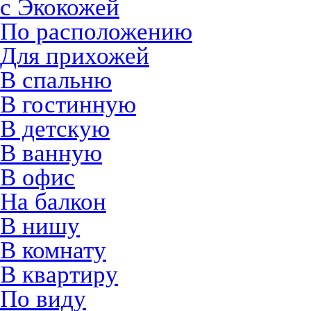
с Экокожей
По расположению
Для прихожей
В спальню
В гостинную
В детскую
В ванную
В офис
На балкон
В нишу
В комнату
В квартиру
По виду