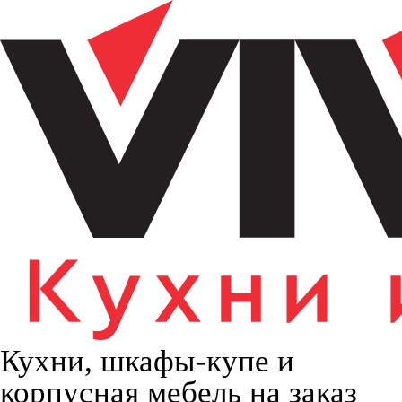
Кухни, шкафы-купе и
корпусная мебель на заказ