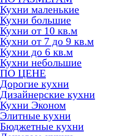
Кухни маленькие
Кухни большие
Кухни от 10 кв.м
Кухни от 7 до 9 кв.м
Кухни до 6 кв.м
Кухни небольшие
ПО ЦЕНЕ
Дорогие кухни
Дизайнерские кухни
Кухни Эконом
Элитные кухни
Бюджетные кухни