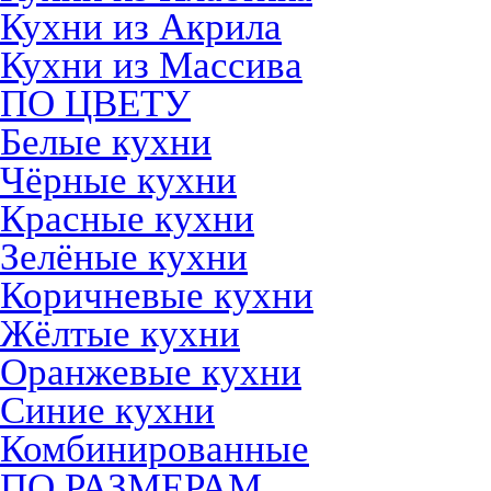
Кухни из Акрила
Кухни из Массива
ПО ЦВЕТУ
Белые кухни
Чёрные кухни
Красные кухни
Зелёные кухни
Коричневые кухни
Жёлтые кухни
Оранжевые кухни
Синие кухни
Комбинированные
ПО РАЗМЕРАМ