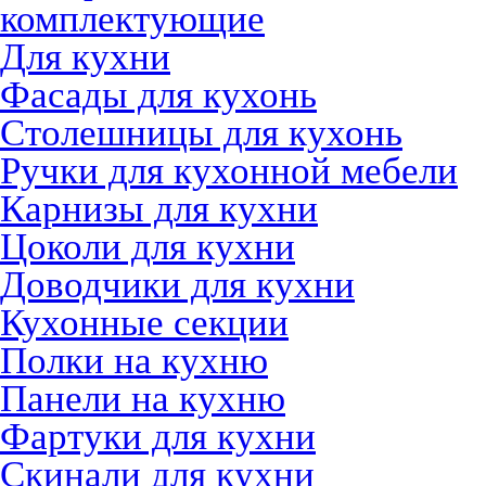
комплектующие
Для кухни
Фасады для кухонь
Столешницы для кухонь
Ручки для кухонной мебели
Карнизы для кухни
Цоколи для кухни
Доводчики для кухни
Кухонные секции
Полки на кухню
Панели на кухню
Фартуки для кухни
Скинали для кухни