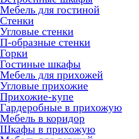
Мебель для гостиной
Стенки
Угловые стенки
П-образные стенки
Горки
Гостиные шкафы
Мебель для прихожей
Угловые прихожие
Прихожие-купе
Гардеробные в прихожую
Мебель в коридор
Шкафы в прихожую